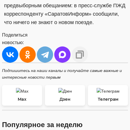
предвыборным обещанием: в пресс-службе ПЖД
корреспонденту «СаратовИнформ» сообщили,
что ничего не знают о новом поезде.
Поделиться
новостью:
Подпишитесь на наши каналы и получайте самые важные и
интересные новости первым
Max
Дзен
Телеграм
Популярное за неделю