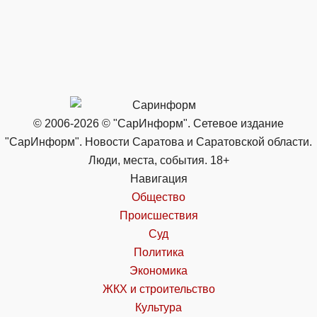
© 2006-2026 © "СарИнформ". Сетевое издание
"СарИнформ". Новости Саратова и Саратовской области.
Люди, места, события. 18+
Навигация
Общество
Происшествия
Суд
Политика
Экономика
ЖКХ и строительство
Культура