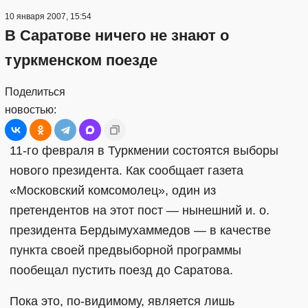
10 января 2007, 15:54
В Саратове ничего не знают о
туркменском поезде
Поделиться
новостью:
11-го февраля в Туркмении состоятся выборы
нового президента. Как сообщает газета
«Московский комсомолец», один из
претендентов на этот пост — нынешний и. о.
президента Бердымухаммедов — в качестве
пункта своей предвыборной программы
пообещал пустить поезд до Саратова.
Пока это, по-видимому, является лишь