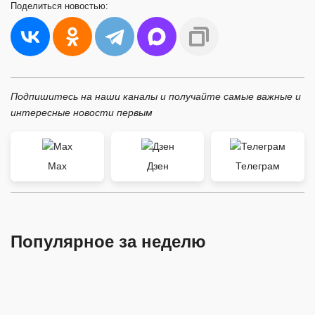
Поделиться
новостью:
Подпишитесь на наши каналы и получайте самые важные и
интересные новости первым
Max
Дзен
Телеграм
Популярное за неделю