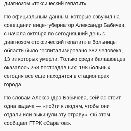
диагнозом «токсический гепатит».
По официальным данным, которые озвучил на
совещании вице-губернатор Александр Бабичев,
с начала октября по сегодняшний день с
диагнозом «токсический гепатит» в больницы
области было госпитализировано 382 человека,
13 из которых умерли. Только среди балашовцев
оказалось 258 пострадавших; 198 больных
сегодня все еще находятся в стационарах
города.
По словам Александра Бабичева, сейчас стоит
одна задача — «пойти к людям, чтобы они
отдали или выкинули эту отраву». Об этом
сообщает ГТРК «Саратов».