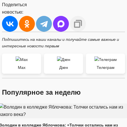
Поделиться
новостью:
Подпишитесь на наши каналы и получайте самые важные и
интересные новости первым
Max
Дзен
Телеграм
Популярное за неделю
Володин в колледже Яблочкова: «Толчки остались нам из