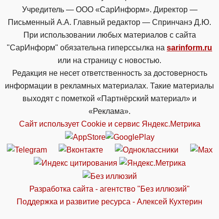
Учредитель — ООО «СарИнформ». Директор —
Письменный А.А. Главный редактор — Спринчанэ Д.Ю.
При использовании любых материалов с сайта
"СарИнформ" обязательна гиперссылка на
sarinform.ru
или на страницу с новостью.
Редакция не несет ответственность за достоверность
информации в рекламных материалах. Такие материалы
выходят с пометкой «Партнёрский материал» и
«Реклама».
Сайт использует Cookie и сервиc Яндекс.Метрика
Разработка сайта - агентство "Без иллюзий"
Поддержка и развитие ресурса - Алексей Кухтерин