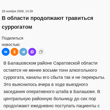
28 ноября 2006, 14:39
В области продолжают травиться
суррогатом
Поделиться
новостью:
В Балашовском районе Саратовской области
остается не менее восьми тонн алкогольного
суррогата, каналы его сбыта так и не перекрыты.
Это выяснилось вчера в ходе выездного
заседания оперативного штаба в Балашове. В
центральную районную больницу до сих пор
продолжают ежедневно поступать пациенты с