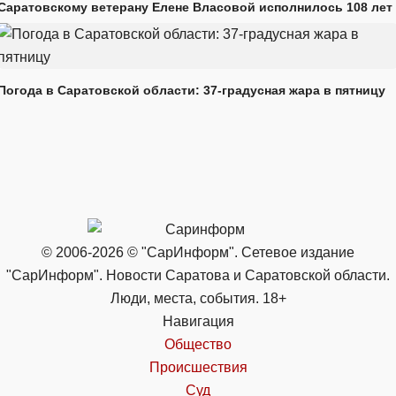
Саратовскому ветерану Елене Власовой исполнилось 108 лет
Погода в Саратовской области: 37-градусная жара в пятницу
© 2006-2026 © "СарИнформ". Сетевое издание
"СарИнформ". Новости Саратова и Саратовской области.
Люди, места, события. 18+
Навигация
Общество
Происшествия
Суд