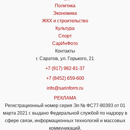
Политика
Экономика
ЖКХ и строительство
Культура
Спорт
СарИнФото
Контакты
г. Саратов, ул. Горького, 21
+7 (917) 982-81-37
+7 (8452) 659-600
info@sarinform.ru
РЕКЛАМА
Регистрационный номер серия Эл № ФС77-80393 от 01
марта 2021 г. выдано Федеральной службой по надзору в
сфере связи, информационных технологий и массовых
коммуникаций.