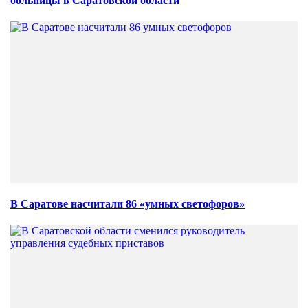
больницы в Саратовской области
В Саратове насчитали 86 «умных светофоров»