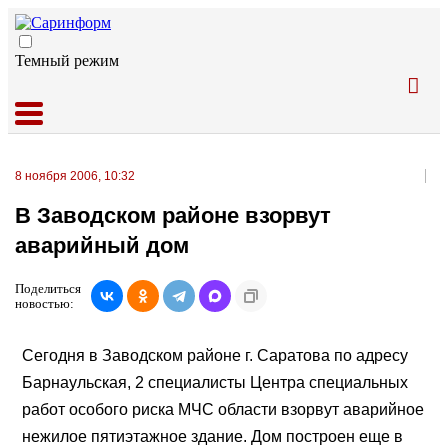
Темный режим
8 ноября 2006, 10:32
В Заводском районе взорвут
аварийный дом
Поделиться
новостью:
Сегодня
в Заводском районе г. Саратова по адресу
Барнаульская, 2 специалисты Центра специальных
работ особого риска МЧС области взорвут аварийное
нежилое пятиэтажное здание. Дом построен еще в