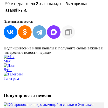
50-е годы, около 2-х лет назад он был признан
аварийным.
Поделиться
новостью:
Подпишитесь на наши каналы и получайте самые важные и
интересные новости первым
Max
Дзен
Телеграм
Популярное за неделю