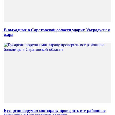
В выходные в Саратовской области ударит 39-градусная
жара
Бусаргин поручил минздраву проверить все районные