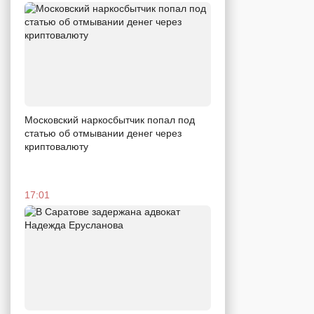
Московский наркосбытчик попал под
статью об отмывании денег через
криптовалюту
17:01