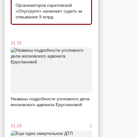
Организаторов саратовской
«Опусгрупп» начинают судить за
отмывание 9 млрд
21:32
Названы подробности уголовного дела
московского адвоката Еруслановой
21:16