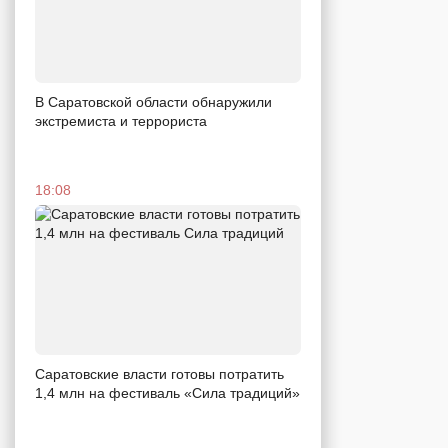
В Саратовской области обнаружили
экстремиста и террориста
18:08
Саратовские власти готовы потратить
1,4 млн на фестиваль «Сила традиций»