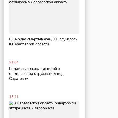
Еще одно смертельное ДТП случилось
в Саратовской области
21:04
Водитель легковушки погиб в
столкновении с грузовиком под
Саратовом
18:11