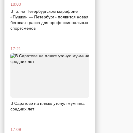
18:00
ВТБ: на Петербургском марафоне
«Пушкин — Петербург» появится новая
беговая трасса для профессиональных
спортсменов
17:21
В Саратове на пляже утонул мужчина
средних лет
17:09