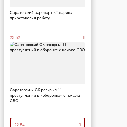
Саратовский аэропорт «Гагарин»
приостановил работу
23:52
Саратовский СК раскрыл 11
преступлений в «оборонке» с начала
СВО
22:54