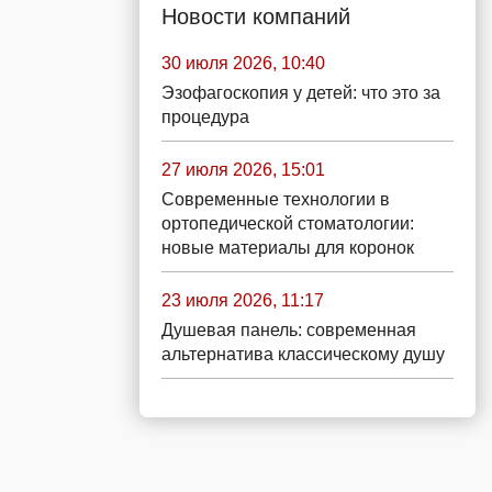
Новости компаний
30 июля 2026, 10:40
Эзофагоскопия у детей: что это за
процедура
27 июля 2026, 15:01
Современные технологии в
ортопедической стоматологии:
новые материалы для коронок
23 июля 2026, 11:17
Душевая панель: современная
альтернатива классическому душу