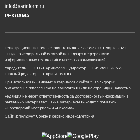
info@sarinform.ru
РЕКЛАМА
Регистрационный номер серия Эл № ФС77-80393 от 01 марта 2021
г. выдано Федеральной службой по надзору в сфере связи,
информационных технологий и массовых коммуникаций.
Учредитель — ООО «СарИнформ». Директор — Письменный А.А.
Главный редактор — Спринчанэ Д.Ю.
При использовании любых материалов с сайта "СарИнформ"
обязательна гиперссылка на
sarinform.ru
или на страницу с новостью.
Редакция не несет ответственность за достоверность информации в
рекламных материалах. Такие материалы выходят с пометкой
«Партнёрский материал» и «Реклама».
Сайт использует Cookie и сервиc Яндекс.Метрика