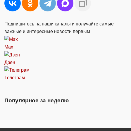
Подпишитесь на наши каналы и получайте самые
важные и интересные новости первым
Max
Дзен
Телеграм
Популярное за неделю