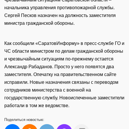
начальника управления противопожарной службы.
Сергей Песков назначен на должность заместителя
министра гражданской обороны.
Как сообщили «СаратовИнформу» в пресс-службе ГО и
ЧС области министром по делам гражданской обороны
и чрезвычайным ситуациям по-прежнему остается
Александр Рабаданов. Просто у него появятся два
заместителя. Опечатку на правительственном сайте
исправили. Новые назначения связаны с переводом
сотрудников министерства с военной на
государственную службу. Новоиспеченные заместители
работали в том же ведомстве.
Поделиться
новостью: