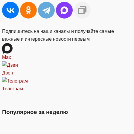
Подпишитесь на наши каналы и получайте самые
важные и интересные новости первым
Max
Дзен
Телеграм
Популярное за неделю