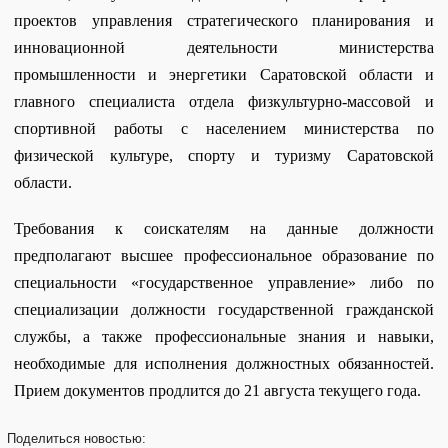
проектов управления стратегического планирования и
инновационной деятельности министерства
промышленности и энергетики Саратовской области и
г
лавного специалиста
отдела физкультурно-массовой и
спортивной работы с населением министерства по
физической культуре, спорту и туризму Саратовской
области.
Требования к соискателям на данные должности
предполагают
высшее профессиональное образование по
специальности «государственное управление» либо по
специализации должности государственной гражданской
службы, а также профессиональные знания и навыки,
необходимые для исполнения должностных обязанностей.
Прием документов продлится до 21 августа текущего года.
Поделиться
новостью: