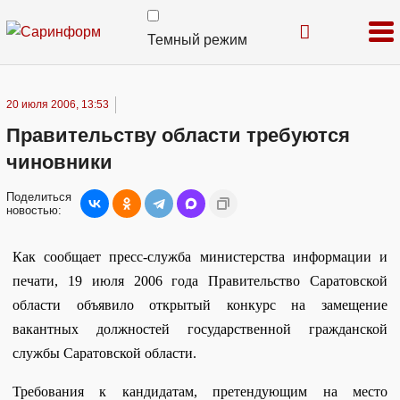
Темный режим
20 июля 2006, 13:53
Правительству области требуются
чиновники
Поделиться
новостью:
Как сообщает пресс-служба министерства информации и
печати, 19 июля 2006 года Правительство Саратовской
области
объявило открытый конкурс на замещение
вакантных должностей государственной гражданской
службы Саратовской области.
Требования к кандидатам, претендующим на место