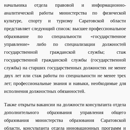
начальника отдела правовой и информационно-
аналитической работы министерства по физической
культуре, спорту и туризму Саратовской области
представляет следующий список:
высшее профессиональное
образование по специальности «государственное
управление» либо по специализации должностей
государственной гражданской службы; стаж
государственной гражданской службы (государственной
службы) на старших государственных должностях не менее
двух лет или стаж работы по специальности не менее трех
лет; профессиональные знания и навыки, необходимые для
исполнения должностных обязанностей.
Также открыты вакансии на должности консультанта
отдела
дополнительного образования управления общего
образования министерства образования Саратовской
области, к
онсультанта отдела
инновационных программ и