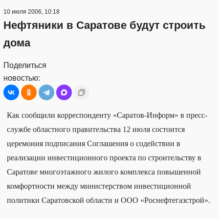
10 июля 2006, 10:18
Нефтяники в Саратове будут строить
дома
Поделиться
новостью:
Как сообщили корреспонденту «Саратов-Информ» в пресс-
службе областного правительства 12 июля состоится
церемония подписания Соглашения о содействии в
реализации инвестиционного проекта по строительству в
Саратове многоэтажного жилого комплекса повышенной
комфортности между министерством инвестиционной
политики Саратовской области и ООО «Роснефтегазстрой».