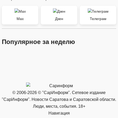
Max
Дзен
Телеграм
Популярное за неделю
© 2006-2026 © "СарИнформ". Сетевое издание
"СарИнформ". Новости Саратова и Саратовской области.
Люди, места, события. 18+
Навигация