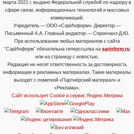
марта 2021 г. выдано Федеральной службой по надзору в
сфере связи, информационных технологий и массовых
коммуникаций.
Учредитель — ООО «СарИнформ». Директор —
Письменный А.А. Главный редактор — Спринчанэ Д.Ю.
При использовании любых материалов с сайта
"СарИнформ" обязательна гиперссылка на
sarinform.ru
или на страницу с новостью.
Редакция не несет ответственность за достоверность
информации в рекламных материалах. Такие материалы
выходят с пометкой «Партнёрский материал» и
«Реклама».
Сайт использует Cookie и сервиc Яндекс.Метрика