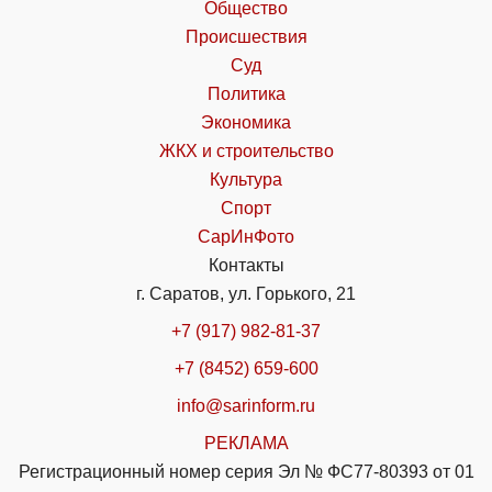
Общество
Происшествия
Суд
Политика
Экономика
ЖКХ и строительство
Культура
Спорт
СарИнФото
Контакты
г. Саратов, ул. Горького, 21
+7 (917) 982-81-37
+7 (8452) 659-600
info@sarinform.ru
РЕКЛАМА
Регистрационный номер серия Эл № ФС77-80393 от 01