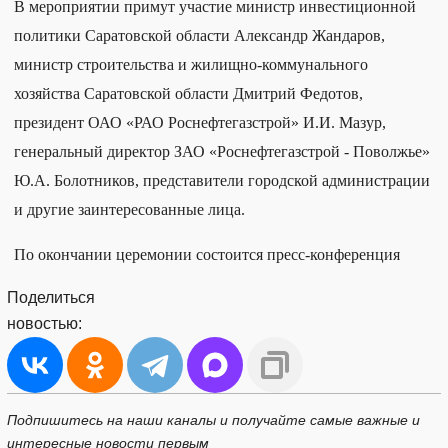
В мероприятии примут участие министр инвестиционной
политики Саратовской области Александр Жандаров,
министр строительства и жилищно-коммунального
хозяйства Саратовской области Дмитрий Федотов,
президент ОАО «РАО Роснефтегазстрой» И.И. Мазур,
генеральный директор ЗАО «Роснефтегазстрой - Поволжье»
Ю.А. Болотников, представители городской администрации
и другие заинтересованные лица.
По окончании церемонии состоится пресс-конференция
Поделиться
новостью:
Подпишитесь на наши каналы и получайте самые важные и
интересные новости первым