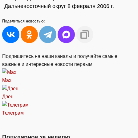
Дальневосточный округ 8 февраля 2006 г.
Поделиться
новостью:
Подпишитесь на наши каналы и получайте самые
важные и интересные новости первым
Max
Дзен
Телеграм
Популярное за неделю