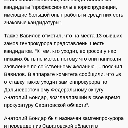
кандидаты "профессионалы в юриспруденции,
имеющие большой опыт работы и среди них есть
знаковые кандидатуры".
Также Вавилов отметил, что на места 13 бывших
замов генпрокурора представлены шесть
кандидатов. "К тем, кто уходит, вопросов у нас
никаких быть не может, потому что они написали
заявление по собственному желанию", - пояснил
Вавилов. В аппарате комитета сообщили, что «в
отставку также уходит замгенпрокурора по
Дальневосточному Федеральному округу
Анатолий Бондар, возглавлявший в свое время
прокуратуру Саратовской области".
Анатолий Бондар был назначен замгенпрокурора
и переведен из Саратовской области в