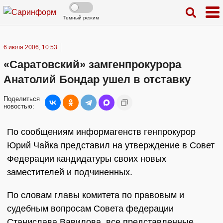
Темный режим
6 июля 2006, 10:53
«Саратовский» замгенпрокурора
Анатолий Бондар ушел в отставку
Поделиться
новостью:
По сообщениям информагенств генпрокурор
Юрий Чайка представил на утверждение в Совет
Федерации кандидатуры своих новых
заместителей и подчиненных.
По словам главы комитета по правовым и
судебным вопросам Совета федерации
Станислава Вавилова, все представленные