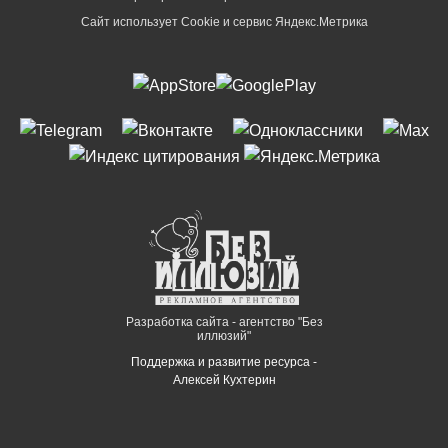
Сайт использует Cookie и сервиc Яндекс.Метрика
Разработка сайта - агентство "Без
иллюзий"
Поддержка и развитие ресурса -
Алексей Кухтерин