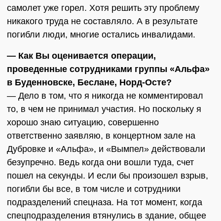
самолет уже горел. Хотя решить эту проблему
никакого труда не составляло. А в результате
погибли люди, многие остались инвалидами.
— Как Вы оценивается операции,
проведенные сотрудниками группы «Альфа»
в Буденновске, Беслане, Норд-Осте?
— Дело в том, что я никогда не комментировал
то, в чем не принимал участия. Но поскольку я
хорошо знаю ситуацию, совершенно
ответственно заявляю, в концертном зале на
Дубровке и «Альфа», и «Вымпел» действовали
безупречно. Ведь когда они вошли туда, счет
пошел на секунды. И если бы произошел взрыв,
погибли бы все, в том числе и сотрудники
подразделений спецназа. На тот момент, когда
спецподразделения втянулись в здание, общее