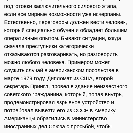
подготовки заключительного силового этапа,
если все мирные возможности уже исчерпаны.
Естественно, переговоры должен вести человек,
который специально обучен и обладает большим
оперативным опытом. Бывают ситуации, когда
сначала преступники категорически
отказываются разговаривать, но разговорить
можно любого человека. Примером может
служить случай в американском посольстве в
марте 1979 году. Дипломат из США, второй
секретарь Прингл, провел в здание неизвестного
советского гражданина, который, попав внутрь,
продемонстрировал взрывное устройство и
потребовал вывезти его из СССР в Америку.
Американцы обратились в Министерство
иностранных дел Союза с просьбой, чтобы