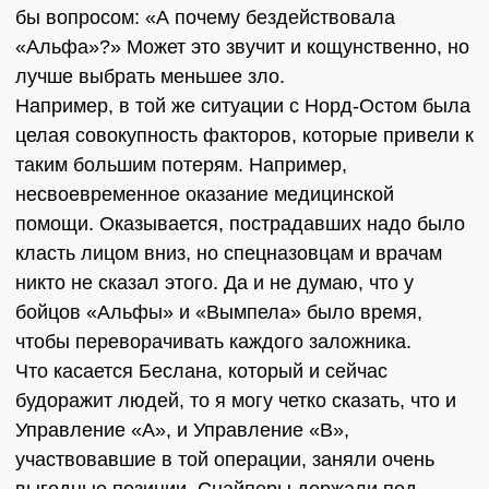
бы вопросом: «А почему бездействовала
«Альфа»?» Может это звучит и кощунственно, но
лучше выбрать меньшее зло.
Например, в той же ситуации с Норд-Остом была
целая совокупность факторов, которые привели к
таким большим потерям. Например,
несвоевременное оказание медицинской
помощи. Оказывается, пострадавших надо было
класть лицом вниз, но спецназовцам и врачам
никто не сказал этого. Да и не думаю, что у
бойцов «Альфы» и «Вымпела» было время,
чтобы переворачивать каждого заложника.
Что касается Беслана, который и сейчас
будоражит людей, то я могу четко сказать, что и
Управление «А», и Управление «В»,
участвовавшие в той операции, заняли очень