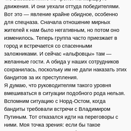
движения. И они уехали оттуда победителями.
Вот это — явление крайне обидное, особенно
для спецназа. Сначала отношение мирных
жителей к нам было негативным, но потом оно
изменилось. Теперь группа часто приезжает в
город и встречается со спасенными
заложниками. И сейчас «альфовцы» там —
желанные гости. А обида у наших сотрудников
сохранилась, поскольку им не дали наказать этих
бандитов за их преступления.
Я думаю, что руководителям такого уровня
вмешиваться в ситуации подобного рода нельзя.
Вспомним ситуацию с Норд-Остом, когда
бандиты требовали встречи с Владимиром
Путиным. Тот отказался идти на переговоры с
ними. Моя точка зрения: если бы такое