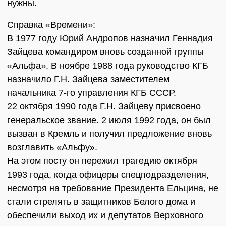
нужны.
Справка «Времени»:
В 1977 году Юрий Андропов назначил Геннадия
Зайцева командиром вновь созданной группы
«Альфа». В ноябре 1988 года руководство КГБ
назначило Г.Н. Зайцева заместителем
начальника 7-го управления КГБ СССР.
22 октября 1990 года Г.Н. Зайцеву присвоено
генеральское звание. 2 июля 1992 года, он был
вызван в Кремль и получил предложение вновь
возглавить «Альфу».
На этом посту он пережил трагедию октября
1993 года, когда офицеры спецподразделения,
несмотря на требование Президента Ельцина, не
стали стрелять в защитников Белого дома и
обеспечили выход их и депутатов Верховного