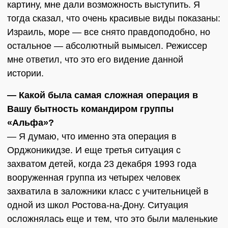
картину, мне дали возможность выступить. Я
тогда сказал, что очень красивые виды показаны:
Израиль, море — все снято правдоподобно, но
остальное — абсолютный вымысел. Режиссер
мне ответил, что это его видение данной
истории.
— Какой была самая сложная операция в
Вашу бытность командиром группы
«Альфа»?
— Я думаю, что именно эта операция в
Орджоникидзе. И еще третья ситуация с
захватом детей, когда 23 декабря 1993 года
вооруженная группа из четырех человек
захватила в заложники класс с учительницей в
одной из школ Ростова-на-Дону. Ситуация
осложнялась еще и тем, что это были маленькие