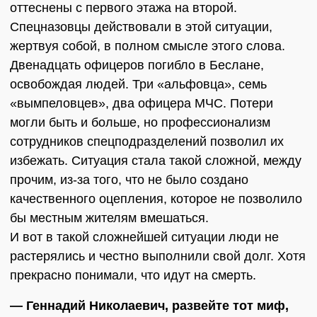
оттеснены с первого этажа на второй.
Спецназовцы действовали в этой ситуации,
жертвуя собой, в полном смысле этого слова.
Двенадцать офицеров погибло в Беслане,
освобождая людей. Три «альфовца», семь
«вымпеловцев», два офицера МЧС. Потери
могли быть и больше, но профессионализм
сотрудников спецподразделений позволил их
избежать. Ситуация стала такой сложной, между
прочим, из-за того, что не было создано
качественного оцепления, которое не позволило
бы местным жителям вмешаться.
И вот в такой сложнейшей ситуации люди не
растерялись и честно выполнили свой долг. Хотя
прекрасно понимали, что идут на смерть.
— Геннадий Николаевич, развейте тот миф,