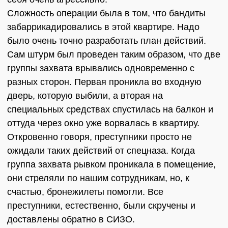
Сложность операции была в том, что бандиты
забаррикадировались в этой квартире. Надо
было очень точно разработать план действий.
Сам штурм был проведен таким образом, что две
группы захвата врывались одновременно с
разных сторон. Первая проникла во входную
дверь, которую выбили, а вторая на
специальных средствах спустилась на балкон и
оттуда через окно уже ворвалась в квартиру.
Откровенно говоря, преступники просто не
ожидали таких действий от спецназа. Когда
группа захвата рывком проникала в помещение,
они стреляли по нашим сотрудникам, но, к
счастью, бронежилеты помогли. Все
преступники, естественно, были скручены и
доставлены обратно в СИЗО.