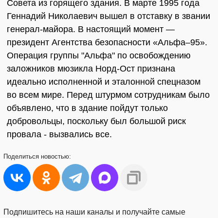
Совета из горящего здания. В марте 1995 года
Геннадий Николаевич вышел в отставку в звании
генерал-майора. В настоящий момент —
президент Агентства безопасности «Альфа–95».
Операция группы "Альфа" по освобождению
заложников мюзикла Норд-Ост признана
идеально исполненной и эталонной спецназом
во всем мире. Перед штурмом сотрудникам было
объявлено, что в здание пойдут только
добровольцы, поскольку был большой риск
провала - вызвались все.
Поделиться
новостью:
Подпишитесь на наши каналы и получайте самые