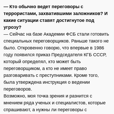
— Кто обычно ведет переговоры с
террористами, захватившими заложников? И
какие ситуации ставят достигнутое под
угрозу?
— Сейчас на базе Академии ФСБ стали готовить
специальных переговорщиков. Раньше такого не
было. Откровенно говорю, что впервые в 1986
году появился приказ Председателя КГБ СССР,
который определял, кто может быть
переговорщиком, а кто не имеет право
разговаривать с преступниками. Кроме того,
была утверждена инструкция о ведении
переговоров.
Возможно, моя точка зрения и разнится с
мнением ряда ученых и специалистов, которые
спрашивают, а нужны ли переговоры с