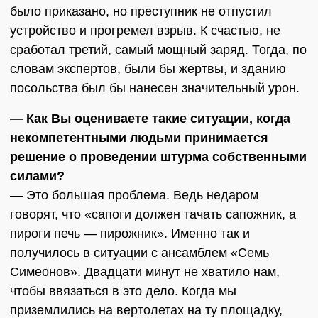
было приказано, но преступник не отпустил
устройство и прогремел взрыв. К счастью, не
сработал третий, самый мощный заряд. Тогда, по
словам экспертов, были бы жертвы, и зданию
посольства был бы нанесен значительный урон.
— Как Вы оцениваете такие ситуации, когда
некомпетентными людьми принимается
решение о проведении штурма собственными
силами?
— Это большая проблема. Ведь недаром
говорят, что «сапоги должен тачать сапожник, а
пироги печь — пирожник». Именно так и
получилось в ситуации с ансамблем «Семь
Симеонов». Двадцати минут не хватило нам,
чтобы ввязаться в это дело. Когда мы
приземлились на вертолетах на ту площадку,