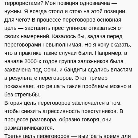
террористами? Моя позиция однозначна —
нужны. Я всегда стоял и стою на этой позиции.
Для чего? В процессе переговоров основная
цель — заставить преступников отказаться от
своих намерений. Казалось бы, задача перед
переговорами невыполнимая. Но я хочу сказать,
что в практике такие случаи были. Например, в
начале 2000-х годов группа заложников была
захвачена под Сочи, и бандиты сдались властям
в результате переговоров. Этот пример
показывает, что решать такие проблемы можно и
без стрельбы.
Вторая цель переговоров заключается в том,
чтобы снизить агрессивность преступников. В
процессе разговора, образно говоря, они
размагничиваются.
Третья цель переговоров — выиграть время для