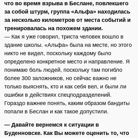
что во время взрыва в Беслане, повлекшего
за собой штурм, группа «Альфа» находилась
за несколько километров от места событий и
тренировалась на похожем здании.
— Как я уже говорил, триста человек вошло в
здание школы. «Альфа» была на месте, но этого
никто не видел, поскольку каждому было
определено конкретное место и направление. Я
понимаю боль людей, поскольку там погибло
более 300 заложников, но сейчас важно не
только выяснять, кто и как себя вел, и были ли
ошибки в действиях спецподразделений.
Гораздо важнее понять, каким образом бандиты
попали в Беслан и как такое допустили.
— Давайте вернемся к ситуации в
Буденновске. Как Вы можете оценить то, что