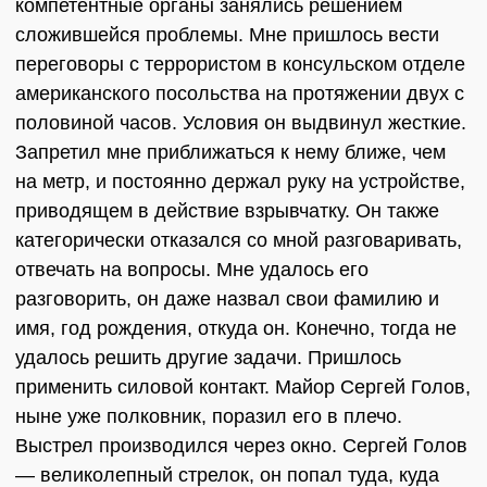
компетентные органы занялись решением
сложившейся проблемы. Мне пришлось вести
переговоры с террористом в консульском отделе
американского посольства на протяжении двух с
половиной часов. Условия он выдвинул жесткие.
Запретил мне приближаться к нему ближе, чем
на метр, и постоянно держал руку на устройстве,
приводящем в действие взрывчатку. Он также
категорически отказался со мной разговаривать,
отвечать на вопросы. Мне удалось его
разговорить, он даже назвал свои фамилию и
имя, год рождения, откуда он. Конечно, тогда не
удалось решить другие задачи. Пришлось
применить силовой контакт. Майор Сергей Голов,
ныне уже полковник, поразил его в плечо.
Выстрел производился через окно. Сергей Голов
— великолепный стрелок, он попал туда, куда