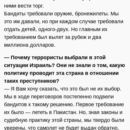
ними вести торг.
Бандиты требовали оружие, бронежилеты. Мы
это им давали, но при каждом случае требовали
отдать детей, одного-двух. Но главным их
требованием был вылет за рубеж и два
миллиона долларов.
— Почему террористы выбрали в этой
ситуации Израиль? Они не знали о том, какую
политику проводит эта страна в отношении
таких преступников?
— Я Вам хочу сказать, что это был не их выбор.
Мы в ходе переговоров постепенно подвели
бандитов к такому решению. Первое требование
их было — лететь в Пакистан. Но, зная законы и
судебную практику этой страны, мы твердо были
уверены, что самолет не будет выдан обратно.