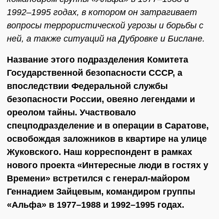
1992–1995 годах, в котором он затрагивает
вопросы террористической угрозы и борьбы с
ней, а также ситуаций на Дубровке и Бислане.
Название этого подразделения Комитета
Государственной безопасности СССР, а
впоследствии Федеральной службы
безопасности России, овеяно легендами и
ореолом тайны. Участвовало
спецподразделение и в операции в Саратове,
освобождая заложников в квартире на улице
Жуковского. Наш корреспондент в рамках
нового проекта «Интересные люди в гостях у
Времени» встретился с генерал-майором
Геннадием Зайцевым, командиром группы
«Альфа» в 1977–1988 и 1992–1995 годах.