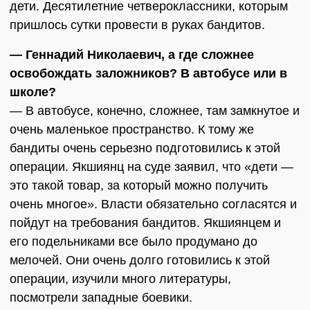
дети. Десятилетние четвероклассники, которым
пришлось сутки провести в руках бандитов.
— Геннадий Николаевич, а где сложнее
освобождать заложников? В автобусе или в
школе?
— В автобусе, конечно, сложнее, там замкнутое и
очень маленькое пространство. К тому же
бандиты очень серьезно подготовились к этой
операции. Якшиянц на суде заявил, что «дети —
это такой товар, за который можно получить
очень многое». Власти обязательно согласятся и
пойдут на требования бандитов. Якшиянцем и
его подельниками все было продумано до
мелочей. Они очень долго готовились к этой
операции, изучили много литературы,
посмотрели западные боевики.