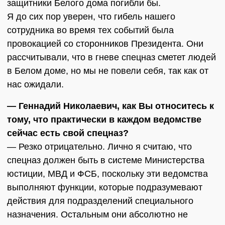
защитники Белого дома погибли бы.
Я до сих пор уверен, что гибель нашего
сотрудника во время тех событий была
провокацией со сторонников Президента. Они
рассчитывали, что в гневе спецназ сметет людей
в Белом доме, но мы не повели себя, так как от
нас ожидали.
— Геннадий Николаевич, как Вы относитесь к
тому, что практически в каждом ведомстве
сейчас есть свой спецназ?
— Резко отрицательно. Лично я считаю, что
спецназ должен быть в системе Министерства
юстиции, МВД и ФСБ, поскольку эти ведомства
выполняют функции, которые подразумевают
действия для подразделений специального
назначения. Остальным они абсолютно не