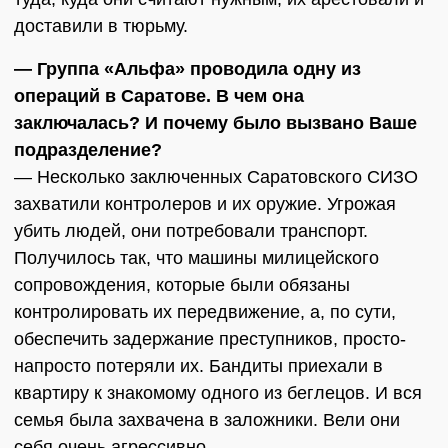
доставили в тюрьму.
— Группа «Альфа» проводила одну из
операций в Саратове. В чем она
заключалась? И почему было вызвано Ваше
подразделение?
— Несколько заключенных Саратовского СИЗО
захватили контролеров и их оружие. Угрожая
убить людей, они потребовали транспорт.
Получилось так, что машины милицейского
сопровождения, которые были обязаны
контролировать их передвижение, а, по сути,
обеспечить задержание преступников, просто-
напросто потеряли их. Бандиты приехали в
квартиру к знакомому одного из беглецов. И вся
семья была захвачена в заложники. Вели они
себя очень агрессивно.