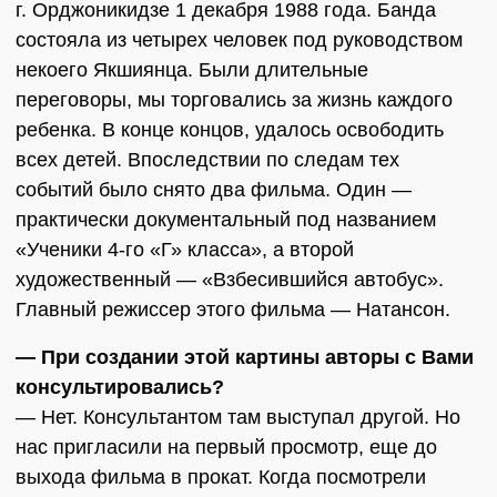
г. Орджоникидзе 1 декабря 1988 года. Банда
состояла из четырех человек под руководством
некоего Якшиянца. Были длительные
переговоры, мы торговались за жизнь каждого
ребенка. В конце концов, удалось освободить
всех детей. Впоследствии по следам тех
событий было снято два фильма. Один —
практически документальный под названием
«Ученики 4-го «Г» класса», а второй
художественный — «Взбесившийся автобус».
Главный режиссер этого фильма — Натансон.
— При создании этой картины авторы с Вами
консультировались?
— Нет. Консультантом там выступал другой. Но
нас пригласили на первый просмотр, еще до
выхода фильма в прокат. Когда посмотрели