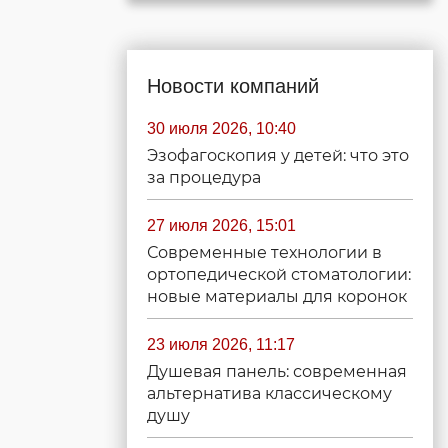
Новости компаний
30 июля 2026, 10:40
Эзофагоскопия у детей: что это
за процедура
27 июля 2026, 15:01
Современные технологии в
ортопедической стоматологии:
новые материалы для коронок
23 июля 2026, 11:17
Душевая панель: современная
альтернатива классическому
душу