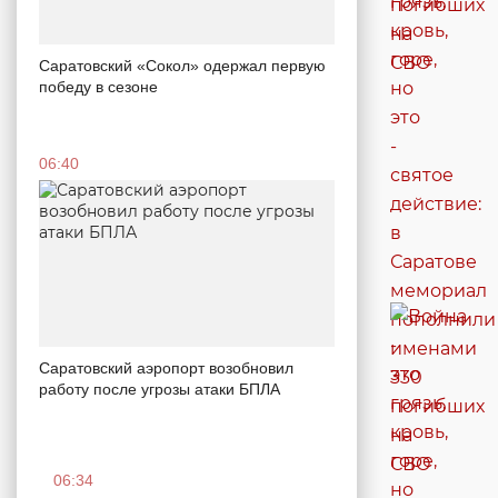
Саратовский «Сокол» одержал первую
победу в сезоне
06:40
Саратовский аэропорт возобновил
работу после угрозы атаки БПЛА
06:34