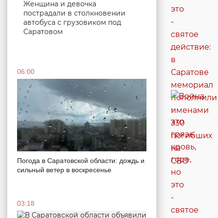
Женщина и девочка
пострадали в столкновении
автобуса с грузовиком под
Саратовом
06:00
Погода в Саратовской области: дождь и
сильный ветер в воскресенье
03:18