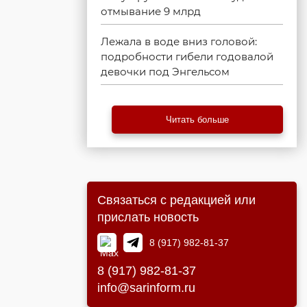
отмывание 9 млрд
Лежала в воде вниз головой:
подробности гибели годовалой
девочки под Энгельсом
Читать больше
Связаться с редакцией или
прислать новость
8 (917) 982-81-37
8 (917) 982-81-37
info@sarinform.ru