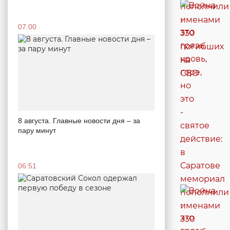
07:00
8 августа. Главные новости дня – за
пару минут
06:51