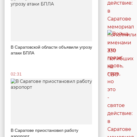
В Саратовской области объявили угрозу
атаки БПЛА
02:31
В Саратове приостановил работу
аэропорт