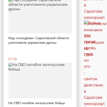
Над «соседями» Саратовской области
уничтожили украинские дроны
07:00
На СВО погибли энгельсские бойцы