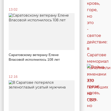
13:02
Саратовскому ветерану Елене
Власовой исполнилось 108 лет
12:16