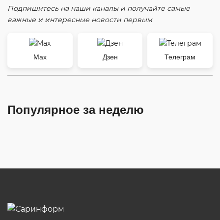
Подпишитесь на наши каналы и получайте самые
важные и интересные новости первым
Max
Дзен
Телеграм
Популярное за неделю