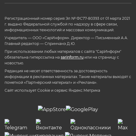
Регистрационный номер серия Эл № ФС77-80393 от 01 марта 2021
г. выдано Федеральной службой по надзору в сфере связи,
информационных технологий и массовых коммуникаций.
Учредитель — ООО «СарИнформ». Директор — Письменный А.А.
Главный редактор — Спринчанэ Д.Ю.
При использовании любых материалов с сайта "СарИнформ"
обязательна гиперссылка на
sarinform.ru
или на страницу с
новостью.
Редакция не несет ответственность за достоверность
информации в рекламных материалах. Такие материалы выходят с
пометкой «Партнёрский материал» и «Реклама».
Сайт использует Cookie и сервиc Яндекс.Метрика