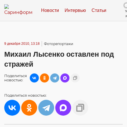
Новости
Интервью
Статьи
Т
9 декабря 2010, 13:18
Фоторепортажи
Михаил Лысенко оставлен под
стражей
Поделиться
новостью:
Поделиться
новостью: