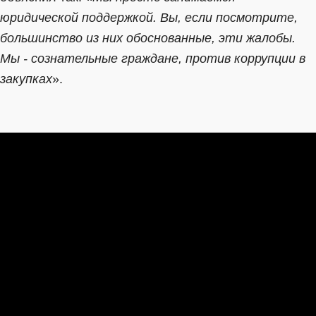
юридической поддержкой. Вы, если посмотрите,
большинство из них обоснованные, эти жалобы.
Мы - сознательные граждане, против коррупции в
закупках
».