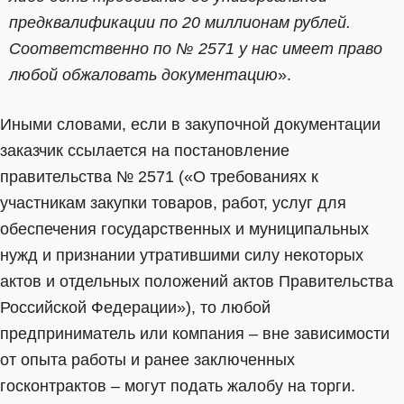
предквалификации по 20 миллионам рублей.
Соответственно по № 2571 у нас имеет право
любой обжаловать документацию
».
Иными словами, если в закупочной документации
заказчик ссылается на постановление
правительства № 2571 («О требованиях к
участникам закупки товаров, работ, услуг для
обеспечения государственных и муниципальных
нужд и признании утратившими силу некоторых
актов и отдельных положений актов Правительства
Российской Федерации»), то любой
предприниматель или компания – вне зависимости
от опыта работы и ранее заключенных
госконтрактов – могут подать жалобу на торги.