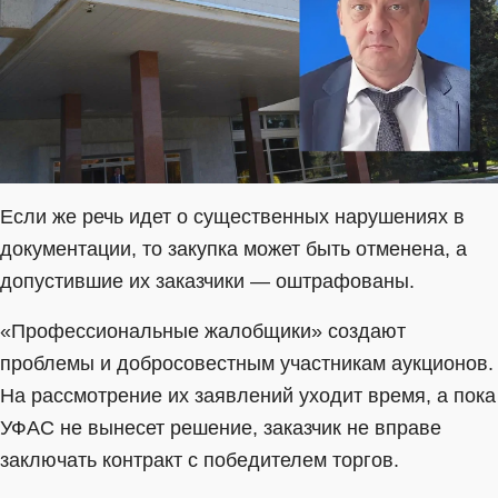
Если же речь идет о существенных нарушениях в
документации, то закупка может быть отменена, а
допустившие их заказчики — оштрафованы.
«Профессиональные жалобщики» создают
проблемы и добросовестным участникам аукционов.
На рассмотрение их заявлений уходит время, а пока
УФАС не вынесет решение, заказчик не вправе
заключать контракт с победителем торгов.