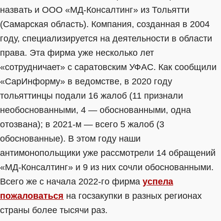
назвать и ООО «МД-Консалтинг» из Тольятти
(Самарская область). Компания, созданная в 2004
году, специализируется на деятельности в области
права. Эта фирма уже несколько лет
«сотрудничает» с саратовским УФАС. Как сообщили
«СарИнформу» в ведомстве, в 2020 году
тольяттинцы подали 16 жалоб (11 признали
необоснованными, 4 — обоснованными, одна
отозвана); в 2021-м — всего 5 жалоб (3
обоснованные). В этом году наши
антимонопольщики уже рассмотрели 14 обращений
«МД-Консалтинг» и 9 из них сочли обоснованными.
Всего же с начала 2022-го фирма
успела
пожаловаться
на госзакупки в разных регионах
страны более тысячи раз.