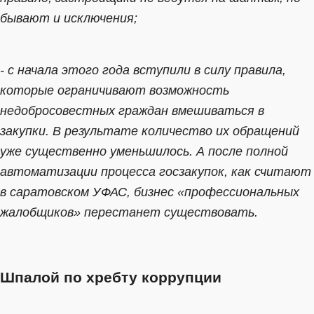
бывают и исключения;
- с начала этого года вступили в силу правила,
которые ограничивают возможность
недобросовестных граждан вмешиваться в
закупки. В результате количество их обращений
уже существенно уменьшилось. А после полной
автоматизации процесса госзакупок, как считают
в саратовском УФАС, бизнес «профессиональных
жалобщиков» перестанет существовать.
Шпалой по хребту коррупции