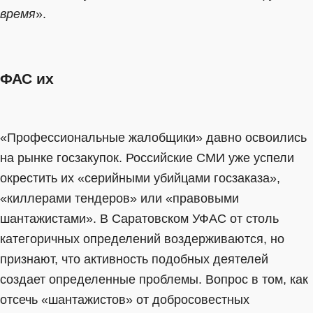
время
».
ФАС их
«Профессиональные жалобщики» давно освоились
на рынке госзакупок. Российские СМИ уже успели
окрестить их «серийными убийцами госзаказа»,
«киллерами тендеров» или «правовыми
шантажистами». В Саратовском УФАС от столь
категоричных определений воздерживаются, но
признают, что активность подобных деятелей
создает определенные проблемы. Вопрос в том, как
отсечь «шантажистов» от добросовестных