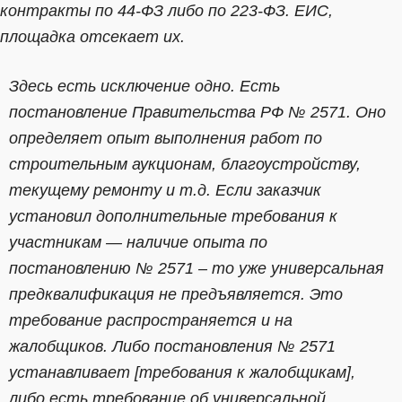
контракты по 44-ФЗ либо по 223-ФЗ. ЕИС,
площадка отсекает их.
Здесь есть исключение одно. Есть
постановление Правительства РФ № 2571. Оно
определяет опыт выполнения работ по
строительным аукционам, благоустройству,
текущему ремонту и т.д. Если заказчик
установил дополнительные требования к
участникам — наличие опыта по
постановлению № 2571 – то уже универсальная
предквалификация не предъявляется. Это
требование распространяется и на
жалобщиков. Либо постановления № 2571
устанавливает [требования к жалобщикам],
либо есть требование об универсальной