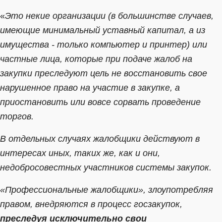
«
Это некие организации (в большинстве случаев,
имеющие минимальный уставный капитал, а из
имущества - только компьютер и принтер) или
частные лица, которые при подаче жалоб на
закупки преследуют цель не восстановить свое
нарушенное право на участие в закупке, а
приостановить или вовсе сорвать проведение
торгов.
В отдельных случаях жалобщики действуют в
интересах иных, таких же, как и они,
недобросовестных участников системы закупок.
«Профессиональные жалобщики», злоупотребляя
правом, внедряются в процесс госзакупок,
преследуя исключительно свои