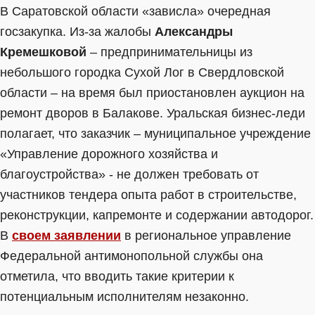
В Саратовской области «зависла» очередная
госзакупка. Из-за жалобы
Александры
Кремешковой
– предпринимательницы из
небольшого городка Сухой Лог в Свердловской
области – на время был приостановлен аукцион на
ремонт дворов в Балакове. Уральская бизнес-леди
полагает, что заказчик – муниципальное учреждение
«Управление дорожного хозяйства и
благоустройства» - не должен требовать от
участников тендера опыта работ в строительстве,
реконструкции, капремонте и содержании автодорог.
В
своем заявлении
в региональное управление
Федеральной антимонопольной службы она
отметила, что вводить такие критерии к
потенциальным исполнителям незаконно.