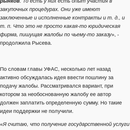
рынков
. То есть у них есть опыт участия в
закупочных процедурах. Они уже имеют
заключенные и исполненные контракты и т. д., и
т. п. Что это не просто какая-то юридическая
фирма, пишущая жалобы по чьему-то заказу
», -
продолжила Рысева.
По словам главы УФАС, несколько лет назад
активно обсуждалась идея ввести пошлину за
подачу жалобы. Рассматривался вариант, при
котором за необоснованную жалобу ее автор
должен заплатить определенную сумму. Но такие
идеи поддержки не получили.
«
Я считаю, что получение государственной услуги