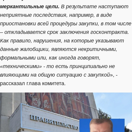
меркантильные цели.
В результате наступают
неприятные последствия, например, в виде
приостановки всей процедуры закупки, в том числе
– откладывается срок заключения госконтракта.
Как правило, нарушения, на которые указывают
данные жалобщики, являются некритичными,
формальными или, как иногда говорят,
«техническими» - то есть принципиально не
влияющими на общую ситуацию с закупкой
», -
рассказал глава комитета.