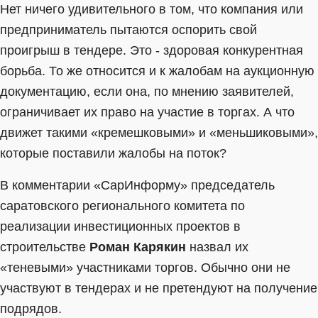
Нет ничего удивительного в том, что компания или
предприниматель пытаются оспорить свой
проигрыш в тендере. Это - здоровая конкурентная
борьба. То же относится и к жалобам на аукционную
документацию, если она, по мнению заявителей,
ограничивает их право на участие в торгах. А что
движет такими «кремешковыми» и «меньшиковыми»,
которые поставили жалобы на поток?
В комментарии «СарИнформу» председатель
саратовского регионального комитета по
реализации инвестиционных проектов в
строительстве
Роман Карякин
назвал их
«теневыми» участниками торгов. Обычно они не
участвуют в тендерах и не претендуют на получение
подрядов.