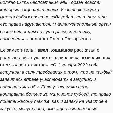
должно быть бесплатным. Мы - орган власти,
который защищает права. Участник закупки
может добросовестно заблуждаться в том, что
его права нарушаются. И антимонопольный орган
своим решением по сути разъясняет ему,
помогает
», - полагает Елена Григорьевна.
Ее заместитель
Павел Кошманов
рассказал о
реально действующих ограничениях, позволяющих
отсечь «шантажистов»: «
С 1 января 2022 года
вступили в силу требования о том, что не каждый
заявитель вправе участвовать в закупках и
подавать жалобы. Если у заказчика цена
контракта больше 20 миллионов рублей, то право
подать жалобу так же, как и заявку на участие в
закупке, могут лица, имеющие выполненные