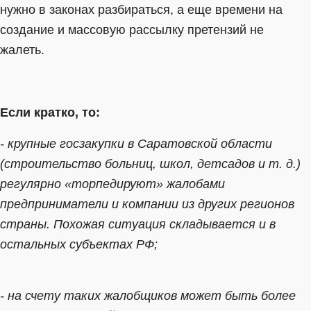
нужно в законах разбираться, а еще времени на
создание и массовую рассылку претензий не
жалеть.
Если кратко, то:
- крупные госзакупки в Саратовской области
(строительство больниц, школ, детсадов и т. д.)
регулярно «торпедируют» жалобами
предприниматели и компании из других регионов
страны. Похожая ситуация складывается и в
остальных субъектах РФ;
- на счету таких жалобщиков может быть более