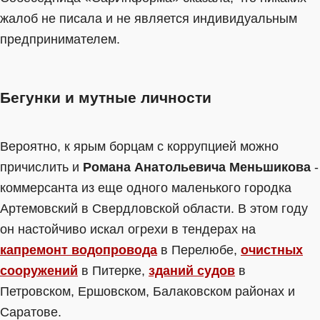
жалоб не писала и не является индивидуальным
предпринимателем.
Бегунки и мутные личности
Вероятно, к ярым борцам с коррупцией можно
причислить и
Романа Анатольевича Меньшикова
-
коммерсанта из еще одного маленького городка
Артемовский в Свердловской области. В этом году
он настойчиво искал огрехи в тендерах на
капремонт водопровода
в Перелюбе,
очистных
сооружений
в Питерке,
зданий судов
в
Петровском, Ершовском, Балаковском районах и
Саратове.