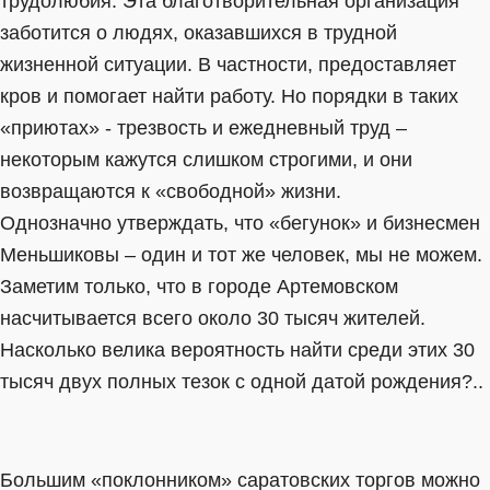
трудолюбия. Эта благотворительная организация
заботится о людях, оказавшихся в трудной
жизненной ситуации. В частности, предоставляет
кров и помогает найти работу. Но порядки в таких
«приютах» - трезвость и ежедневный труд –
некоторым кажутся слишком строгими, и они
возвращаются к «свободной» жизни.
Однозначно утверждать, что «бегунок» и бизнесмен
Меньшиковы – один и тот же человек, мы не можем.
Заметим только, что в городе Артемовском
насчитывается всего около 30 тысяч жителей.
Насколько велика вероятность найти среди этих 30
тысяч двух полных тезок с одной датой рождения?..
Большим «поклонником» саратовских торгов можно