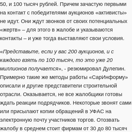
50, и 100 тысяч рублей. Причем зачастую первыми
на контакт с победителями аукционов «активисты»
не идут. Они ждут звонков от своих потенциальных
«жертв» – для этого в жалобе и указываются
контакты – и уже тогда выставляют свои условия.
«
Представьте, если у вас 200 аукционов, и с
каждого взять по 100 тысяч, то это уже 20
миллионов получается
», - резюмировал Дулепин.
Примерно такие же методы работы «СарИнформу»
описали и другие представители строительной
отрасли. Оказывается, не все жалобщики готовы
ждать реакции подрядчиков. Некоторые звонят сами
или присылают копии обращений в УФАС на
электронную почту участников торгов. Отозвать
жалобу в среднем стоит фирмам от 30 до 80 тысяч