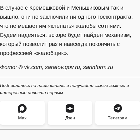
В случае с Кремешковой и Меньшиковым так и
вышло: они не заключили ни одного госконтракта,
что не мешает им «клепать» жалобы сотнями.
Будем надеяться, вскоре будет найден механизм,
который позволит раз и навсегда покончить с
профессией «жалобщик».
Фото: © vk.com, saratov.gov.ru, sarinform.ru
Подпишитесь на наши каналы и получайте самые важные и
интересные новости первым
Max
Дзен
Телеграм