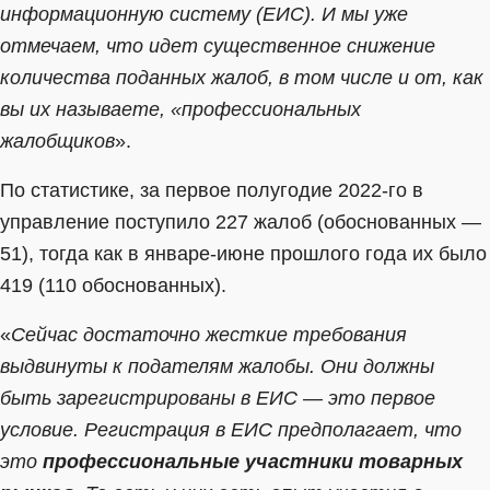
информационную систему (ЕИС). И мы уже
отмечаем, что идет существенное снижение
количества поданных жалоб, в том числе и от, как
вы их называете, «профессиональных
жалобщиков
».
По статистике, за первое полугодие 2022-го в
управление поступило 227 жалоб (обоснованных —
51), тогда как в январе-июне прошлого года их было
419 (110 обоснованных).
«
Сейчас достаточно жесткие требования
выдвинуты к подателям жалобы. Они должны
быть зарегистрированы в ЕИС — это первое
условие. Регистрация в ЕИС предполагает, что
это
профессиональные участники товарных