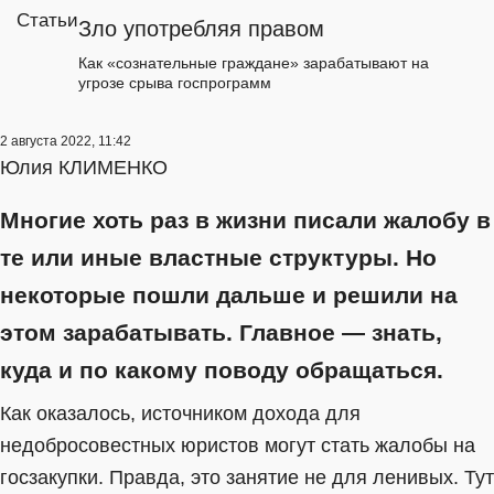
Статьи
Зло употребляя правом
Как «сознательные граждане» зарабатывают на
угрозе срыва госпрограмм
2 августа 2022, 11:42
Юлия КЛИМЕНКО
Многие хоть раз в жизни писали жалобу в
те или иные властные структуры. Но
некоторые пошли дальше и решили на
этом зарабатывать. Главное — знать,
куда и по какому поводу обращаться.
Как оказалось, источником дохода для
недобросовестных юристов могут стать жалобы на
госзакупки. Правда, это занятие не для ленивых. Тут