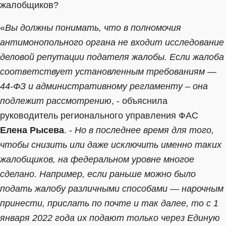
жалобщиков?
«
Вы должны понимать, что в полномочия
антимонопольного органа не входит исследование
деловой репутации подателя жалобы. Если жалоба
соответствует установленным требованиям —
44-ФЗ и административному регламенту – она
подлежит рассмотрению
, - объяснила
руководитель регионального управления ФАС
Елена Рысева
. -
Но в последнее время для того,
чтобы снизить или даже исключить именно таких
жалобщиков, на федеральном уровне многое
сделано. Например, если раньше можно было
подать жалобу различными способами — нарочным
принести, прислать по почте и так далее, то с 1
января 2022 года их подают только через Единую