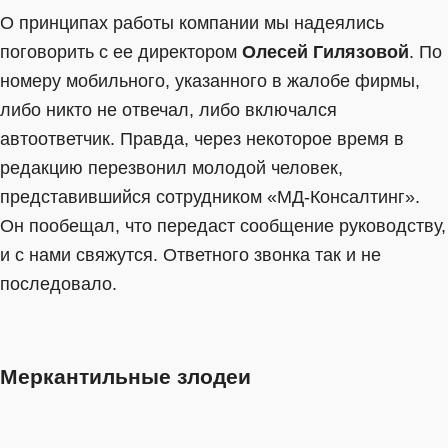
О принципах работы компании мы надеялись
поговорить с ее директором
Олесей Гилязовой
. По
номеру мобильного, указанного в жалобе фирмы,
либо никто не отвечал, либо включался
автоответчик. Правда, через некоторое время в
редакцию перезвонил молодой человек,
представившийся сотрудником «МД-Консалтинг».
Он пообещал, что передаст сообщение руководству,
и с нами свяжутся. Ответного звонка так и не
последовало.
Меркантильные злодеи