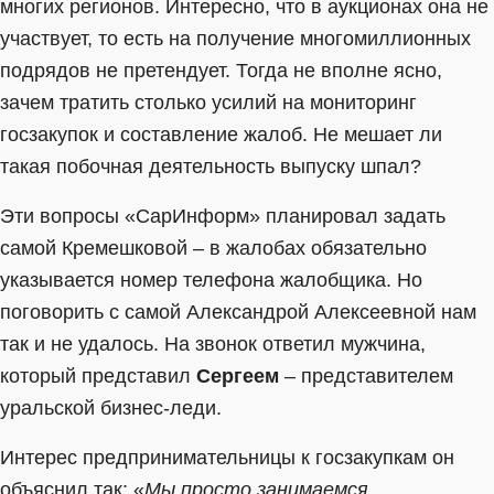
многих регионов. Интересно, что в аукционах она не
участвует, то есть на получение многомиллионных
подрядов не претендует. Тогда не вполне ясно,
зачем тратить столько усилий на мониторинг
госзакупок и составление жалоб. Не мешает ли
такая побочная деятельность выпуску шпал?
Эти вопросы «СарИнформ» планировал задать
самой Кремешковой – в жалобах обязательно
указывается номер телефона жалобщика. Но
поговорить с самой Александрой Алексеевной нам
так и не удалось. На звонок ответил мужчина,
который представил
Сергеем
– представителем
уральской бизнес-леди.
Интерес предпринимательницы к госзакупкам он
объяснил так: «
Мы просто занимаемся