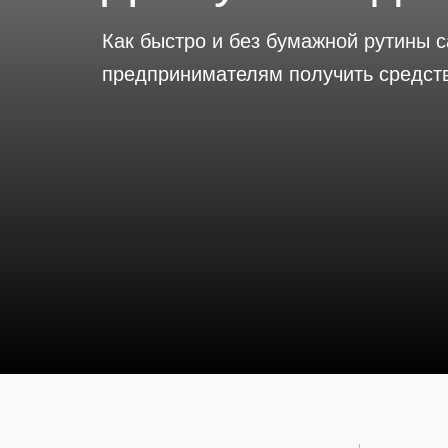
Как быстро и без бумажной рутины 
предпринимателям получить средст