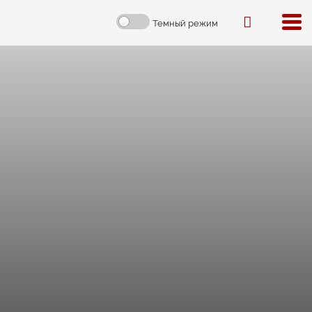
Темный режим