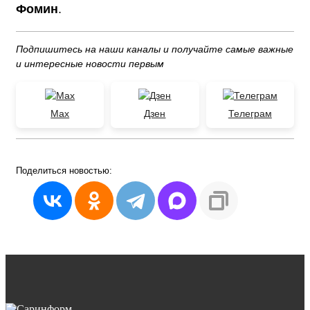
Фомин
.
Подпишитесь на наши каналы и получайте самые важные
и интересные новости первым
Max
Дзен
Телеграм
Поделиться
новостью: