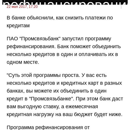
рефинансировани
22 мая 2017, 17:20
В банке объяснили, как снизить платежи по
кредитам
ПАО "Промсвязьбанк" запустил программу
рефинансирования. Банк поможет объединить
несколько кредитов в один и оплачивать их в
одном месте.
"Суть этой программы проста. У вас есть
несколько кредитов и кредитных карт в разных
банках, вы можете их объединить в один
кредит в "Промсвязьбанке". При этом банк даст
вам выгодную ставку, а ежемесячная
кредитная нагрузку на ваш бюджет будет ниже.
Программа рефинансирования от