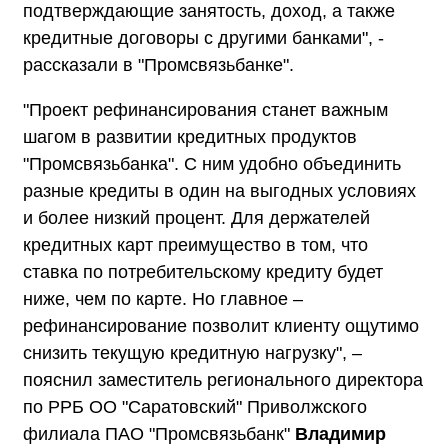
подтверждающие занятость, доход, а также
кредитные договоры с другими банками", -
рассказали в "Промсвязьбанке".
"Проект рефинансирования станет важным
шагом в развитии кредитных продуктов
"Промсвязьбанка". С ним удобно объединить
разные кредиты в один на выгодных условиях
и более низкий процент. Для держателей
кредитных карт преимущество в том, что
ставка по потребительскому кредиту будет
ниже, чем по карте. Но главное –
рефинансирование позволит клиенту ощутимо
снизить текущую кредитную нагрузку", –
пояснил заместитель регионального директора
по РРБ ОО "Саратовский" Приволжского
филиала ПАО "Промсвязьбанк"
Владимир