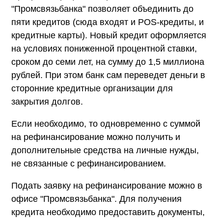
"Промсвязьбанка" позволяет объединить до
пяти кредитов (сюда входят и POS-кредиты, и
кредитные карты). Новый кредит оформляется
на условиях пониженной процентной ставки,
сроком до семи лет, на сумму до 1,5 миллиона
рублей. При этом банк сам переведет деньги в
сторонние кредитные организации для
закрытия долгов.
Если необходимо, то одновременно с суммой
на рефинансирование можно получить и
дополнительные средства на личные нужды,
не связанные с рефинансированием.
Подать заявку на рефинансирование можно в
офисе "Промсвязьбанка". Для получения
кредита необходимо предоставить документы,