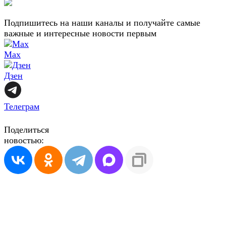
Подпишитесь на наши каналы и получайте самые
важные и интересные новости первым
Max
Дзен
Телеграм
Поделиться
новостью: