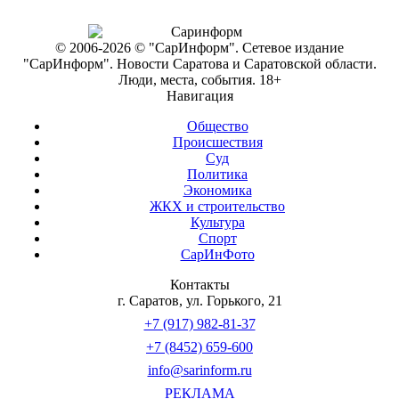
© 2006-2026 © "СарИнформ". Сетевое издание
"СарИнформ". Новости Саратова и Саратовской области.
Люди, места, события. 18+
Навигация
Общество
Происшествия
Суд
Политика
Экономика
ЖКХ и строительство
Культура
Спорт
СарИнФото
Контакты
г. Саратов, ул. Горького, 21
+7 (917) 982-81-37
+7 (8452) 659-600
info@sarinform.ru
РЕКЛАМА