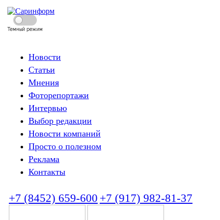
Темный режим
Новости
Статьи
Мнения
Фоторепортажи
Интервью
Выбор редакции
Новости компаний
Просто о полезном
Реклама
Контакты
+7 (8452) 659-600
+7 (917) 982-81-37