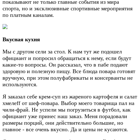
показывают не только главные события из мира
спорта, но и эксклюзивные спортивные мероприятия
по платным каналам.
Вкусная кухня
Мы с другом сели за стол. К нам тут же подошел
официант и попросил обращаться к нему, если будут
какие-то вопросы. Он рассказал, что в пабе подают
здоровую и полезную пищу. Все блюда повара готовят
вручную, при этом полуфабрикаты и консерванты не
используются.
Я заказал себе крем-суп из жареного картофеля и салат
хмелеff от шеф-повара. Выбор моего товарища пал на
чили-фрай. Не успели мы погрузиться в футбол, как
официант уже принес наш заказ. Меня порадовали
размеры порций, они действительно большие, но
главное - все очень вкусно. Да и цены не кусаются.