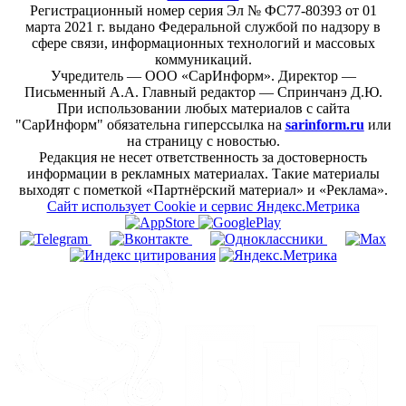
Регистрационный номер серия Эл № ФС77-80393 от 01
марта 2021 г. выдано Федеральной службой по надзору в
сфере связи, информационных технологий и массовых
коммуникаций.
Учредитель — ООО «СарИнформ». Директор —
Письменный А.А. Главный редактор — Спринчанэ Д.Ю.
При использовании любых материалов с сайта
"СарИнформ" обязательна гиперссылка на
sarinform.ru
или
на страницу с новостью.
Редакция не несет ответственность за достоверность
информации в рекламных материалах. Такие материалы
выходят с пометкой «Партнёрский материал» и «Реклама».
Сайт использует Cookie и сервиc Яндекс.Метрика