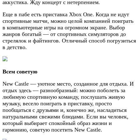
аккустика. Жду концерт с нетерпением.
Еще в пабе есть приставка Xbox One. Когда не идут
спортивные матчи, можно целой компанией поиграть
в компьютерные игры на огромном экране. Выбор
жанров богатый — от спортивных симуляторов до
стрелялок и файтингов. Отличный способ погрузиться
в детство.
Всем советую
New Castle — уютное место, созданное для отдыха. И
отдых здесь — разнообразный: можно поболеть за
любимую спортивную команду, послушать живую
музыку, весело поиграть в приставку, просто
пообщаться с друзьями и, конечно же, насладиться
натуральными свежими блюдами. Если вы человек,
который выбирает спокойный образ жизни и
гармонию, советую посетить New Castle.