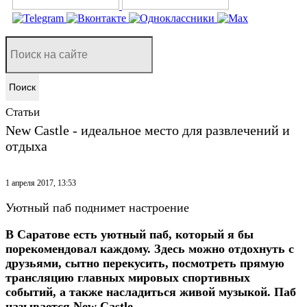
Поиск
Статьи
New Castle - идеальное место для развлечений и
отдыха
1 апреля 2017, 13:53
Уютный паб поднимет настроение
В Саратове есть уютный паб, который я бы
порекомендовал каждому. Здесь можно отдохнуть с
друзьями, сытно перекусить, посмотреть прямую
трансляцию главных мировых спортивных
событий, а также насладиться живой музыкой. Паб
называется New Castle.