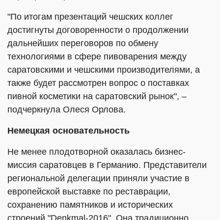
"По итогам презентаций чешских коллег
достигнуты договоренности о продолжении
дальнейших переговоров по обмену
технологиями в сфере пивоварения между
саратовскими и чешскими производителями, а
также будет рассмотрен вопрос о поставках
пивной косметики на саратовский рынок", –
подчеркнула Олеся Орлова.
Немецкая основательность
Не менее плодотворной оказалась бизнес-
миссия саратовцев в Германию. Представители
региональной делегации приняли участие в
европейской выставке по реставрации,
сохранению памятников и исторических
строений "Denkmal-2016". Она традиционно