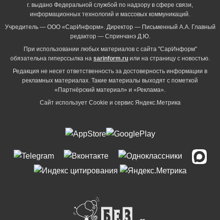
г. выдано Федеральной службой по надзору в сфере связи,
информационных технологий и массовых коммуникаций.
Учредитель — ООО «СарИнформ». Директор — Письменный А.А. Главный
редактор — Спринчанэ Д.Ю.
При использовании любых материалов с сайта "СарИнформ"
обязательна гиперссылка на
sarinform.ru
или на страницу с новостью.
Редакция не несет ответственность за достоверность информации в
рекламных материалах. Такие материалы выходят с пометкой
«Партнёрский материал» и «Реклама».
Сайт использует Cookie и сервиc Яндекс.Метрика