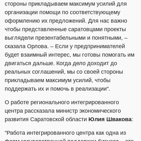
стороны прикладываем максимум усилий для
организации помощи по соответствующему
оформлению их предложений. Для нас важно
чтобы представленные саратовцами проекты
выглядели презентабельными и понятными, –
сказала Орлова. – Если у предпринимателей
будет взаимный интерес, мы готовы помогать им
двигаться дальше. Когда дело доходит до
реальных соглашений, мы со своей стороны
прикладываем максимум усилий, чтобы
поддержать их и помочь в реализации".
О работе регионального интегрированного
центра рассказала министр экономического
развития Саратовской области
Юлия Швакова
:
"Работа интегрированного центра как одна из