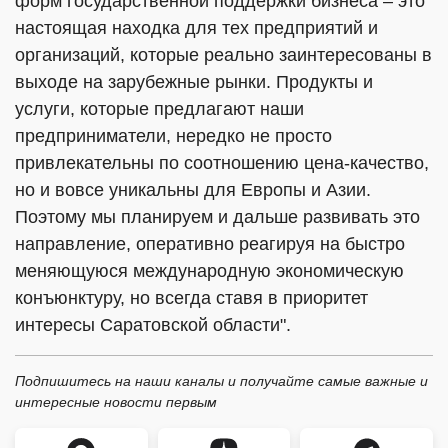
форм государственной поддержки бизнеса – это
настоящая находка для тех предприятий и
организаций, которые реально заинтересованы в
выходе на зарубежные рынки. Продукты и
услуги, которые предлагают наши
предприниматели, нередко не просто
привлекательны по соотношению цена-качество,
но и вовсе уникальны для Европы и Азии.
Поэтому мы планируем и дальше развивать это
направление, оперативно реагируя на быстро
меняющуюся международную экономическую
конъюнктуру, но всегда ставя в приоритет
интересы Саратовской области".
Подпишитесь на наши каналы и получайте самые важные и
интересные новости первым