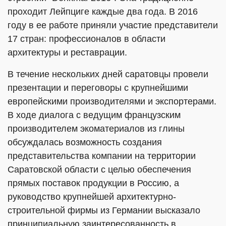
проходит Лейпциге каждые два года. В 2016
году в ее работе приняли участие представители
17 стран: профессионалов в области
архитектуры и реставрации.
В течение нескольких дней саратовцы провели
презентации и переговоры с крупнейшими
европейскими производителями и экспортерами.
В ходе диалога с ведущим французским
производителем экоматериалов из глины
обсуждалась возможность создания
представительства компании на территории
Саратовской области с целью обеспечения
прямых поставок продукции в Россию, а
руководство крупнейшей архитектурно-
строительной фирмы из Германии высказало
принципиальную заинтересованность в