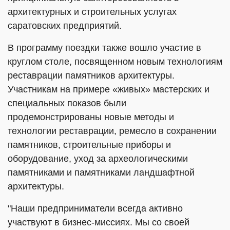
архитектурных и строительных услугах
саратовских предприятий.
В программу поездки также вошло участие в
круглом столе, посвященном новым технологиям
реставрации памятников архитектуры.
Участникам на примере «живых» мастерских и
специальных показов были
продемонстрированы новые методы и
технологии реставрации, ремесло в сохранении
памятников, строительные приборы и
оборудование, уход за археологическими
памятниками и памятниками ландшафтной
архитектуры.
"Наши предприниматели всегда активно
участвуют в бизнес-миссиях. Мы со своей