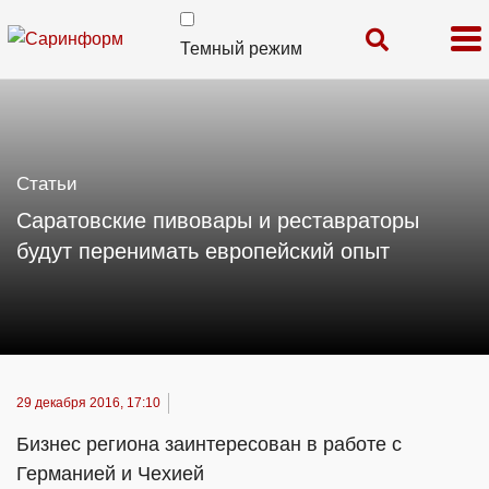
Темный режим
Статьи
Саратовские пивовары и реставраторы
будут перенимать европейский опыт
29 декабря 2016, 17:10
Бизнес региона заинтересован в работе с
Германией и Чехией