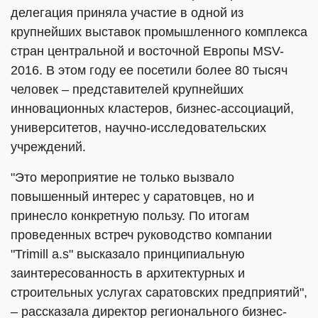
делегация приняла участие в одной из
крупнейших выставок промышленного комплекса
стран центральной и восточной Европы MSV-
2016. В этом году ее посетили более 80 тысяч
человек – представителей крупнейших
инновационных кластеров, бизнес-ассоциаций,
университетов, научно-исследовательских
учреждений.
"Это мероприятие не только вызвало
повышенный интерес у саратовцев, но и
принесло конкретную пользу. По итогам
проведенных встреч руководство компании
"Trimill a.s" высказало принципиальную
заинтересованность в архитектурных и
строительных услугах саратовских предприятий",
– рассказала директор регионального бизнес-