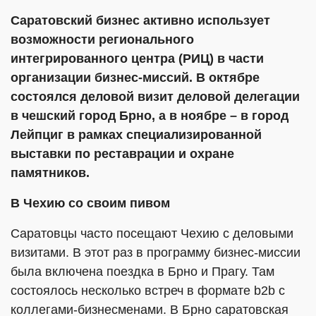
Саратовский бизнес активно использует
возможности регионального
интегрированного центра (РИЦ) в части
организации бизнес-миссий. В октябре
состоялся деловой визит деловой делегации
в чешский город Брно, а в ноябре – в город
Лейпциг в рамках специализированной
выставки по реставрации и охране
памятников.
В Чехию со своим пивом
Саратовцы часто посещают Чехию с деловыми
визитами. В этот раз в программу бизнес-миссии
была включена поездка в Брно и Прагу. Там
состоялось несколько встреч в формате b2b с
коллегами-бизнесменами. В Брно саратовская