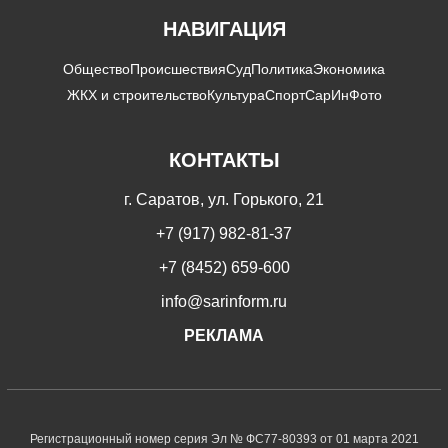
НАВИГАЦИЯ
Общество
Происшествия
Суд
Политика
Экономика
ЖКХ и строительство
Культура
Спорт
СарИнФото
КОНТАКТЫ
г. Саратов, ул. Горького, 21
+7 (917) 982-81-37
+7 (8452) 659-600
info@sarinform.ru
РЕКЛАМА
Регистрационный номер серия Эл № ФС77-80393 от 01 марта 2021