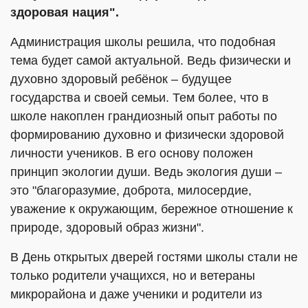
здоровая нация".
Администрация школы решила, что подобная
тема будет самой актуальной. Ведь физически и
духовно здоровый ребёнок – будущее
государства и своей семьи. Тем более, что в
школе накоплен грандиозный опыт работы по
формированию духовно и физически здоровой
личности учеников. В его основу положен
принцип экологии души. Ведь экология души –
это "благоразумие, доброта, милосердие,
уважение к окружающим, бережное отношение к
природе, здоровый образ жизни".
В День открытых дверей гостями школы стали не
только родители учащихся, но и ветераны
микрорайона и даже ученики и родители из