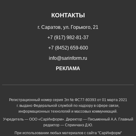
КОНТАКТЫ
г. Саратов, ул. Горького, 21
+7 (917) 982-81-37
+7 (8452) 659-600
info@sarinform.ru
РЕКЛАМА
Регистрационный номер серия Эл № ФС77-80393 от 01 марта 2021
г. выдано Федеральной службой по надзору в сфере связи,
информационных технологий и массовых коммуникаций.
Учредитель — ООО «СарИнформ». Директор — Письменный А.А. Главный
редактор — Спринчанэ Д.Ю.
При использовании любых материалов с сайта "СарИнформ"