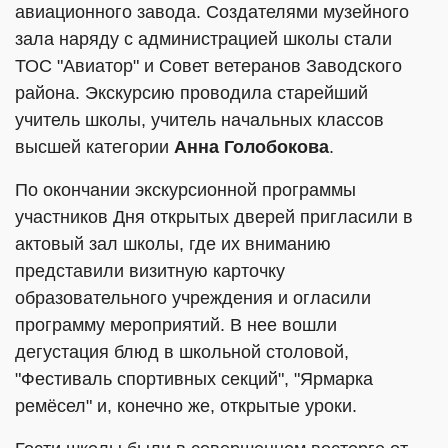
авиационного завода. Создателями музейного
зала наряду с администрацией школы стали
ТОС "Авиатор" и Совет ветеранов Заводского
района. Экскурсию проводила старейший
учитель школы, учитель начальных классов
высшей категории
Анна Голобокова
.
По окончании экскурсионной программы
участников Дня открытых дверей пригласили в
актовый зал школы, где их вниманию
представили визитную карточку
образовательного учреждения и огласили
программу мероприятий. В нее вошли
дегустация блюд в школьной столовой,
"Фестиваль спортивных секций", "Ярмарка
ремёсел" и, конечно же, открытые уроки.