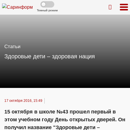
Темный режим
Статьи
Здоровые дети – здоровая нация
17 октября 2016, 15:49
15 октября в школе №43 прошел первый в
этом учебном году День открытых дверей. Он
получил название "Здоровые дети –