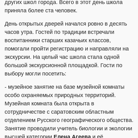
других школ города. Всего в этот день школа
приняла более ста человек.
День открытых дверей начался ровно в десять
часов утра. Гостей по традиции встречали
воспитанники старших казачьих классов,
помогали пройти регистрацию и направляли на
экскурсии. На целый час школа стала одной
большой экскурсионной площадкой. Гости по
выбору могли посетить:
- музейное занятие на базе музейной комнаты
особо охраняемых природных территорий.
Музейная комната была открыта в
сотрудничестве с саратовским областным
отделением Русского географического общества.
Занятие проводили учитель биологии и экологии
высшей категории
Елена Агеева
и её