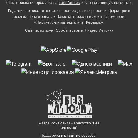
обязательна гиперссылка на
sarinform.ru
или на страницу с новостью.
Редакция не несет ответственность за достоверность информации в
рекламных материалах. Такие материалы выходят с пометкой
«Партнёрский материал» и «Реклама».
Сайт использует Cookie и сервиc Яндекс.Метрика
Разработка сайта - агентство "Без
иллюзий"
Поддержка и развитие ресурса -