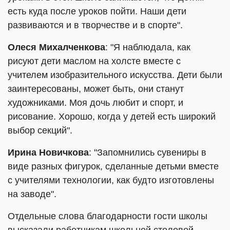
есть куда после уроков пойти. Наши дети
развиваются и в творчестве и в спорте".
Олеся Михалченкова
: "Я наблюдала, как
рисуют дети маслом на холсте вместе с
учителем изобразительного искусства. Дети были
заинтересованы, может быть, они станут
художниками. Моя дочь любит и спорт, и
рисование. Хорошо, когда у детей есть широкий
выбор секций".
Ирина Новичкова
: "Запомнились сувениры в
виде разных фигурок, сделанные детьми вместе
с учителями технологии, как будто изготовлены
на заводе".
Отдельные слова благодарности гости школы