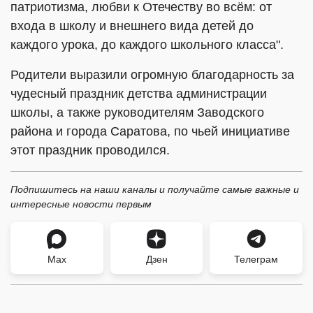
патриотизма, любви к Отечеству во всём: от
входа в школу и внешнего вида детей до
каждого урока, до каждого школьного класса".
Родители выразили огромную благодарность за
чудесный праздник детства администрации
школы, а также руководителям Заводского
района и города Саратова, по чьей инициативе
этот праздник проводился.
Подпишитесь на наши каналы и получайте самые важные и
интересные новости первым
Max
Дзен
Телеграм