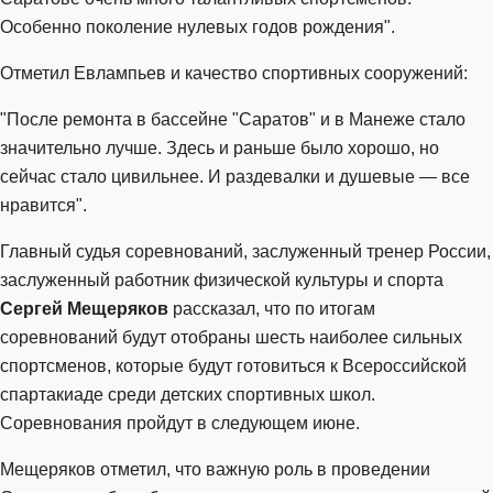
Особенно поколение нулевых годов рождения".
Отметил Евлампьев и качество спортивных сооружений:
"После ремонта в бассейне "Саратов" и в Манеже стало
значительно лучше. Здесь и раньше было хорошо, но
сейчас стало цивильнее. И раздевалки и душевые — все
нравится".
Главный судья соревнований, заслуженный тренер России,
заслуженный работник физической культуры и спорта
Сергей Мещеряков
рассказал, что по итогам
соревнований будут отобраны шесть наиболее сильных
спортсменов, которые будут готовиться к Всероссийской
спартакиаде среди детских спортивных школ.
Соревнования пройдут в следующем июне.
Мещеряков отметил, что важную роль в проведении