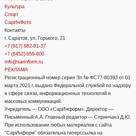
Культура
Спорт
СарИнФото
Контакты
г. Саратов, ул. Горького, 21
+7 (917) 982-81-37
+7 (8452) 659-600
info@sarinform.ru
РЕКЛАМА
Регистрационный номер серия Эл № ФС77-80393 от 01
марта 2021 г. выдано Федеральной службой по надзору
в сфере связи, информационных технологий и
массовых коммуникаций.
Учредитель — ООО «СарИнформ». Директор —
Письменный А.А. Главный редактор — Спринчанэ Д.Ю.
При использовании любых материалов с сайта
"СарИнформ" обязательна гиперссылка на