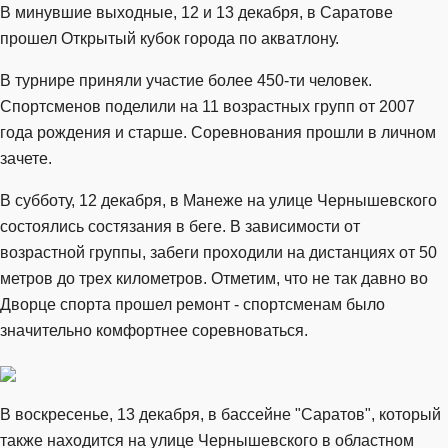
В минувшие выходные, 12 и 13 декабря, в Саратове
прошел Открытый кубок города по акватлону.
В турнире приняли участие более 450-ти человек.
Спортсменов поделили на 11 возрастных групп от 2007
года рождения и старше. Соревнования прошли в личном
зачете.
В субботу, 12 декабря, в Манеже на улице Чернышевского
состоялись состязания в беге. В зависимости от
возрастной группы, забеги проходили на дистанциях от 50
метров до трех километров. Отметим, что не так давно во
Дворце спорта прошел ремонт - спортсменам было
значительно комфортнее соревноваться.
В воскресенье, 13 декабря, в бассейне "Саратов", который
также находится на улице Чернышевского в областном