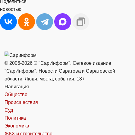
Поделиться
новостью:
© 2006-2026 © "СарИнформ". Сетевое издание
"СарИнформ". Новости Саратова и Саратовской
области. Люди, места, события. 18+
Навигация
Общество
Происшествия
Суд
Политика
Экономика
ЖКХ и строительство