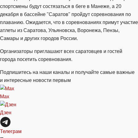
спортсмены будут состязаться в беге в Манеже, а 20
декабря в бассейне "Саратов" пройдут соревнования по
плаванию. Ожидается, что в соревнованиях примут участие
атлеты из Саратова, Ульяновска, Воронежа, Пензы,
Самары и других городов России.
Организаторы приглашают всех саратовцев и гостей
города посетить соревнования.
Подпишитесь на наши каналы и получайте самые важные
и интересные новости первым
Max
Дзен
Телеграм