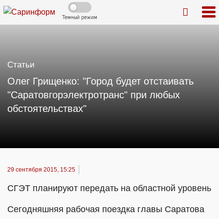
Темный режим
Статьи
Олег Грищенко: "Город будет отстаивать
"Саратовгорэлектротранс" при любых
обстоятельствах"
29 сентября 2015, 15:25
СГЭТ планируют передать на областной уровень
Сегодняшняя рабочая поездка главы Саратова