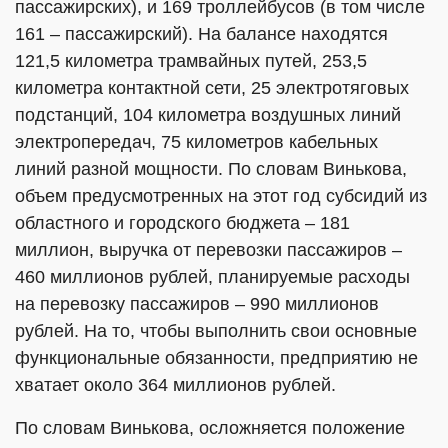
пассажирских), и 169 троллейбусов (в том числе
161 – пассажирский). На балансе находятся
121,5 километра трамвайных путей, 253,5
километра контактной сети, 25 электротяговых
подстанций, 104 километра воздушных линий
электропередач, 75 километров кабельных
линий разной мощности. По словам Винькова,
объем предусмотренных на этот год субсидий из
областного и городского бюджета – 181
миллион, выручка от перевозки пассажиров –
460 миллионов рублей, планируемые расходы
на перевозку пассажиров – 990 миллионов
рублей. На то, чтобы выполнить свои основные
функциональные обязанности, предприятию не
хватает около 364 миллионов рублей.
По словам Винькова, осложняется положение