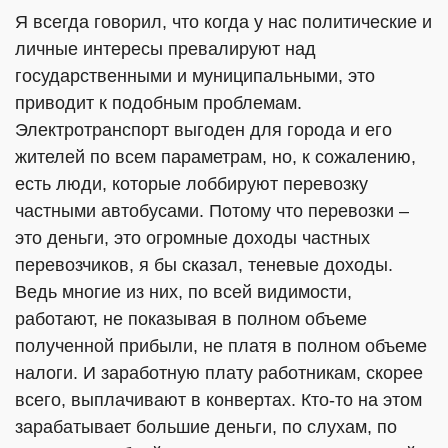
Я всегда говорил, что когда у нас политические и
личные интересы превалируют над
государственными и муниципальными, это
приводит к подобным проблемам.
Электротранспорт выгоден для города и его
жителей по всем параметрам, но, к сожалению,
есть люди, которые лоббируют перевозку
частными автобусами. Потому что перевозки –
это деньги, это огромные доходы частных
перевозчиков, я бы сказал, теневые доходы.
Ведь многие из них, по всей видимости,
работают, не показывая в полном объеме
полученной прибыли, не платя в полном объеме
налоги. И заработную плату работникам, скорее
всего, выплачивают в конвертах. Кто-то на этом
зарабатывает большие деньги, по слухам, по