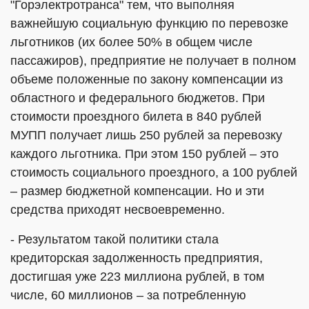
"Горэлектротранса" тем, что выполняя
важнейшую социальную функцию по перевозке
льготников (их более 50% в общем числе
пассажиров), предприятие не получает в полном
объеме положенные по закону компенсации из
областного и федерального бюджетов. При
стоимости проездного билета в 840 рублей
МУПП получает лишь 250 рублей за перевозку
каждого льготника. При этом 150 рублей – это
стоимость социального проездного, а 100 рублей
– размер бюджетной компенсации. Но и эти
средства приходят несвоевременно.
- Результатом такой политики стала
кредиторская задолженность предприятия,
достигшая уже 223 миллиона рублей, в том
числе, 60 миллионов – за потребленную