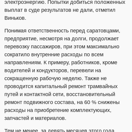
электроэнергию. Попытки добиться положенных
выплат в суде результатов не дали, отметил
Виньков.
Понимая ответственность перед саратовцами,
предприятие, несмотря на долги, продолжает
перевозку пассажиров, при этом максимально
сократило внутренние расходы по всем
направлениям. К примеру, работников, кроме
водителей и кондукторов, перевели на
сокращенную рабочую неделю. Также не
проводится капитальный ремонт трамвайных
путей и контактной сети, восстановительный
ремонт подвижного состава, на 60 % снижены
расходы на приобретение комплектующих,
запчастей и материалов.
Тем не менее, за девять месяцев этого года