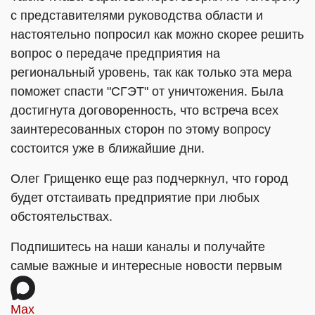
с представителями руководства области и
настоятельно попросил как можно скорее решить
вопрос о передаче предприятия на
региональный уровень, так как только эта мера
поможет спасти "СГЭТ" от уничтожения. Была
достигнута договоренность, что встреча всех
заинтересованных сторон по этому вопросу
состоится уже в ближайшие дни.
Олег Грищенко еще раз подчеркнул, что город
будет отстаивать предприятие при любых
обстоятельствах.
Подпишитесь на наши каналы и получайте
самые важные и интересные новости первым
Max