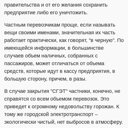
правительства и от его желания сохранить
предприятие либо его уничтожить.
Частным перевозчикам проще, если называть
вещи своими именами, значительная их часть
работает практически, как говорят, "в черную". По
имеющейся информации, в большинстве
случаев объем наличных, собранных с
пассажиров, может отличаться от объема
средств, которые идут в кассу предприятия, в
большую сторону, причем, в разы.
В случае закрытия "СГЭТ" частники, конечно, не
справятся со всем объемом перевозок. Это
приведет к огромному недовольству горожан. К
тому же городской электротранспорт –
экологически чистый, нет выбросов в атмосферу.