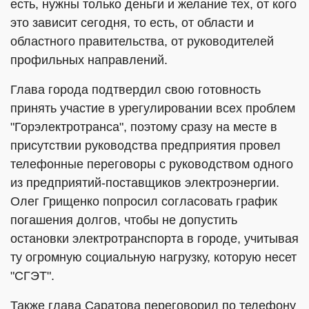
есть, нужны только деньги и желание тех, от кого
это зависит сегодня, то есть, от области и
областного правительства, от руководителей
профильных направлений.
Глава города подтвердил свою готовность
принять участие в урегулировании всех проблем
"Горэлектротранса", поэтому сразу на месте в
присутствии руководства предприятия провел
телефонные переговоры с руководством одного
из предприятий-поставщиков электроэнергии.
Олег Грищенко попросил согласовать график
погашения долгов, чтобы не допустить
остановки электротранспорта в городе, учитывая
ту огромную социальную нагрузку, которую несет
"СГЭТ".
Также глава Саратова переговорил по телефону