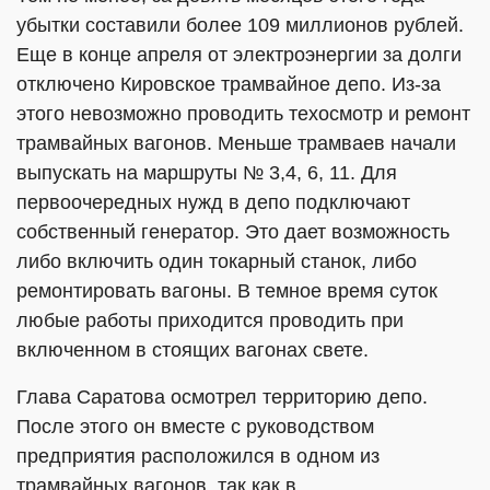
убытки составили более 109 миллионов рублей.
Еще в конце апреля от электроэнергии за долги
отключено Кировское трамвайное депо. Из-за
этого невозможно проводить техосмотр и ремонт
трамвайных вагонов. Меньше трамваев начали
выпускать на маршруты № 3,4, 6, 11. Для
первоочередных нужд в депо подключают
собственный генератор. Это дает возможность
либо включить один токарный станок, либо
ремонтировать вагоны. В темное время суток
любые работы приходится проводить при
включенном в стоящих вагонах свете.
Глава Саратова осмотрел территорию депо.
После этого он вместе с руководством
предприятия расположился в одном из
трамвайных вагонов, так как в