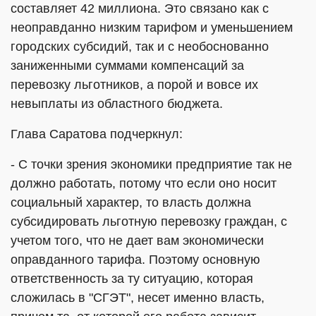
составляет 42 миллиона. Это связано как с
неоправданно низким тарифом и уменьшением
городских субсидий, так и с необоснованно
заниженными суммами компенсаций за
перевозку льготников, а порой и вовсе их
невыплаты из областного бюджета.
Глава Саратова подчеркнул:
- С точки зрения экономики предприятие так не
должно работать, потому что если оно носит
социальный характер, то власть должна
субсидировать льготную перевозку граждан, с
учетом того, что не дает вам экономически
оправданного тарифа. Поэтому основную
ответственность за ту ситуацию, которая
сложилась в "СГЭТ", несет именно власть,