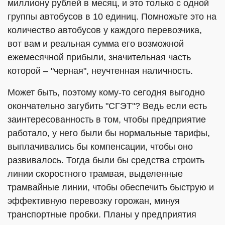
миллиону рублей в месяц, и это только с одной
группы автобусов в 10 единиц. Помножьте это на
количество автобусов у каждого перевозчика,
вот вам и реальная сумма его возможной
ежемесячной прибыли, значительная часть
которой – "черная", неучтенная наличность.
Может быть, поэтому кому-то сегодня выгодно
окончательно загубить "СГЭТ"? Ведь если есть
заинтересованность в том, чтобы предприятие
работало, у него были бы нормальные тарифы,
выплачивались бы компенсации, чтобы оно
развивалось. Тогда были бы средства строить
линии скоростного трамвая, выделенные
трамвайные линии, чтобы обеспечить быструю и
эффективную перевозку горожан, минуя
транспортные пробки. Планы у предприятия