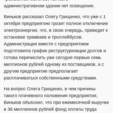
административном здании нет освещения.
Виньков рассказал Олегу Грищенко, что уже с 1
октября предприятию грозит полное отключение
электроэнергии, что, в свою очередь, приведет к
остановке трамваев и троллейбусов.
Администрация вместе с предприятием
подготовила график реструктуризации долгов и
готова перечислить уже сегодня первые семь
миллионов рублей одному из поставщиков, а с
другим предприятие предполагает
расплачиваться собственными средствами.
На вопрос Олега Грищенко, в чем причины
такого плачевного положения предприятия,
Виньков объяснил, что при ежемесячной выручке
в 36 миллионов рублей фонд оплаты труда