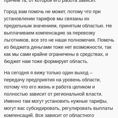
причем та, от которой его работа зависит.
Город вам помочь не может, потому что при
установлении тарифов мы связаны их
предельным значением, принятым областью. Не
выплачиваем компенсацию за перевозку
льготников, все это не наши полномочия. Помочь
из бюджета деньгами тоже нет возможности, так
как мы сами крайне ограничены в средствах, и
бюджет нам тоже формирует область.
На сегодня я вижу только один выход –
передачу предприятия на уровень области,
потому что его жизнь и работа целиком и
полностью зависит от региональной власти.
Именно там могут установить нужные тарифы,
могут вас субсидировать, регулировать выплаты
компенсаций. Все зависит от областного