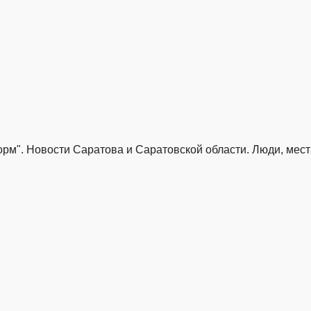
м". Новости Саратова и Саратовской области. Люди, места