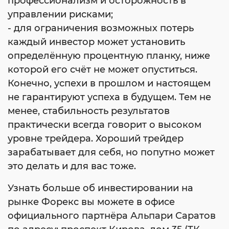
профессионализм и осторожность в
управлении рисками;
- для ограничения возможных потерь
каждый инвестор может установить
определённую процентную планку, ниже
которой его счёт не может опуститься.
Конечно, успехи в прошлом и настоящем
не гарантируют успеха в будущем. Тем не
менее, стабильность результатов
практически всегда говорит о высоком
уровне трейдера. Хороший трейдер
зарабатывает для себя, но попутно может
это делать и для вас тоже.
Узнать больше об инвестировании на
рынке Форекс вы можете в офисе
официального партнёра Альпари Саратов