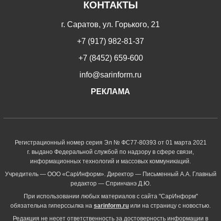
КОНТАКТЫ
г. Саратов, ул. Горького, 21
+7 (917) 982-81-37
+7 (8452) 659-600
info@sarinform.ru
РЕКЛАМА
Регистрационный номер серия Эл № ФС77-80393 от 01 марта 2021
г. выдано Федеральной службой по надзору в сфере связи,
информационных технологий и массовых коммуникаций.
Учредитель — ООО «СарИнформ». Директор — Письменный А.А. Главный
редактор — Спринчанэ Д.Ю.
При использовании любых материалов с сайта "СарИнформ"
обязательна гиперссылка на
sarinform.ru
или на страницу с новостью.
Редакция не несет ответственность за достоверность информации в