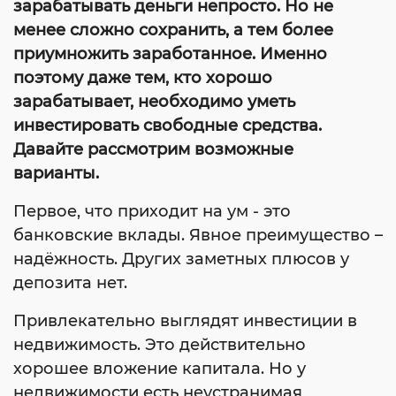
зарабатывать деньги непросто. Но не
менее сложно сохранить, а тем более
приумножить заработанное. Именно
поэтому даже тем, кто хорошо
зарабатывает, необходимо уметь
инвестировать свободные средства.
Давайте рассмотрим возможные
варианты.
Первое, что приходит на ум - это
банковские вклады. Явное преимущество –
надёжность. Других заметных плюсов у
депозита нет.
Привлекательно выглядят инвестиции в
недвижимость. Это действительно
хорошее вложение капитала. Но у
недвижимости есть неустранимая