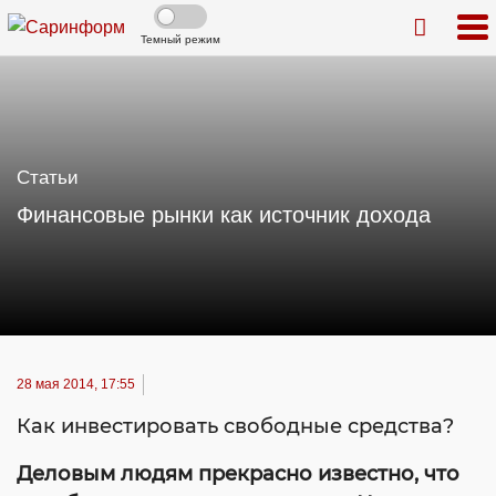
Темный режим
Статьи
Финансовые рынки как источник дохода
28 мая 2014, 17:55
Как инвестировать свободные средства?
Деловым людям прекрасно известно, что