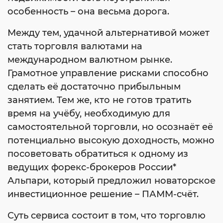
особенность – она весьма дорога.
Между тем, удачной альтернативой может
стать торговля валютами на
международном валютном рынке.
Грамотное управление рисками способно
сделать её достаточно прибыльным
занятием. Тем же, кто не готов тратить
время на учёбу, необходимую для
самостоятельной торговли, но осознаёт её
потенциально высокую доходность, можно
посоветовать обратиться к одному из
ведущих форекс-брокеров России*
Альпари, который предложил новаторское
инвестиционное решение – ПАММ-счёт.
Суть сервиса состоит в том, что торговлю