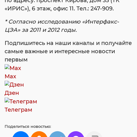
по адресу: проспект Кирова, дом 35 (ТК
«ИРИС»), 6 этаж, офис 11. Тел.: 247-909.
* Согласно исследованию «Интерфакс-
ЦЭА» за 2011 и 2012 годы.
Подпишитесь на наши каналы и получайте
самые важные и интересные новости
первым
Max
Дзен
Телеграм
Поделиться
новостью: