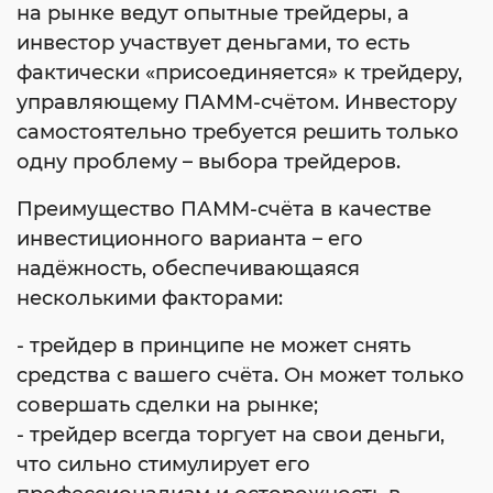
на рынке ведут опытные трейдеры, а
инвестор участвует деньгами, то есть
фактически «присоединяется» к трейдеру,
управляющему ПАММ-счётом. Инвестору
самостоятельно требуется решить только
одну проблему – выбора трейдеров.
Преимущество ПАММ-счёта в качестве
инвестиционного варианта – его
надёжность, обеспечивающаяся
несколькими факторами:
- трейдер в принципе не может снять
средства с вашего счёта. Он может только
совершать сделки на рынке;
- трейдер всегда торгует на свои деньги,
что сильно стимулирует его