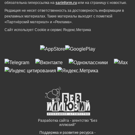
обязательна гиперссылка на
sarinform.ru
или на страницу с новостью.
Редакция не несет ответственность за достоверность информации в
рекламных материалах. Такие материалы выходят с пометкой
«Партнёрский материал» и «Реклама».
Сайт использует Cookie и сервиc Яндекс.Метрика
Разработка сайта - агентство "Без
иллюзий"
Поддержка и развитие ресурса -