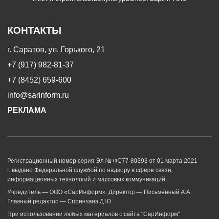
КОНТАКТЫ
г. Саратов, ул. Горького, 21
+7 (917) 982-81-37
+7 (8452) 659-600
info@sarinform.ru
РЕКЛАМА
Регистрационный номер серия Эл № ФС77-80393 от 01 марта 2021
г. выдано Федеральной службой по надзору в сфере связи,
информационных технологий и массовых коммуникаций.
Учредитель — ООО «СарИнформ». Директор — Письменный А.А.
Главный редактор — Спринчанэ Д.Ю.
При использовании любых материалов с сайта "СарИнформ"