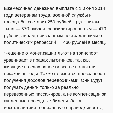
Ежемесячная денежная выплата с 1 июня 2014
года ветеранам труда, военной службы и
госслужбы составит 250 рублей, труженикам
тыла — 570 рублей, реабилитированным — 470
рублей, лицам, признанным пострадавшими от
политических репрессий — 460 рублей в месяц.
"Решение о монетизации льгот на транспорт
уравнивает в правах льготников, так как
живущие в селах ранее вовсе не получали
никакой выгоды. Также повысится прозрачность
получения доходов перевозчиками. Они будут
получать деньги только за реально
перевезенных пассажиров, а не компенсации за
купленные проездные билеты. Закон
восстанавливит социальную справедливость", -