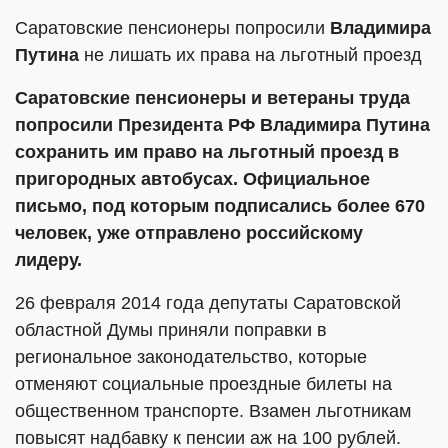
Саратовские пенсионеры попросили
Владимира
Путина
не лишать их права на льготный проезд
Саратовские пенсионеры и ветераны труда
попросили Президента РФ Владимира Путина
сохранить им право на льготный проезд в
пригородных автобусах. Официальное
письмо, под которым подписались более 670
человек, уже отправлено российскому
лидеру.
26 февраля 2014 года депутаты Саратовской
областной Думы приняли поправки в
региональное законодательство, которые
отменяют социальные проездные билеты на
общественном транспорте. Взамен льготникам
повысят надбавку к пенсии аж на 100 рублей.