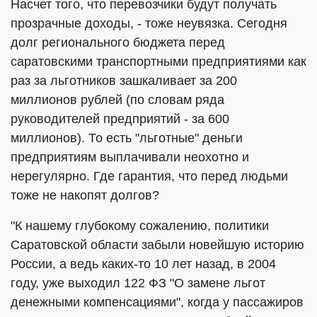
Насчет того, что перевозчики будут получать
прозрачные доходы, - тоже неувязка. Сегодня
долг регионального бюджета перед
саратовскими транспортными предприятиями как
раз за льготников зашкаливает за 200
миллионов рублей (по словам ряда
руководителей предприятий - за 600
миллионов). То есть "льготные" деньги
предприятиям выплачивали неохотно и
нерегулярно. Где гарантия, что перед людьми
тоже не накопят долгов?
"К нашему глубокому сожалению, политики
Саратовской области забыли новейшую историю
России, а ведь каких-то 10 лет назад, в 2004
году, уже выходил 122 ФЗ "О замене льгот
денежными компенсациями", когда у пассажиров