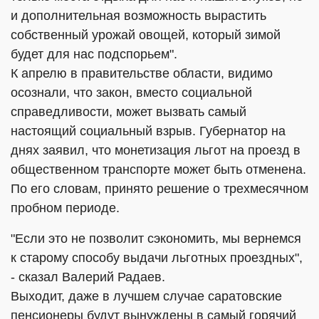
и дополнительная возможность вырастить
собственный урожай овощей, который зимой
будет для нас подспорьем".
К апрелю в правительстве области, видимо
осознали, что закон, вместо социальной
справедливости, может вызвать самый
настоящий социальный взрыв. Губернатор на
днях заявил, что монетизация льгот на проезд в
общественном транспорте может быть отменена.
По его словам, принято решение о трехмесячном
пробном периоде.
"Если это не позволит сэкономить, мы вернемся
к старому способу выдачи льготных проездных",
- сказал Валерий Радаев.
Выходит, даже в лучшем случае саратовские
пенсионеры будут вынуждены в самый горячий