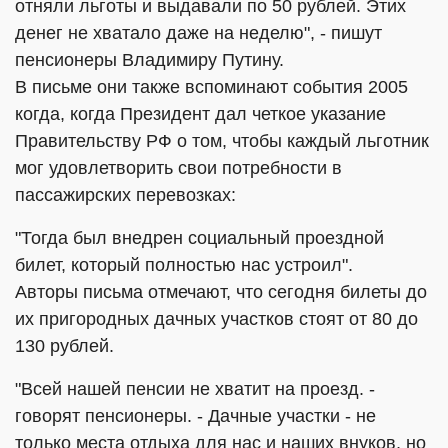
отняли льготы и выдавали по 50 рублей. Этих
денег не хватало даже на неделю", - пишут
пенсионеры Владимиру Путину.
В письме они также вспоминают события 2005
когда, когда Президент дал четкое указание
Правительству РФ о том, чтобы каждый льготник
мог удовлетворить свои потребности в
пассажирских перевозках:
"Тогда был внедрен социальный проездной
билет, который полностью нас устроил".
Авторы письма отмечают, что сегодня билеты до
их пригородных дачных участков стоят от 80 до
130 рублей.
"Всей нашей пенсии не хватит на проезд. -
говорят пенсионеры. - Дачные участки - не
только места отдыха для нас и наших внуков, но