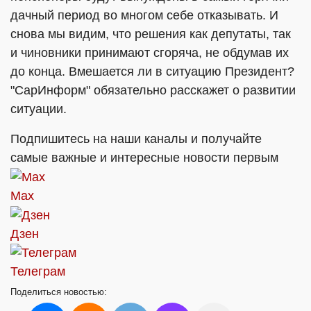
дачный период во многом себе отказывать. И
снова мы видим, что решения как депутаты, так
и чиновники принимают сгоряча, не обдумав их
до конца. Вмешается ли в ситуацию Президент?
"СарИнформ" обязательно расскажет о развитии
ситуации.
Подпишитесь на наши каналы и получайте
самые важные и интересные новости первым
Max
Дзен
Телеграм
Поделиться
новостью: