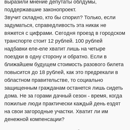
выразили мнение депутаты облдумы,
поддержавшие законопроект.
Звучит складно, кто бы спорил? Только, если
задуматься, справедливость эта никак не
вяжется с цифрами. Сегодня проезд в городском
транспорте стоит 12 рублей. 100 рублей
надбавки еле-еле хватит лишь на четыре
поездки в одну сторону и обратно. Если в
ближайшем будущем стоимость разового билета
повысится до 18 рублей, как это предрекали в
областном правительстве, то социально
защищенным гражданам останется лишь сидеть
дома. Не за горами дачный сезон - время, когда
пожилые люди практически каждый день ездят
на свои загородные участки. Хватит ли им
денежной компенсации?