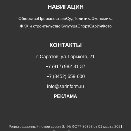
НАВИГАЦИЯ
Общество
Происшествия
Суд
Политика
Экономика
ЖКХ и строительство
Культура
Спорт
СарИнФото
КОНТАКТЫ
г. Саратов, ул. Горького, 21
+7 (917) 982-81-37
+7 (8452) 659-600
info@sarinform.ru
РЕКЛАМА
Регистрационный номер серия Эл № ФС77-80393 от 01 марта 2021