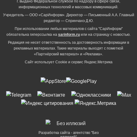
г. выдано Федеральной службой по надзору в сфере связи,
информационных технологий и массовых коммуникаций.
Учредитель — ООО «СарИнформ». Директор — Письменный А.А. Главный
редактор — Спринчанэ Д.Ю.
При использовании любых материалов с сайта "СарИнформ"
обязательна гиперссылка на
sarinform.ru
или на страницу с новостью.
Редакция не несет ответственность за достоверность информации в
рекламных материалах. Такие материалы выходят с пометкой
«Партнёрский материал» и «Реклама».
Сайт использует Cookie и сервиc Яндекс.Метрика
Разработка сайта - агентство "Без