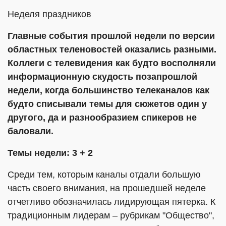
Неделя праздников
Главные события прошлой недели по версии
областных теленовостей оказались разными.
Коллеги с телевидения как будто восполняли
информационную скудость позапрошлой
недели, когда большинство телеканалов как
будто списывали темы для сюжетов один у
другого, да и разнообразием спикеров не
баловали.
Темы недели: 3 + 2
Среди тем, которым каналы отдали большую
часть своего внимания, на прошедшей неделе
отчетливо обозначилась лидирующая пятерка. К
традиционным лидерам – рубрикам "Общество",