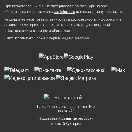
При использовании любых материалов с сайта "СарИнформ"
обязательна гиперссылка на
sarinform.ru
или на страницу с новостью.
Редакция не несет ответственность за достоверность информации в
рекламных материалах. Такие материалы выходят с пометкой
«Партнёрский материал» и «Реклама».
Сайт использует Cookie и сервиc Яндекс.Метрика
Разработка сайта - агентство "Без
иллюзий"
Поддержка и развитие ресурса -
Алексей Кухтерин