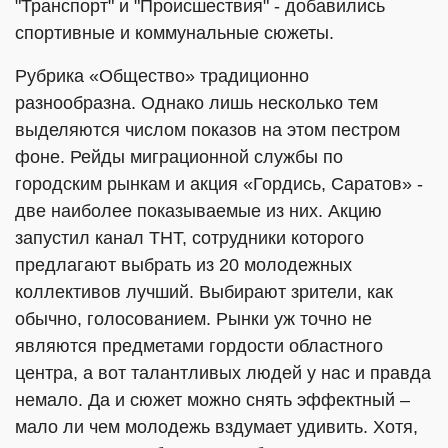
"Транспорт" и "Происшествия" - добавились
спортивные и коммунальные сюжеты.
Рубрика «Общество» традиционно
разнообразна. Однако лишь несколько тем
выделяются числом показов на этом пестром
фоне. Рейды миграционной службы по
городским рынкам и акция «Гордись, Саратов» -
две наиболее показываемые из них. Акцию
запустил канал ТНТ, сотрудники которого
предлагают выбрать из 20 молодежных
коллективов лучший. Выбирают зрители, как
обычно, голосованием. Рынки уж точно не
являются предметами гордости областного
центра, а вот талантливых людей у нас и правда
немало. Да и сюжет можно снять эффектный –
мало ли чем молодежь вздумает удивить. Хотя,