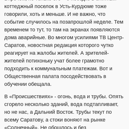
коттеджный поселок в Усть-Курдюме тоже
говорили, хоть и меньше. И не важно, что
событие случилось на позапрошлой неделе. Тем
временем то тут, то там на экранах появляются
дома аварийные. Во многом усилиями ТВ Центр-
Саратов, новостная редакция которого чутко
реагирует на жалобы жителей. А зрителей-
жителей потихоньку учат более грамотно
подходить к коммунальным платежам. Вот и
Общественная палата посодействовать в
обучении обещала.
В «Происшествиях» - огонь, вода и трубы. Опять
сгорело несколько зданий, вода подтапливает,
но не нас, а Дальний Восток. Трубы текут по
всему Саратову, а стоки воняют на рынке
«Солнечный». Не обошлось и без