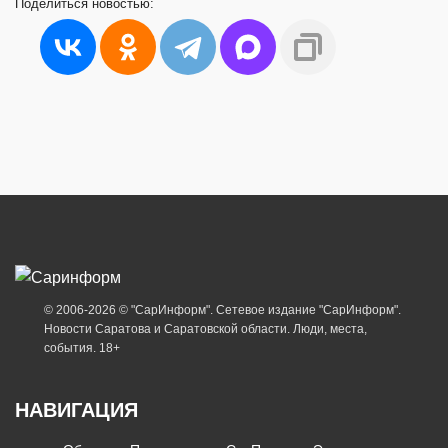
Поделиться
новостью:
© 2006-2026 © "СарИнформ". Сетевое издание "СарИнформ".
Новости Саратова и Саратовской области. Люди, места,
события. 18+
НАВИГАЦИЯ