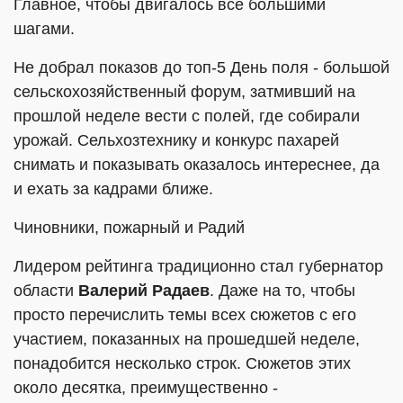
Главное, чтобы двигалось все большими
шагами.
Не добрал показов до топ-5 День поля - большой
сельскохозяйственный форум, затмивший на
прошлой неделе вести с полей, где собирали
урожай. Сельхозтехнику и конкурс пахарей
снимать и показывать оказалось интереснее, да
и ехать за кадрами ближе.
Чиновники, пожарный и Радий
Лидером рейтинга традиционно стал губернатор
области
Валерий Радаев
. Даже на то, чтобы
просто перечислить темы всех сюжетов с его
участием, показанных на прошедшей неделе,
понадобится несколько строк. Сюжетов этих
около десятка, преимущественно -