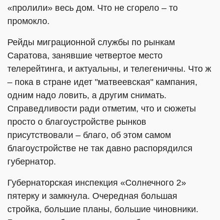
«пролили» весь дом. Что не сгорело – то
промокло.
Рейды миграционной службы по рынкам
Саратова, занявшие четвертое место
телерейтинга, и актуальны, и телегеничны. Что ж
– пока в стране идет "матвеевская" кампания,
одним надо ловить, а другим снимать.
Справедливости ради отметим, что и сюжеты
просто о благоустройстве рынков
присутствовали – благо, об этом самом
благоустройстве не так давно распорядился
губернатор.
Губернаторская инспекция «Солнечного 2»
пятерку и замкнула. Очередная большая
стройка, большие планы, большие чиновники.