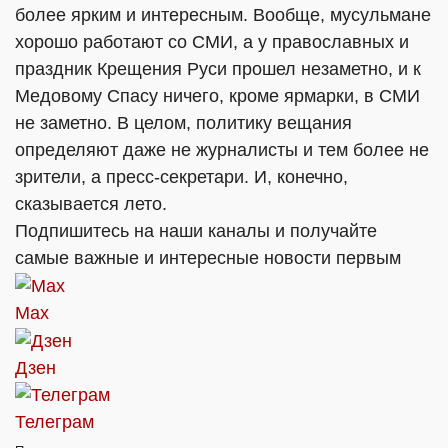
более ярким и интересным. Вообще, мусульмане
хорошо работают со СМИ, а у православных и
праздник Крещения Руси прошел незаметно, и к
Медовому Спасу ничего, кроме ярмарки, в СМИ
не заметно. В целом, политику вещания
определяют даже не журналисты и тем более не
зрители, а пресс-секретари. И, конечно,
сказывается лето.
Подпишитесь на наши каналы и получайте
самые важные и интересные новости первым
Max
Дзен
Телеграм