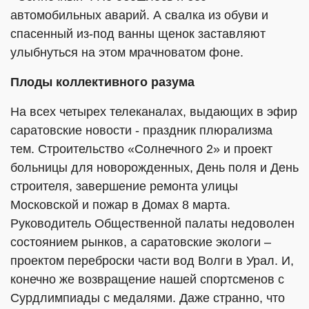
автомобильных аварий. А свалка из обуви и
спасенный из-под ванны щенок заставляют
улыбнуться на этом мрачноватом фоне.
Плоды коллективного разума
На всех четырех телеканалах, выдающих в эфир
саратовские новости - праздник плюрализма
тем. Строительство «Солнечного 2» и проект
больницы для новорожденных, День поля и День
строителя, завершение ремонта улицы
Московской и пожар в Домах 8 марта.
Руководитель Общественной палаты недоволен
состоянием рынков, а саратовские экологи –
проектом переброски части вод Волги в Урал. И,
конечно же возвращение нашей спортсменов с
Сурдлимпиады с медалями. Даже странно, что