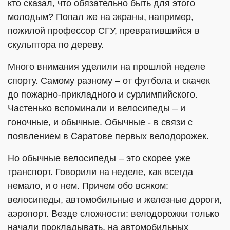
кто сказал, что обязательно быть для этого
молодым? Попал же на экраны, например,
пожилой профессор СГУ, превратившийся в
скульптора по дереву.
Много внимания уделили на прошлой неделе
спорту. Самому разному – от футбола и скачек
до пожарно-прикладного и сурлимпийского.
Частенько вспоминали и велосипеды – и
гоночные, и обычные. Обычные - в связи с
появлением в Саратове первых велодорожек.
Но обычные велосипеды – это скорее уже
транспорт. Говорили на неделе, как всегда
немало, и о нем. Причем обо всяком:
велосипеды, автомобильные и железные дороги,
аэропорт. Везде сложности: велодорожки только
начали прокладывать, на автомобильных