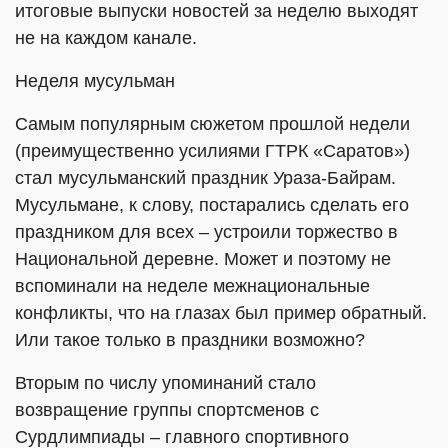
итоговые выпуски новостей за неделю выходят
не на каждом канале.
Неделя мусульман
Самым популярным сюжетом прошлой недели
(преимущественно усилиями ГТРК «Саратов»)
стал мусульманский праздник Ураза-Байрам.
Мусульмане, к слову, постарались сделать его
праздником для всех – устроили торжество в
Национальной деревне. Может и поэтому не
вспоминали на неделе межнациональные
конфликты, что на глазах был пример обратный.
Или такое только в праздники возможно?
Вторым по числу упоминаний стало
возвращение группы спортсменов с
Сурдлимпиады – главного спортивного