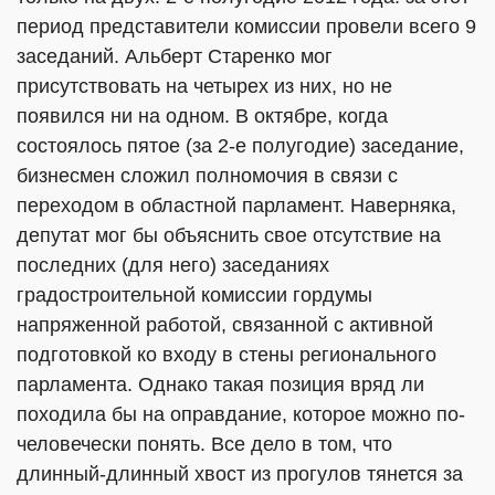
период представители комиссии провели всего 9
заседаний. Альберт Старенко мог
присутствовать на четырех из них, но не
появился ни на одном. В октябре, когда
состоялось пятое (за 2-е полугодие) заседание,
бизнесмен сложил полномочия в связи с
переходом в областной парламент. Наверняка,
депутат мог бы объяснить свое отсутствие на
последних (для него) заседаниях
градостроительной комиссии гордумы
напряженной работой, связанной с активной
подготовкой ко входу в стены регионального
парламента. Однако такая позиция вряд ли
походила бы на оправдание, которое можно по-
человечески понять. Все дело в том, что
длинный-длинный хвост из прогулов тянется за