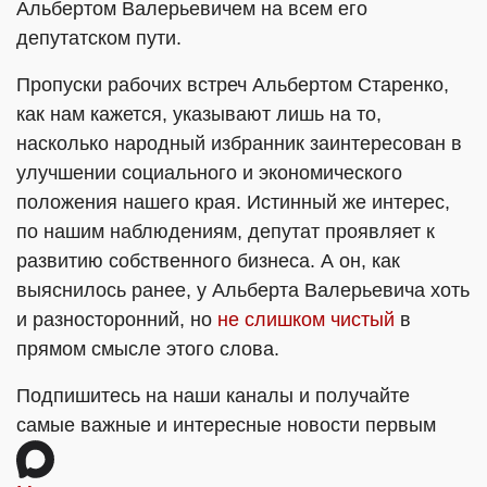
Альбертом Валерьевичем на всем его
депутатском пути.
Пропуски рабочих встреч Альбертом Старенко,
как нам кажется, указывают лишь на то,
насколько народный избранник заинтересован в
улучшении социального и экономического
положения нашего края. Истинный же интерес,
по нашим наблюдениям, депутат проявляет к
развитию собственного бизнеса. А он, как
выяснилось ранее, у Альберта Валерьевича хоть
и разносторонний, но
не слишком чистый
в
прямом смысле этого слова.
Подпишитесь на наши каналы и получайте
самые важные и интересные новости первым