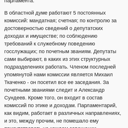
парламента.
В областной думе работают 5 постоянных
комиссий: мандатная; счетная; по контролю за
достоверностью сведений о депутатских
доходах и имуществе; по соблюдению
требований к служебному поведению
госслужащих; по почетным званиям. Депутаты
сами выбирают, в каких из этих структурных
подразделениях работать. Членом последней
упомянутой нами комиссии является Михаил
Ткаченко - он посетил все ее заседания. За
почетными званиями следит и Александр
Сундеев. Кроме того, он входит в состав
комиссий по этике и доходам. Парламентарий,
как видим, работает в различных направлениях,
и это, между прочим, не помешало ему