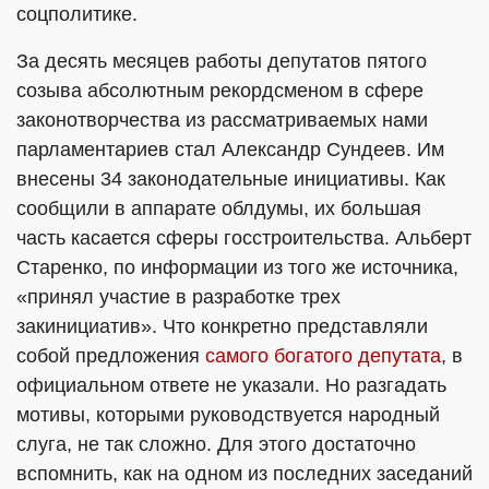
соцполитике.
За десять месяцев работы депутатов пятого
созыва абсолютным рекордсменом в сфере
законотворчества из рассматриваемых нами
парламентариев стал Александр Сундеев. Им
внесены 34 законодательные инициативы. Как
сообщили в аппарате облдумы, их большая
часть касается сферы госстроительства. Альберт
Старенко, по информации из того же источника,
«принял участие в разработке трех
закинициатив». Что конкретно представляли
собой предложения
самого богатого депутата
, в
официальном ответе не указали. Но разгадать
мотивы, которыми руководствуется народный
слуга, не так сложно. Для этого достаточно
вспомнить, как на одном из последних заседаний