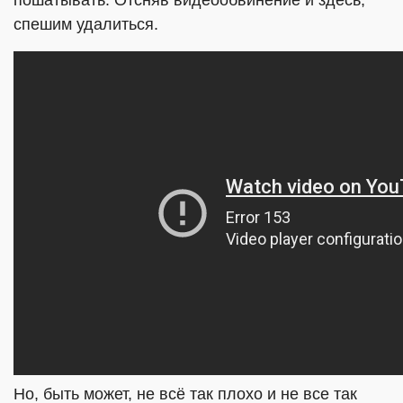
пошатывать. Отсняв видеообвинение и здесь,
спешим удалиться.
Но, быть может, не всё так плохо и не все так