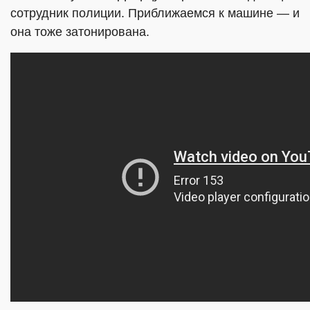
сотрудник полиции. Приближаемся к машине — и
она тоже затонирована.