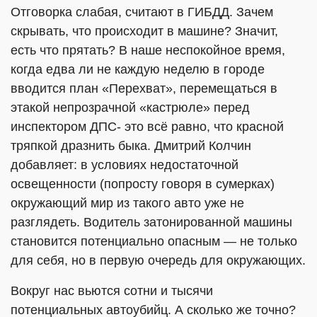
Отговорка слабая, считают в ГИБДД. Зачем
скрывать, что происходит в машине? Значит,
есть что прятать? В наше неспокойное время,
когда едва ли не каждую неделю в городе
вводится план «Перехват», перемещаться в
этакой непрозрачной «кастрюле» перед
инспектором ДПС- это всё равно, что красной
тряпкой дразнить быка. Дмитрий Колчин
добавляет: в условиях недостаточной
освещенности (попросту говоря в сумерках)
окружающий мир из такого авто уже не
разглядеть. Водитель затонированной машины
становится потенциально опасным — не только
для себя, но в первую очередь для окружающих.
Вокруг нас вьются сотни и тысячи
потенциальных автоубийц. А сколько же точно?