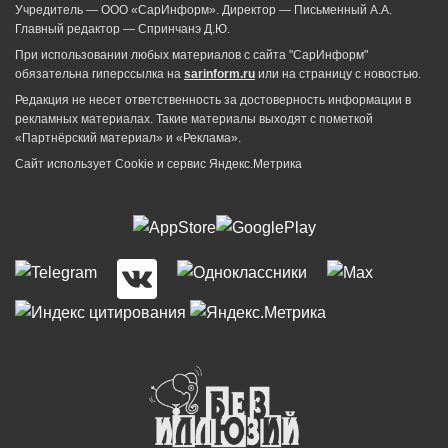
Учредитель — ООО «СарИнформ». Директор — Письменный А.А.
Главный редактор — Спринчанэ Д.Ю.
При использовании любых материалов с сайта "СарИнформ"
обязательна гиперссылка на
sarinform.ru
или на страницу с новостью.
Редакция не несет ответственность за достоверность информации в
рекламных материалах. Такие материалы выходят с пометкой
«Партнёрский материал» и «Реклама».
Сайт использует Cookie и сервиc Яндекс.Метрика