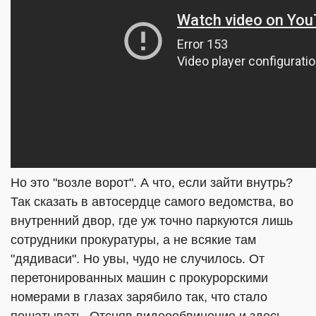
Но это "возле ворот". А что, если зайти внутрь?
Так сказать в автосердце самого ведомства, во
внутренний двор, где уж точно паркуются лишь
сотрудники прокуратуры, а не всякие там
"дядиваси". Но увы, чудо не случилось. От
перетонированных машин с прокурорскими
номерами в глазах зарябило так, что стало