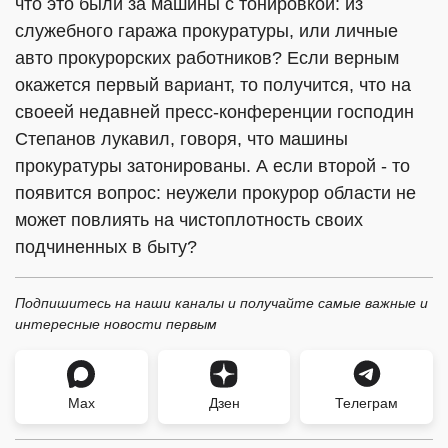
что это были за машины с тонировкой: из
служебного гаража прокуратуры, или личные
авто прокурорских работников? Если верным
окажется первый вариант, то получится, что на
своеей недавней пресс-конференции господин
Степанов лукавил, говоря, что машины
прокуратуры затонированы. А если второй - то
появится вопрос: неужели прокурор области не
может повлиять на чистоплотность своих
подчиненных в быту?
Подпишитесь на наши каналы и получайте самые важные и
интересные новости первым
Max
Дзен
Телеграм