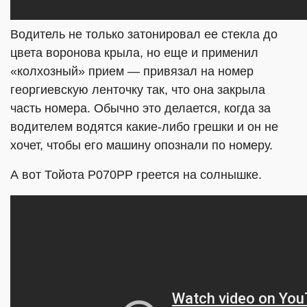
Водитель не только затонировал ее стекла до
цвета воронова крыла, но еще и применил
«колхозный» прием — привязал на номер
георгиевскую ленточку так, что она закрыла
часть номера. Обычно это делается, когда за
водителем водятся какие-либо грешки и он не
хочет, чтобы его машину опознали по номеру.
А вот Тойота Р070РР греется на солнышке.