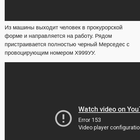
Из машины выходит человек в прокурорской
форме и направляется на работу. Рядом
пристраивается полностью черный Мерседес с
провоцирующим номером Х999УУ.