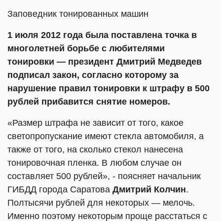
Заповедник тонированных машин
1 июля 2012 года была поставлена точка в
многолетней борьбе с любителями
тонировки — президент Дмитрий Медведев
подписал закон, согласно которому за
нарушение правил тонировки к штрафу в 500
рублей прибавится снятие номеров.
«Размер штрафа не зависит от того, какое
светопропускание имеют стекла автомобиля, а
также от того, на сколько стекол нанесена
тонировочная пленка. В любом случае он
составляет 500 рублей», - поясняет начальник
ГИБДД города Саратова
Дмитрий Колчин
.
Полтысячи рублей для некоторых — мелочь.
Именно поэтому некоторым проще расстаться с