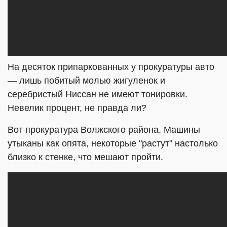
На десяток припаркованных у прокуратуры авто
— лишь побитый молью жигуленок и
серебристый Ниссан не имеют тонировки.
Невелик процент, не правда ли?
Вот прокуратура Волжского района. Машины
утыканы как опята, некоторые "растут" настолько
близко к стенке, что мешают пройти.