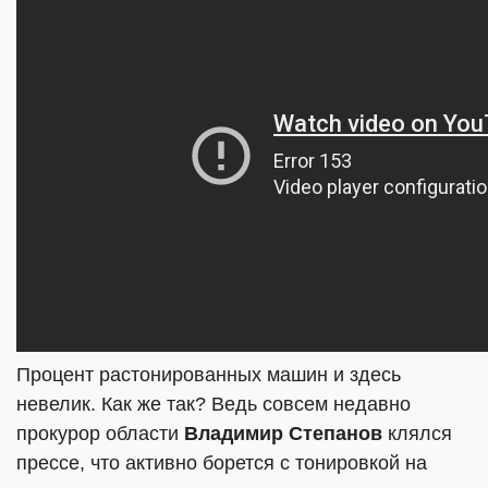
Процент растонированных машин и здесь
невелик. Как же так? Ведь совсем недавно
прокурор области
Владимир Степанов
клялся
прессе, что активно борется с тонировкой на