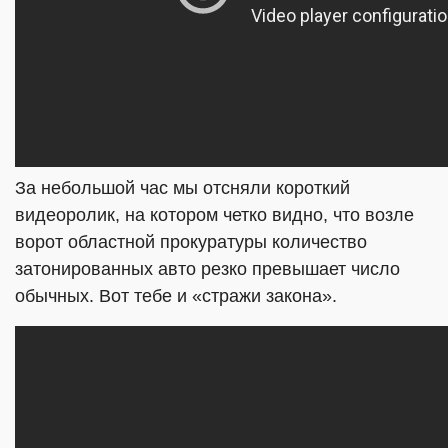
За небольшой час мы отсняли короткий
видеоролик, на котором четко видно, что возле
ворот областной прокуратуры количество
затонированных авто резко превышает число
обычных. Вот тебе и «стражи закона».