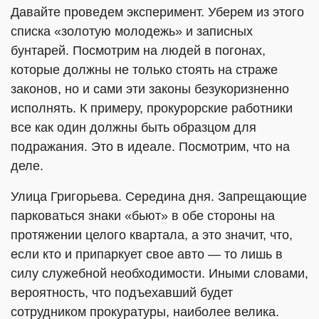
Давайте проведем эксперимент. Уберем из этого
списка «золотую молодежь» и записных
бунтарей. Посмотрим на людей в погонах,
которые должны не только стоять на страже
законов, но и сами эти законы безукоризненно
исполнять. К примеру, прокурорские работники
все как один должны быть образцом для
подражания. Это в идеале. Посмотрим, что на
деле.
Улица Григорьева. Середина дня. Запрещающие
парковаться знаки «бьют» в обе стороны на
протяжении целого квартала, а это значит, что,
если кто и припаркует свое авто — то лишь в
силу служебной необходимости. Иными словами,
вероятность, что подъехавший будет
сотрудником прокуратуры, наиболее велика.