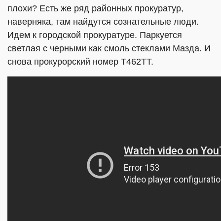
плохи? Есть же ряд районных прокуратур,
наверняка, там найдутся сознательные люди.
Идем к городской прокуратуре. Паркуется
светлая с черными как смоль стеклами Мазда. И
снова прокурорский номер Т462ТТ.