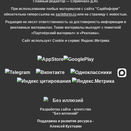
Главный редактор — Спринчанэ Д.Ю.
При использовании любых материалов с сайта "СарИнформ"
обязательна гиперссылка на
sarinform.ru
или на страницу с новостью.
Редакция не несет ответственность за достоверность информации в
рекламных материалах. Такие материалы выходят с пометкой
«Партнёрский материал» и «Реклама».
Сайт использует Cookie и сервиc Яндекс.Метрика
Разработка сайта - агентство
"Без иллюзий"
Поддержка и развитие ресурса -
Алексей Кухтерин