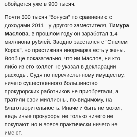
обойдется уже в 900 тысяч.
Почти 600 тысяч "бонуса" по сравнению с
доходами-2011 - у другого заместителя,
Тимура
Маслова
, в прошлом году он заработал 1,4
миллиона рублей. Заодно расстался с "Опелем
Корса", но престижная инормарка есть у жены.
Вообще показательно, что ни Маслов, ни кто-
либо из его коллег не указал в декларации
расходы. Судя по перечисленному имуществу,
ничего существенного большинство
прокурорских работников не приобретали, а
тратили свои миллионы, по-видимому, на
благотворительность. Иначе и быть не может,
ведь иные прокуроры не только ничего не
покупают, но и вовсе практически ничего не
имеют.