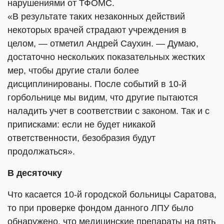
нарушениями от ТФОМС.
«В результате таких незаконных действий
некоторых врачей страдают учреждения в
целом, — отметил Андрей Саухин. — Думаю,
достаточно нескольких показательных жестких
мер, чтобы другие стали более
дисциплинированы. После событий в 10-й
горбольнице мы видим, что другие пытаются
наладить учет в соответствии с законом. Так и с
приписками: если не будет никакой
ответственности, безобразия будут
продолжаться».
В десяточку
Что касается 10-й городской больницы Саратова,
то при проверке фондом данного ЛПУ было
обнаружено, что медицинские препараты на пять