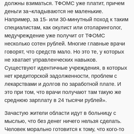
должны взиматься. ТФОМС уже платит, причем
деньги за¬кладываются не маленькие.
Например, за 15- или 30-минутный поход к таким
специалистам, как окулист или отоларинголог,
медучреждение уже получит от ТФОМС
несколько сотен рублей. Многие главные врачи
говорят, что средств мало. Но это те, у которых
не хватает управленческих навыков.
Существуют идентичные учреждения, в которых
нет кредиторской задолженности, проблем с
лекарствами и долгов по заработной плате. И
это при том, что врачи получают там такую же
среднюю зарплату в 24 тысячи рублей».
Зачастую жители области идут в больницу с
мыслью, что без денег ничего нельзя сделать.
Человек морально готовится к тому, что кого-то