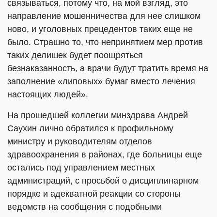
связываться, потому что, на мой взгляд, это
направление мошенничества для нее слишком
ново, и уголовных прецедентов таких еще не
было. Страшно то, что непринятием мер против
таких делишек будет поощряться
безнаказанность, а врачи будут тратить время на
заполнение «липовых» бумаг вместо лечения
настоящих людей».
На прошедшей коллегии минздрава Андрей
Саухин лично обратился к профильному
министру и руководителям отделов
здравоохранения в районах, где больницы еще
остались под управлением местных
администраций, с просьбой о дисциплинарном
порядке и адекватной реакции со стороны
ведомств на сообщения с подобными