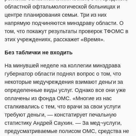
областной офтальмологической больницах и
центре планирования семьи. Три из них
напрямую подчиняются минздраву области. О
том, что покажут результаты проверок ТФОМС в
этих учреждениях, расскажет «Время».
Без таблички не входить
На минувшей неделе на коллегии минздрава
губернатор области поднял вопрос о том, что
некоторые медучреждения взимают деньги за
определенные виды услуг. Однако все они уже
оплачены из фонда ОМС. «Многие из нас
сталкивались с тем, что врачи за свои услуги
требуют деньги, — констатирует печальную
статистику Андрей Саухин. — За мед¬услуги,
предусматриваемые полисом ОМС, средства не