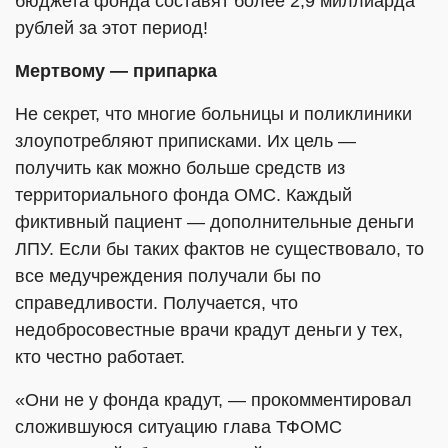
бюджета фонда составят более 2,9 миллиарда
рублей за этот период!
Мертвому — припарка
Не секрет, что многие больницы и поликлиники
злоупотребляют приписками. Их цель —
получить как можно больше средств из
территориального фонда ОМС. Каждый
фиктивный пациент — дополнительные деньги
ЛПУ. Если бы таких фактов не существовало, то
все медучреждения получали бы по
справедливости. Получается, что
недобросовестные врачи крадут деньги у тех,
кто честно работает.
«Они не у фонда крадут, — прокомментировал
сложившуюся ситуацию глава ТФОМС