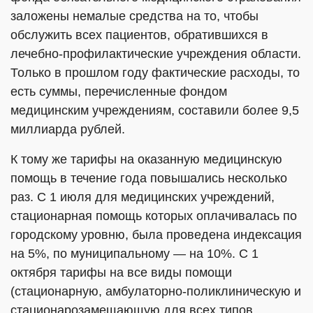
заложены немалые средства на то, чтобы
обслужить всех пациентов, обратившихся в
лечебно-профилактические учреждения области.
Только в прошлом году фактические расходы, то
есть суммы, перечисленные фондом
медицинским учреждениям, составили более 9,5
миллиарда рублей.
К тому же тарифы на оказанную медицинскую
помощь в течение года повышались несколько
раз. С 1 июля для медицинских учреждений,
стационарная помощь которых оплачивалась по
городскому уровню, была проведена индексация
на 5%, по муниципальному — на 10%. С 1
октября тарифы на все виды помощи
(стационарную, амбулаторно-поликлиническую и
стационарозамещающую для всех типов