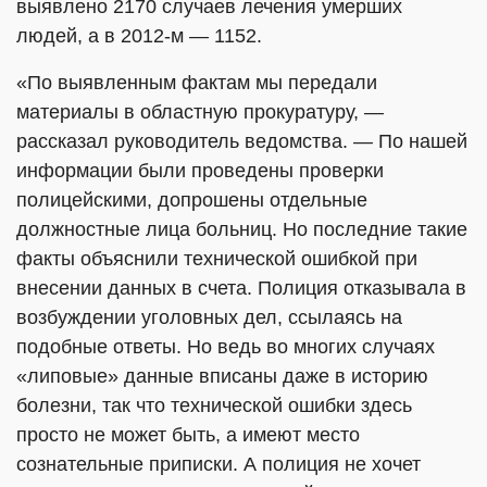
выявлено 2170 случаев лечения умерших
людей, а в 2012-м — 1152.
«По выявленным фактам мы передали
материалы в областную прокуратуру, —
рассказал руководитель ведомства. — По нашей
информации были проведены проверки
полицейскими, допрошены отдельные
должностные лица больниц. Но последние такие
факты объяснили технической ошибкой при
внесении данных в счета. Полиция отказывала в
возбуждении уголовных дел, ссылаясь на
подобные ответы. Но ведь во многих случаях
«липовые» данные вписаны даже в историю
болезни, так что технической ошибки здесь
просто не может быть, а имеют место
сознательные приписки. А полиция не хочет