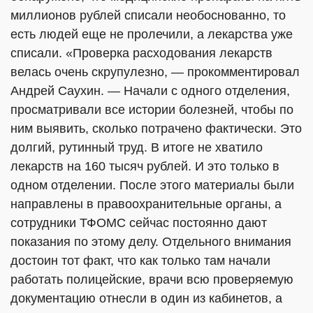
миллионов рублей списали необоснованно, то
есть людей еще не пролечили, а лекарства уже
списали. «Проверка расходования лекарств
велась очень скрупулезно, — прокомментировал
Андрей Саухин. — Начали с одного отделения,
просматривали все истории болезней, чтобы по
ним выявить, сколько потрачено фактически. Это
долгий, рутинный труд. В итоге не хватило
лекарств на 160 тысяч рублей. И это только в
одном отделении. После этого материалы были
направлены в правоохранительные органы, а
сотрудники ТФОМС сейчас постоянно дают
показания по этому делу. Отдельного внимания
достоин тот факт, что как только там начали
работать полицейские, врачи всю проверяемую
документацию отнесли в один из кабинетов, а