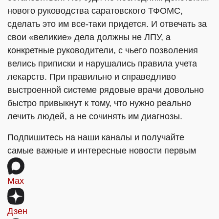
нового руководства саратовского ТФОМС,
сделать это им все-таки придется. И отвечать за
свои «великие» дела должны не ЛПУ, а
конкретные руководители, с чьего позволения
велись приписки и нарушались правила учета
лекарств. При правильно и справедливо
выстроенной системе рядовые врачи довольно
быстро привыкнут к тому, что нужно реально
лечить людей, а не сочинять им диагнозы.
Подпишитесь на наши каналы и получайте
самые важные и интересные новости первым
Max
Дзен