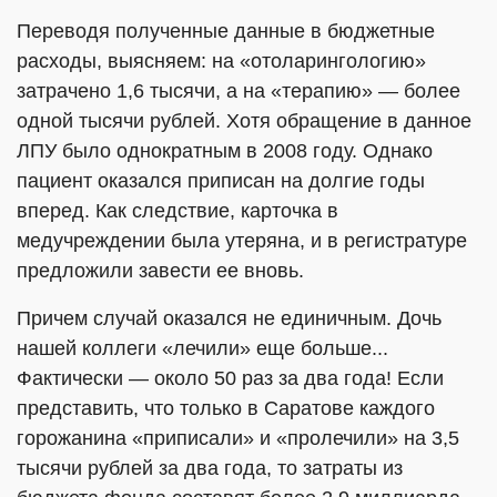
Переводя полученные данные в бюджетные
расходы, выясняем: на «отоларингологию»
затрачено 1,6 тысячи, а на «терапию» — более
одной тысячи рублей. Хотя обращение в данное
ЛПУ было однократным в 2008 году. Однако
пациент оказался приписан на долгие годы
вперед. Как следствие, карточка в
медучреждении была утеряна, и в регистратуре
предложили завести ее вновь.
Причем случай оказался не единичным. Дочь
нашей коллеги «лечили» еще больше...
Фактически — около 50 раз за два года! Если
представить, что только в Саратове каждого
горожанина «приписали» и «пролечили» на 3,5
тысячи рублей за два года, то затраты из