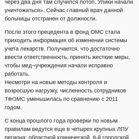
через два дня там случился потоп. Улики начали
уничтожаться». Сейчас главный врач данной
больницы отстранен от должности.
После этого прецедента в фонд ОМС стала
приходить информация об изменении системы
учета лекарств. Получается, что достаточно
ввести ответственность, принять жесткие меры,
чтобы мед¬учреждения начали исправно
работать.
Несмотря на новые методы контроля и
возросшую нагрузку, численность сотрудников
ТФОМС уменьшилась по сравнению с 2011
годом.
С конца прошлого года проверки по новым
правилам ведутся еще в четырех крупных ЛПУ
региона: областной клинической, 8-й городской,