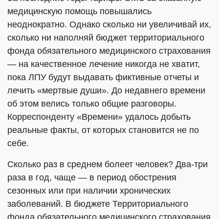
медицинскую помощь повышались
неоднократно. Однако сколько ни увеличивай их,
сколько ни наполняй бюджет территориального
фонда обязательного медицинского страхования
— на качественное лечение никогда не хватит,
пока ЛПУ будут выдавать фиктивные отчеты и
лечить «мертвые души». До недавнего времени
об этом велись только общие разговоры.
Корреспонденту «Времени» удалось добыть
реальные факты, от которых становится не по
себе.
Сколько раз в среднем болеет человек? Два-три
раза в год, чаще — в период обострения
сезонных или при наличии хронических
заболеваний. В бюджете Территориального
фонда обязательного медицинского страхования