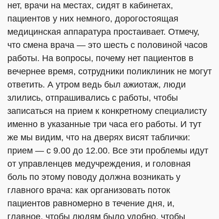
нет, врачи на местах, сидят в кабинетах,
пациентов у них немного, дорогостоящая
медицинская аппаратура простаивает. Отмечу,
что смена врача — это шесть с половиной часов
работы. На вопросы, почему нет пациентов в
вечернее время, сотрудники поликлиник не могут
ответить. А утром ведь был ажиотаж, люди
злились, отпрашивались с работы, чтобы
записаться на прием к конкретному специалисту
именно в указанные три часа его работы. И тут
же мы видим, что на дверях висят таблички:
прием — с 9.00 до 12.00. Все эти проблемы идут
от управленцев медучреждения, и головная
боль по этому поводу должна возникать у
главного врача: как организовать поток
пациентов равномерно в течение дня, и,
главное, чтобы людям было удобно, чтобы