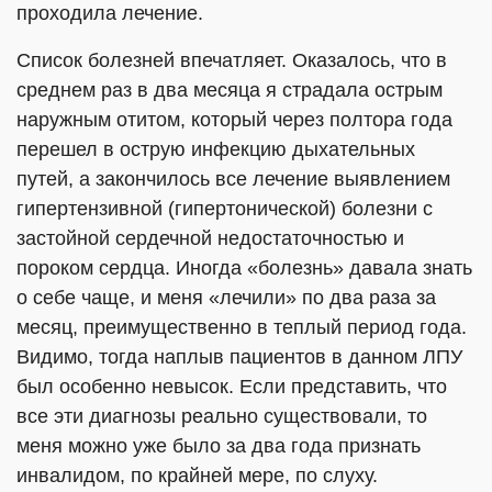
проходила лечение.
Список болезней впечатляет. Оказалось, что в
среднем раз в два месяца я страдала острым
наружным отитом, который через полтора года
перешел в острую инфекцию дыхательных
путей, а закончилось все лечение выявлением
гипертензивной (гипертонической) болезни с
застойной сердечной недостаточностью и
пороком сердца. Иногда «болезнь» давала знать
о себе чаще, и меня «лечили» по два раза за
месяц, преимущественно в теплый период года.
Видимо, тогда наплыв пациентов в данном ЛПУ
был особенно невысок. Если представить, что
все эти диагнозы реально существовали, то
меня можно уже было за два года признать
инвалидом, по крайней мере, по слуху.