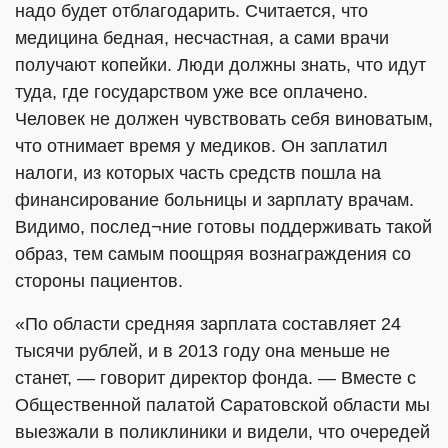
надо будет отблагодарить. Считается, что
медицина бедная, несчастная, а сами врачи
получают копейки. Люди должны знать, что идут
туда, где государством уже все оплачено.
Человек не должен чувствовать себя виноватым,
что отнимает время у медиков. Он заплатил
налоги, из которых часть средств пошла на
финансирование больницы и зарплату врачам.
Видимо, послед¬ние готовы поддерживать такой
образ, тем самым поощряя вознаграждения со
стороны пациентов.
«По области средняя зарплата составляет 24
тысячи рублей, и в 2013 году она меньше не
станет, — говорит директор фонда. — Вместе с
Общественной палатой Саратовской области мы
выезжали в поликлиники и видели, что очередей