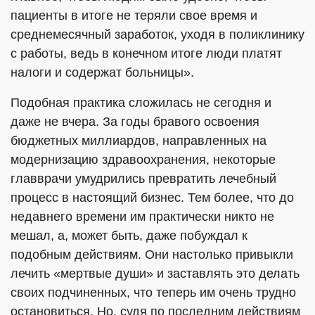
пациенты в итоге не теряли свое время и
среднемесячный заработок, уходя в поликлинику
с работы, ведь в конечном итоге люди платят
налоги и содержат больницы».
Подобная практика сложилась не сегодня и
даже не вчера. За годы бравого освоения
бюджетных миллиардов, направленных на
модернизацию здравоохранения, некоторые
главврачи умудрились превратить лечебный
процесс в настоящий бизнес. Тем более, что до
недавнего времени им практически никто не
мешал, а, может быть, даже побуждал к
подобным действиям. Они настолько привыкли
лечить «мертвые души» и заставлять это делать
своих подчиненных, что теперь им очень трудно
остановиться. Но, судя по последним действиям