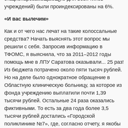
учреждений) были проиндексированы на 6%.
«И вас вылечим»
Как и от чего нас лечат на такие колоссальные
средства? Начать выяснять этот вопрос мы
решили с себя. Запросив информацию в
ТФОМС, я выяснила, что за 2011–2012 годы
помощь мне в ЛПУ Саратова оказывали... 25 раз!
Из бюджета потрачено около пяти тысяч рублей.
Но на деле было однократное обращение в
Областную клиническую больницу, за которое из
фонда учреждению выплатили почти 1,39
тысячи рублей. Остальные 24 раза оказались
фиктивными. То есть за два года более 3,5
тысячи рублей достались «Городской
поликлинике №7», где, согласно отчету, я якобы