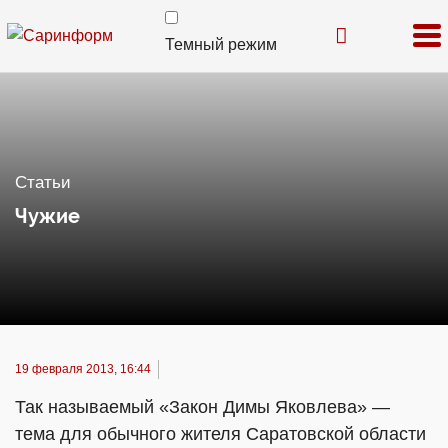
Темный режим
Статьи
Чужие
19 февраля 2013, 16:44
Так называемый «Закон Димы Яковлева» —
тема для обычного жителя Саратовской области