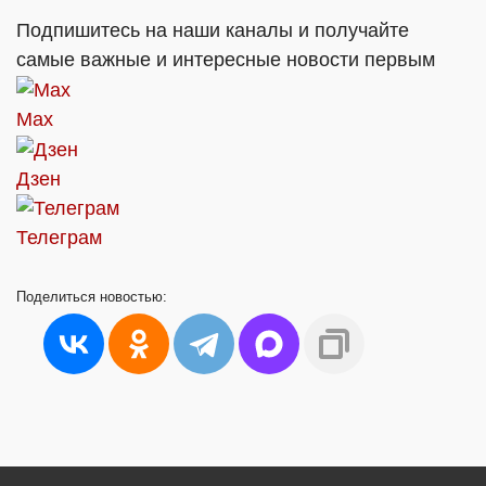
Подпишитесь на наши каналы и получайте
самые важные и интересные новости первым
Max
Дзен
Телеграм
Поделиться
новостью: