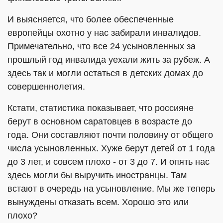
И выясняется, что более обеспеченные
европейцы охотно у нас забирали инвалидов.
Примечательно, что все 24 усыновленных за
прошлый год инвалида уехали жить за рубеж. А
здесь так и могли остаться в детских домах до
совершеннолетия.
Кстати, статистика показывает, что россияне
берут в основном саратовцев в возрасте до
года. Они составляют почти половину от общего
числа усыновленных. Хуже берут детей от 1 года
до 3 лет, и совсем плохо - от 3 до 7. И опять нас
здесь могли бы выручить иностранцы. Там
встают в очередь на усыновление. Мы же теперь
вынуждены отказать всем. Хорошо это или
плохо?