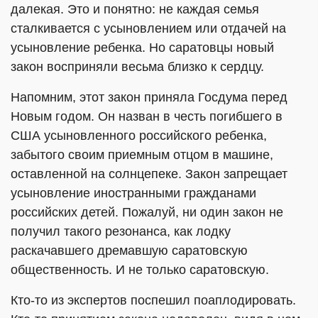
далекая. Это и понятно: не каждая семья
сталкивается с усыновлением или отдачей на
усыновление ребенка. Но саратовцы новый
закон восприняли весьма близко к сердцу.
Напомним, этот закон приняла Госдума перед
Новым годом. Он назван в честь погибшего в
США усыновленного российского ребенка,
забытого своим приемным отцом в машине,
оставленной на солнцепеке. Закон запрещает
усыновление иностранными гражданами
российских детей. Пожалуй, ни один закон не
получил такого резонанса, как лодку
раскачавшего дремавшую саратовскую
общественность. И не только саратовскую.
Кто-то из экспертов поспешил поаплодировать.