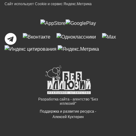
Сайт использует Cookie и сервиc Яндекс.Метрика
Разработка сайта - агентство "Без
иллюзий"
Поддержка и развитие ресурса -
Алексей Кухтерин