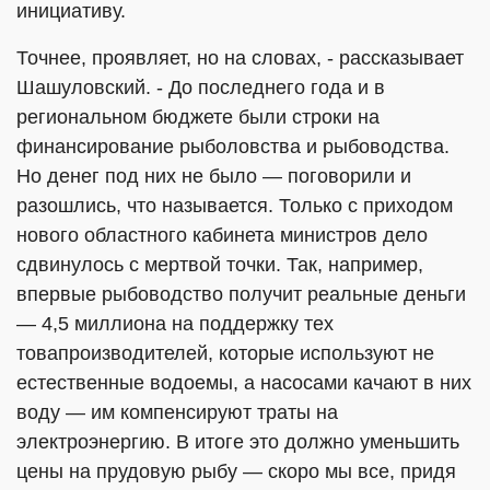
инициативу.
Точнее, проявляет, но на словах, - рассказывает
Шашуловский. - До последнего года и в
региональном бюджете были строки на
финансирование рыболовства и рыбоводства.
Но денег под них не было — поговорили и
разошлись, что называется. Только с приходом
нового областного кабинета министров дело
сдвинулось с мертвой точки. Так, например,
впервые рыбоводство получит реальные деньги
— 4,5 миллиона на поддержку тех
товапроизводителей, которые используют не
естественные водоемы, а насосами качают в них
воду — им компенсируют траты на
электроэнергию. В итоге это должно уменьшить
цены на прудовую рыбу — скоро мы все, придя