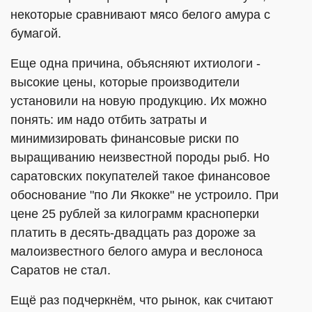
некоторые сравнивают мясо белого амура с
бумагой.
Еще одна причина, объясняют ихтиологи -
высокие цены, которые производители
установили на новую продукцию. Их можно
понять: им надо отбить затраты и
минимизировать финансовые риски по
выращиванию неизвестной породы рыб. Но
саратовских покупателей такое финансовое
обоснование "по Ли Якокке" не устроило. При
цене 25 рублей за килограмм красноперки
платить в десять-двадцать раз дороже за
малоизвестного белого амура и веслоноса
Саратов не стал.
Ещё раз подчеркнём, что рынок, как считают