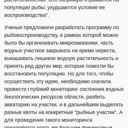
популяции рыбы: ухудшаются условия ее
воспроизводства".
Ученые предложили разработать программу по
рыбовоспроизводству, в рамках которой можно
было бы организовать микрозаказники, часть
водных участков закрывать на время нереста,
выкашивать лишнюю водную растительность и
принять ряд других мер, которые помогли бы
восстановить популяцию. Но для того, чтобы
осуществить эту идею, необходимо сначала
провести глубокий мониторинг состояния водных
биологических ресурсов области, разбить
акваторию на участки, и в дальнейшем выделять
разные квоты на конкретные "рыбные участки". А
для проведения такого мониторинга
понадобятся опять же большие финансовые