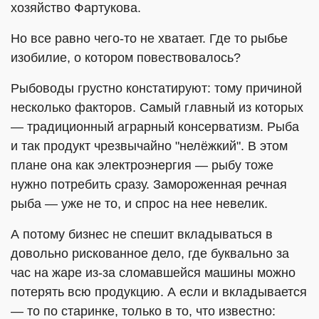
хозяйство Фартукова.
Но все равно чего-то не хватает. Где то рыбье
изобилие, о котором повествовалось?
Рыбоводы грустно констатируют: тому причиной
несколько факторов. Самый главный из которых
— традиционный аграрный консерватизм. Рыба
и так продукт чрезвычайно "нелёжкий". В этом
плане она как электроэнергия — рыбу тоже
нужно потребить сразу. Замороженная речная
рыба — уже не то, и спрос на нее невелик.
А потому бизнес не спешит вкладываться в
довольно рискованное дело, где буквально за
час на жаре из-за сломавшейся машины можно
потерять всю продукцию. А если и вкладывается
— то по старинке, только в то, что известно: