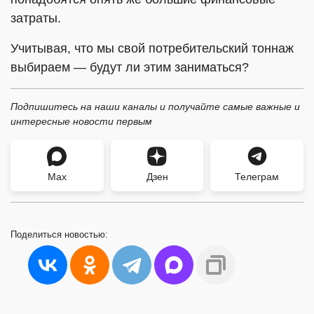
затраты.
Учитывая, что мы свой потребительский тоннаж
выбираем — будут ли этим заниматься?
Подпишитесь на наши каналы и получайте самые важные и
интересные новости первым
Max
Дзен
Телеграм
Поделиться
новостью: