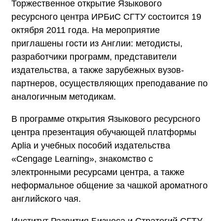
Торжественное открытие Языкового
ресурсного центра ИРБиС СГТУ состоится 19
октября 2011 года. На мероприятие
приглашены гости из Англии: методисты,
разработчики программ, представители
издательства, а также зарубежных вузов-
партнеров, осуществляющих преподавание по
аналогичным методикам.
В программе открытия Языкового ресурсного
центра презентация обучающей платформы
Aplia и учебных пособий издательства
«Cengage Learning», знакомство с
электронными ресурсами центра, а также
неформальное общение за чашкой ароматного
английского чая.