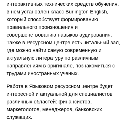
интерактивных технических средств обучения,
в нем установлен класс Burlington English,
который способствует формированию
правильного произношения и
совершенствованию навыков аудирования.
Также в Ресурсном центре есть читальный зал,
где можно найти самую современную и
актуальную литературу по различным
направлениям в оригинале, познакомиться с
трудами иностранных ученых.
Работа в Языковом ресурсном центре будет
интересной и актуальной для специалистов
различных областей: финансистов,
маркетологов, менеджеров, банковских
служащих.