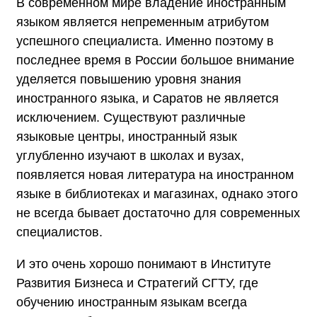
В современном мире владение иностранным
языком является непременным атрибутом
успешного специалиста. Именно поэтому в
последнее время в России большое внимание
уделяется повышению уровня знания
иностранного языка, и Саратов не является
исключением. Существуют различные
языковые центры, иностранный язык
углубленно изучают в школах и вузах,
появляется новая литература на иностранном
языке в библиотеках и магазинах, однако этого
не всегда бывает достаточно для современных
специалистов.
И это очень хорошо понимают в Институте
Развития Бизнеса и Стратегий СГТУ, где
обучению иностранным языкам всегда