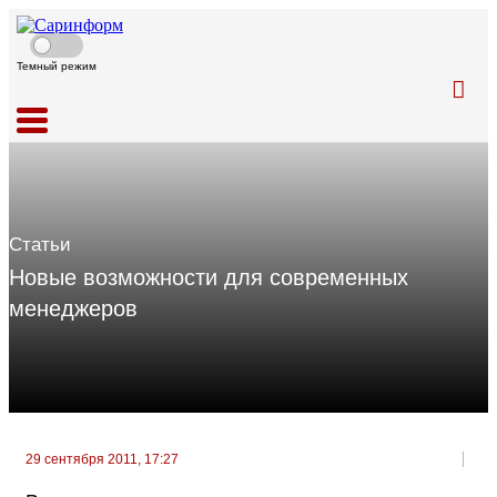
Темный режим
Статьи
Новые возможности для современных
менеджеров
29 сентября 2011, 17:27