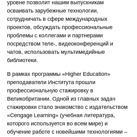
уровне позволит нашим выпускникам
осваивать зарубежные технологии,
сотрудничать в сфере международных
проектов, обсуждать профессиональные
проблемы с коллегами и партнерами
посредством теле-, видеоконференций и
чатов, использовать мультимедийные
библиотеки.
В рамках программы «Higher Education»
преподаватели Института прошли
профессиональную стажировку в
Великобритании. Одной из главных задач
стажировки стало знакомство с издательством
«Cengage Learning» (учебная литература,
которого используется во всем мире) и
обучение работе с новейшими технологиями –