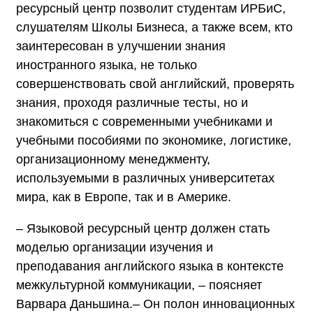
ресурсный центр позволит студентам ИРБиС,
слушателям Школы Бизнеса, а также всем, кто
заинтересован в улучшении знания
иностранного языка, не только
совершенствовать свой английский, проверять
знания, проходя различные тесты, но и
знакомиться с современными учебниками и
учебными пособиями по экономике, логистике,
организационному менеджменту,
используемыми в различных университетах
мира, как в Европе, так и в Америке.
– Языковой ресурсный центр должен стать
моделью организации изучения и
преподавания английского языка в контексте
межкультурной коммуникации, – поясняет
Варвара Даньшина.– Он полон инновационных