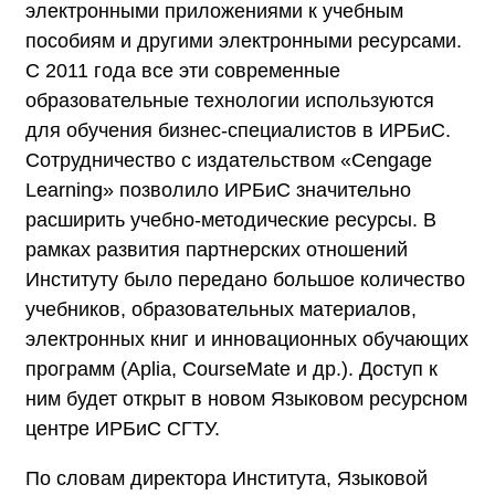
электронными приложениями к учебным
пособиям и другими электронными ресурсами.
С 2011 года все эти современные
образовательные технологии используются
для обучения бизнес-специалистов в ИРБиС.
Сотрудничество с издательством «Cengage
Learning» позволило ИРБиС значительно
расширить учебно-методические ресурсы. В
рамках развития партнерских отношений
Институту было передано большое количество
учебников, образовательных материалов,
электронных книг и инновационных обучающих
программ (Aplia, CourseMate и др.). Доступ к
ним будет открыт в новом Языковом ресурсном
центре ИРБиС СГТУ.
По словам директора Института, Языковой