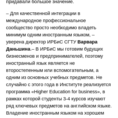
придавали большое значение.
– Для качественной интеграции в
международное профессиональное
сообщество просто необходимо владеть
минимум одним иностранным языком, –
уверена директор ИРБиС СГТУ
Варвара
Даньшина
.– В ИРБиС мы готовим будущих
бизнесменов и предпринимателей, поэтому
иностранный язык является не
второстепенным или вспомогательным, а
одним из основных учебных предметов. Не
случайно с этого года в Институте реализуется
программа «Higher Education for business», в
рамках которой студенты 3-4 курсов изучают
ряд ключевых предметов на английском языке.
Владение иностранным языком на хорошем