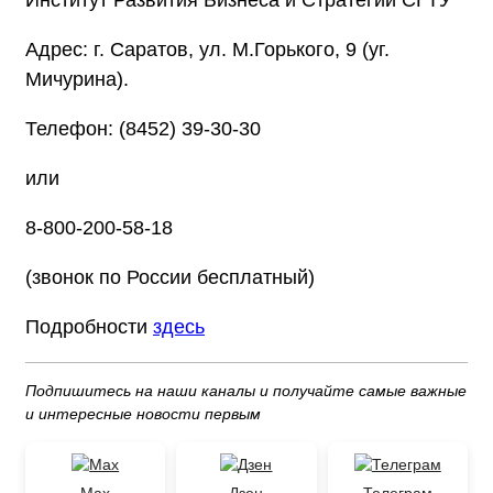
Институт Развития Бизнеса и Стратегий СГТУ
Адрес: г. Саратов, ул. М.Горького, 9 (уг.
Мичурина).
Телефон: (8452) 39-30-30
или
8-800-200-58-18
(звонок по России бесплатный)
Подробности
здесь
Подпишитесь на наши каналы и получайте самые важные
и интересные новости первым