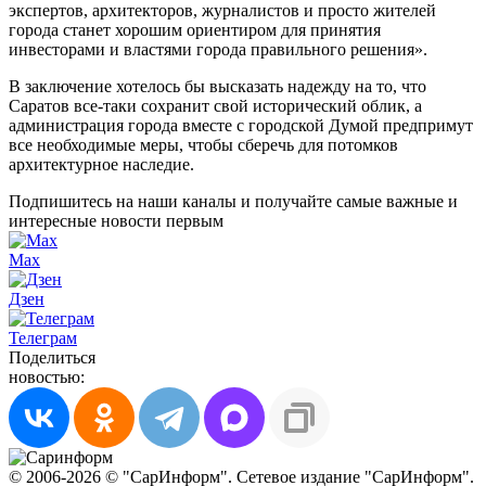
экспертов, архитекторов, журналистов и просто жителей
города станет хорошим ориентиром для принятия
инвесторами и властями города правильного решения».
В заключение хотелось бы высказать надежду на то, что
Саратов все-таки сохранит свой исторический облик, а
администрация города вместе с городской Думой предпримут
все необходимые меры, чтобы сберечь для потомков
архитектурное наследие.
Подпишитесь на наши каналы и получайте самые важные и
интересные новости первым
Max
Дзен
Телеграм
Поделиться
новостью:
© 2006-2026 © "СарИнформ". Сетевое издание "СарИнформ".