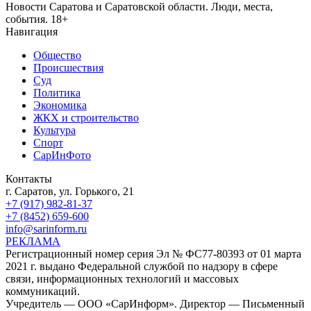
Новости Саратова и Саратовской области. Люди, места,
события. 18+
Навигация
Общество
Происшествия
Суд
Политика
Экономика
ЖКХ и строительство
Культура
Спорт
СарИнФото
Контакты
г. Саратов, ул. Горького, 21
+7 (917) 982-81-37
+7 (8452) 659-600
info@sarinform.ru
РЕКЛАМА
Регистрационный номер серия Эл № ФС77-80393 от 01 марта
2021 г. выдано Федеральной службой по надзору в сфере
связи, информационных технологий и массовых
коммуникаций.
Учредитель — ООО «СарИнформ». Директор — Письменный