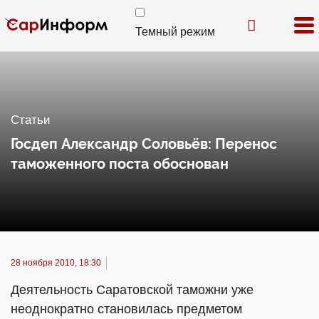
Темный режим
Статьи
Госдеп Александр Соловьёв: Перенос
таможенного поста обоснован
28 ноября 2010, 18:30
Деятельность Саратовской таможни уже
неоднократно становилась предметом