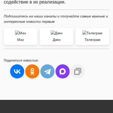
содействие в их реализации.
Подпишитесь на наши каналы и получайте самые важные и
интересные новости первым
Max
Дзен
Телеграм
Поделиться
новостью: