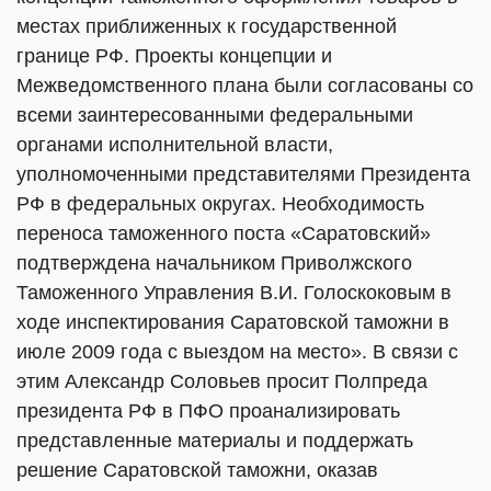
местах приближенных к государственной
границе РФ. Проекты концепции и
Межведомственного плана были согласованы со
всеми заинтересованными федеральными
органами исполнительной власти,
уполномоченными представителями Президента
РФ в федеральных округах. Необходимость
переноса таможенного поста «Саратовский»
подтверждена начальником Приволжского
Таможенного Управления В.И. Голоскоковым в
ходе инспектирования Саратовской таможни в
июле 2009 года с выездом на место». В связи с
этим Александр Соловьев просит Полпреда
президента РФ в ПФО проанализировать
представленные материалы и поддержать
решение Саратовской таможни, оказав