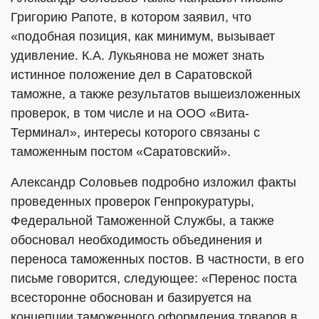
Григорию Рапоте, в котором заявил, что
«подобная позиция, как минимум, вызывает
удивление. К.А. Лукьянова не может знать
истинное положение дел в Саратовской
таможне, а также результатов вышеизложенных
проверок, в том числе и на ООО «Вита-
Терминал», интересы которого связаны с
таможенным постом «Саратовский».
Александр Соловьев подробно изложил факты
проведенных проверок Генпрокуратуры,
Федеральной Таможенной Службы, а также
обосновал необходимость объединения и
переноса таможенных постов. В частности, в его
письме говорится, следующее: «Перенос поста
всесторонне обоснован и базируется на
концепции таможенного оформления товаров в