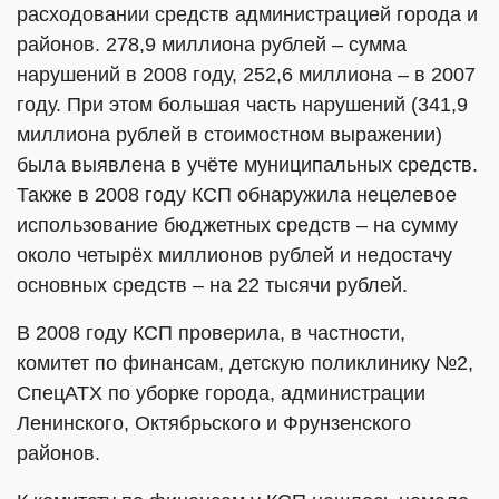
расходовании средств администрацией города и
районов. 278,9 миллиона рублей – сумма
нарушений в 2008 году, 252,6 миллиона – в 2007
году. При этом большая часть нарушений (341,9
миллиона рублей в стоимостном выражении)
была выявлена в учёте муниципальных средств.
Также в 2008 году КСП обнаружила нецелевое
использование бюджетных средств – на сумму
около четырёх миллионов рублей и недостачу
основных средств – на 22 тысячи рублей.
В 2008 году КСП проверила, в частности,
комитет по финансам, детскую поликлинику №2,
СпецАТХ по уборке города, администрации
Ленинского, Октябрьского и Фрунзенского
районов.