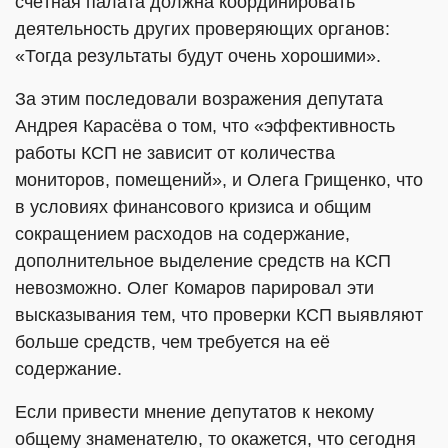
счётная палата должна координировать
деятельность других проверяющих органов:
«Тогда результаты будут очень хорошими».
За этим последовали возражения депутата
Андрея Карасёва о том, что «эффективность
работы КСП не зависит от количества
мониторов, помещений», и Олега Грищенко, что
в условиях финансового кризиса и общим
сокращением расходов на содержание,
дополнительное выделение средств на КСП
невозможно. Олег Комаров парировал эти
высказывания тем, что проверки КСП выявляют
больше средств, чем требуется на её
содержание.
Если привести мнение депутатов к некому
общему знаменателю, то окажется, что сегодня