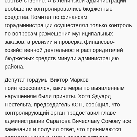
соответственно. А в Ленинской администрации
вообще не контролировались бюджетные
средства. Комитет по финансам
горадминистрации осуществлял только контроль
по вопросам размещения муниципальных
заказов, а ревизии и проверка финансово-
хозяйственной деятельности распорядителей
бюджетных средств минули администрацию
района.
Депутат гордумы Виктор Марков
поинтересовался, какие меры по выявленным
нарушениям были приняты. Хотя Эдуард
Постельга, председатель КСП, сообщил, что
контролирующий орган предоставил главе
администрации Саратова Вячеславу Сомову все
замечания и получил ответ, что принимаются