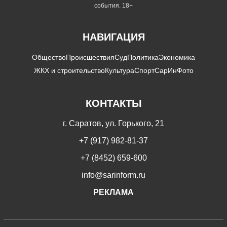
события. 18+
НАВИГАЦИЯ
Общество
Происшествия
Суд
Политика
Экономика
ЖКХ и строительство
Культура
Спорт
СарИнФото
КОНТАКТЫ
г. Саратов, ул. Горького, 21
+7 (917) 982-81-37
+7 (8452) 659-600
info@sarinform.ru
РЕКЛАМА