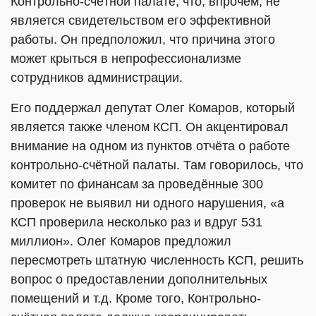
Контрольно-счётной палате, что, впрочем, не
является свидетельством его эффективной
работы. Он предположил, что причина этого
может крыться в непрофессионализме
сотрудников администрации.
Его поддержал депутат Олег Комаров, который
является также членом КСП. Он акцентировал
внимание на одном из пунктов отчёта о работе
контрольно-счётной палаты. Там говорилось, что
комитет по финансам за проведённые 300
проверок не выявил ни одного нарушения, «а
КСП проверила несколько раз и вдруг 531
миллион». Олег Комаров предложил
пересмотреть штатную численность КСП, решить
вопрос о предоставлении дополнительных
помещений и т.д. Кроме того, Контрольно-