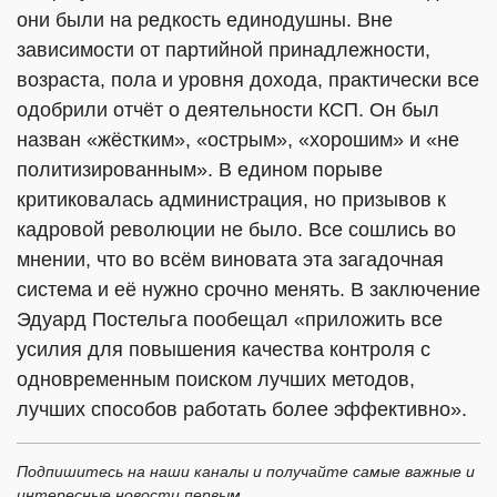
они были на редкость единодушны. Вне
зависимости от партийной принадлежности,
возраста, пола и уровня дохода, практически все
одобрили отчёт о деятельности КСП. Он был
назван «жёстким», «острым», «хорошим» и «не
политизированным». В едином порыве
критиковалась администрация, но призывов к
кадровой революции не было. Все сошлись во
мнении, что во всём виновата эта загадочная
система и её нужно срочно менять. В заключение
Эдуард Постельга пообещал «приложить все
усилия для повышения качества контроля с
одновременным поиском лучших методов,
лучших способов работать более эффективно».
Подпишитесь на наши каналы и получайте самые важные и
интересные новости первым