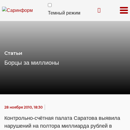
Темный режим
Статьи
Борцы за миллионы
28 ноября 2010, 18:30
Контрольно-счётная палата Саратова выявила
нарушений на полтора миллиарда рублей в