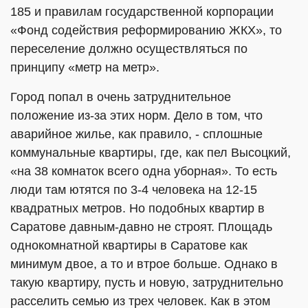
185 и правилам государственной корпорации
«Фонд содействия реформированию ЖКХ», то
переселение должно осуществляться по
принципу «метр на метр».
Город попал в очень затруднительное
положение из-за этих норм. Дело в том, что
аварийное жилье, как правило, - сплошные
коммунальные квартиры, где, как пел Высоцкий,
«на 38 комнаток всего одна уборная». То есть
люди там ютятся по 3-4 человека на 12-15
квадратных метров. Но подобных квартир в
Саратове давным-давно не строят. Площадь
однокомнатной квартиры в Саратове как
минимум двое, а то и втрое больше. Однако в
такую квартиру, пусть и новую, затруднительно
расселить семью из трех человек. Как в этом