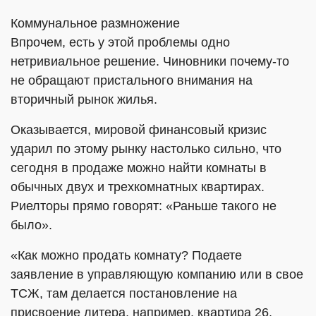
Коммунальное размножение
Впрочем, есть у этой проблемы одно
нетривиальное решение. Чиновники почему-то
не обращают пристального внимания на
вторичный рынок жилья.
Оказывается, мировой финансовый кризис
ударил по этому рынку настолько сильно, что
сегодня в продаже можно найти комнаты в
обычных двух и трехкомнатных квартирах.
Риелторы прямо говорят: «Раньше такого не
было».
«Как можно продать комнату? Подаете
заявление в управляющую компанию или в свое
ТСЖ, там делается постановление на
присвоение литера, например, квартира 26,