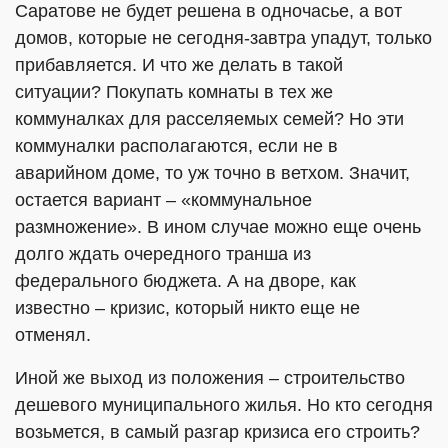
Саратове не будет решена в одночасье, а вот
домов, которые не сегодня-завтра упадут, только
прибавляется. И что же делать в такой
ситуации? Покупать комнаты в тех же
коммуналках для расселяемых семей? Но эти
коммуналки располагаются, если не в
аварийном доме, то уж точно в ветхом. Значит,
остается вариант – «коммунальное
размножение». В ином случае можно еще очень
долго ждать очередного транша из
федерального бюджета. А на дворе, как
известно – кризис, который никто еще не
отменял.
Иной же выход из положения – строительство
дешевого муниципального жилья. Но кто сегодня
возьмется, в самый разгар кризиса его строить?