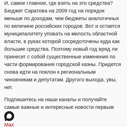
И, самое главное, где взять на это средства?
Бюджет Саратова на 2009 год на порядок
меньше по доходам, чем бюджеты аналогичных
по величине российских городов. Вот и остается
муниципалитету уповать на милость областной
власти, в руках которой сосредоточены куда как
большие средства. Поэтому новый год вряд ли
принесет с собой существенные изменения по
части формирования городской казны. Придется
снова идти на поклон к региональным
чиновникам и депутатам. Другого выхода, увы,
нет.
Подпишитесь на наши каналы и получайте
самые важные и интересные новости первым
Max