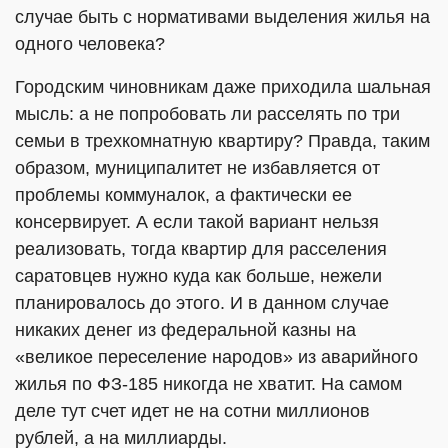
случае быть с нормативами выделения жилья на
одного человека?
Городским чиновникам даже приходила шальная
мысль: а не попробовать ли расселять по три
семьи в трехкомнатную квартиру? Правда, таким
образом, муниципалитет не избавляется от
проблемы коммуналок, а фактически ее
консервирует. А если такой вариант нельзя
реализовать, тогда квартир для расселения
саратовцев нужно куда как больше, нежели
планировалось до этого. И в данном случае
никаких денег из федеральной казны на
«великое переселение народов» из аварийного
жилья по ФЗ-185 никогда не хватит. На самом
деле тут счет идет не на сотни миллионов
рублей, а на миллиарды.