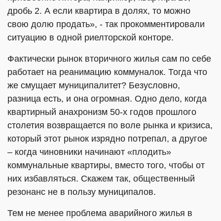
дробь 2. А если квартира в долях, то можно
свою долю продать», - так прокомментировали
ситуацию в одной риелторской конторе.
Фактически рынок вторичного жилья сам по себе
работает на реанимацию коммуналок. Тогда что
же смущает муниципалитет? Безусловно,
разница есть, и она огромная. Одно дело, когда
квартирный анахронизм 50-х годов прошлого
столетия возвращается по воле рынка и кризиса,
который этот рынок изрядно потрепал, а другое
– когда чиновники начинают «плодить»
коммунальные квартиры, вместо того, чтобы от
них избавляться. Скажем так, общественный
резонанс не в пользу муниципалов.
Тем не менее проблема аварийного жилья в