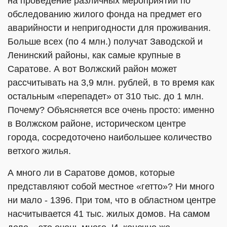
на проведение различных мероприятий по
обследованию жилого фонда на предмет его
аварийности и непригодности для проживания.
Больше всех (по 4 млн.) получат Заводской и
Ленинский районы, как самые крупные в
Саратове. А вот Волжский район может
рассчитывать на 3,9 млн. рублей, в то время как
остальным «перепадет» от 310 тыс. до 1 млн.
Почему? Объясняется все очень просто: именно
в Волжском районе, историческом центре
города, сосредоточено наибольшее количество
ветхого жилья.
А много ли в Саратове домов, которые
представляют собой местное «гетто»? Ни много
ни мало - 1396. При том, что в областном центре
насчитывается 41 тыс. жилых домов. На самом