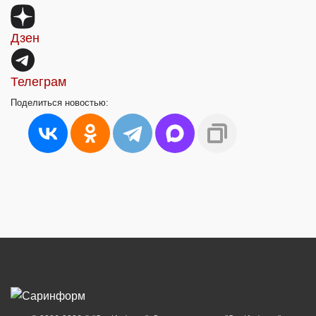
Дзен
Телеграм
Поделиться
новостью: