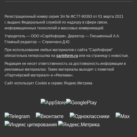
Регистрационный номер серия Эл № ФС77-80393 от 01 марта 2021
г. выдано Федеральной службой по надзору в сфере связи,
информационных технологий и массовых коммуникаций.
Учредитель — ООО «СарИнформ». Директор — Письменный А.А.
Главный редактор — Спринчанэ Д.Ю.
При использовании любых материалов с сайта "СарИнформ"
обязательна гиперссылка на
sarinform.ru
или на страницу с новостью.
Редакция не несет ответственность за достоверность информации в
рекламных материалах. Такие материалы выходят с пометкой
«Партнёрский материал» и «Реклама».
Сайт использует Cookie и сервиc Яндекс.Метрика