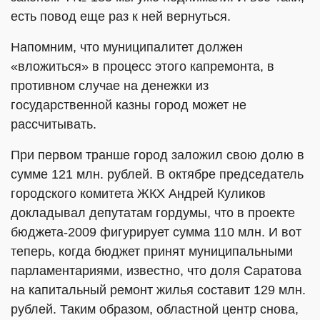
есть повод еще раз к ней вернуться.
Напомним, что муниципалитет должен
«вложиться» в процесс этого капремонта, в
противном случае на денежки из
государственной казны город может не
рассчитывать.
При первом транше город заложил свою долю в
сумме 121 млн. рублей. В октябре председатель
городского комитета ЖКХ Андрей Куликов
докладывал депутатам гордумы, что в проекте
бюджета-2009 фигурирует сумма 110 млн. И вот
теперь, когда бюджет принят муниципальными
парламентариями, известно, что доля Саратова
на капитальный ремонт жилья составит 129 млн.
рублей. Таким образом, областной центр снова,