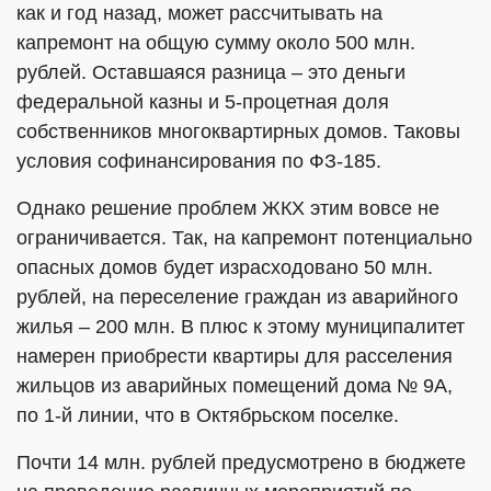
как и год назад, может рассчитывать на
капремонт на общую сумму около 500 млн.
рублей. Оставшаяся разница – это деньги
федеральной казны и 5-процетная доля
собственников многоквартирных домов. Таковы
условия софинансирования по ФЗ-185.
Однако решение проблем ЖКХ этим вовсе не
ограничивается. Так, на капремонт потенциально
опасных домов будет израсходовано 50 млн.
рублей, на переселение граждан из аварийного
жилья – 200 млн. В плюс к этому муниципалитет
намерен приобрести квартиры для расселения
жильцов из аварийных помещений дома № 9А,
по 1-й линии, что в Октябрьском поселке.
Почти 14 млн. рублей предусмотрено в бюджете