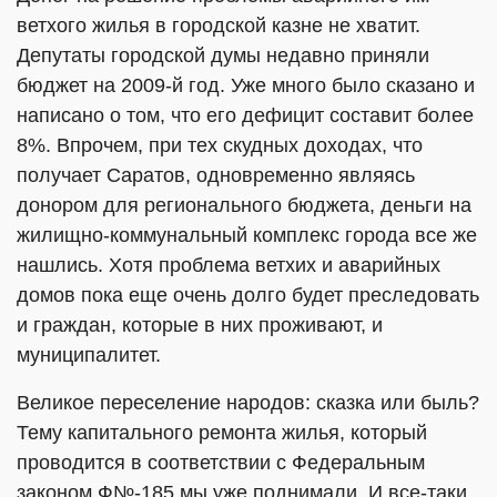
ветхого жилья в городской казне не хватит.
Депутаты городской думы недавно приняли
бюджет на 2009-й год. Уже много было сказано и
написано о том, что его дефицит составит более
8%. Впрочем, при тех скудных доходах, что
получает Саратов, одновременно являясь
донором для регионального бюджета, деньги на
жилищно-коммунальный комплекс города все же
нашлись. Хотя проблема ветхих и аварийных
домов пока еще очень долго будет преследовать
и граждан, которые в них проживают, и
муниципалитет.
Великое переселение народов: сказка или быль?
Тему капитального ремонта жилья, который
проводится в соответствии с Федеральным
законом Ф№-185 мы уже поднимали. И все-таки,