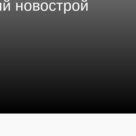
й новострой