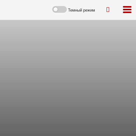
Темный режим