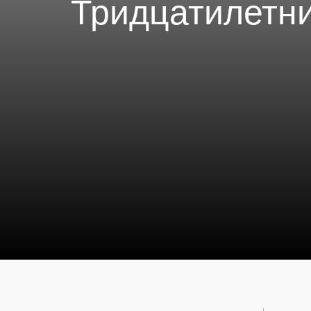
Тридцатилетни