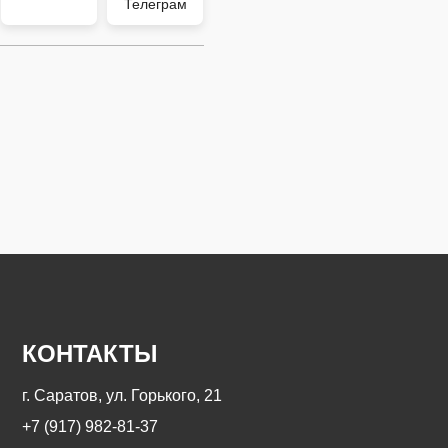
Телеграм
КОНТАКТЫ
г. Саратов, ул. Горького, 21
+7 (917) 982-81-37