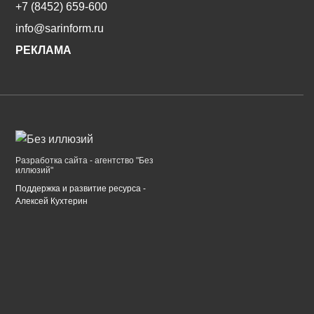
+7 (8452) 659-600
info@sarinform.ru
РЕКЛАМА
Разработка сайта - агентство "Без
иллюзий"
Поддержка и развитие ресурса -
Алексей Кухтерин