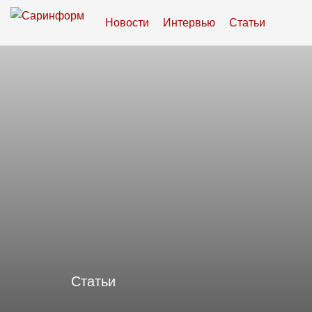
Новости
Интервью
Статьи
Статьи