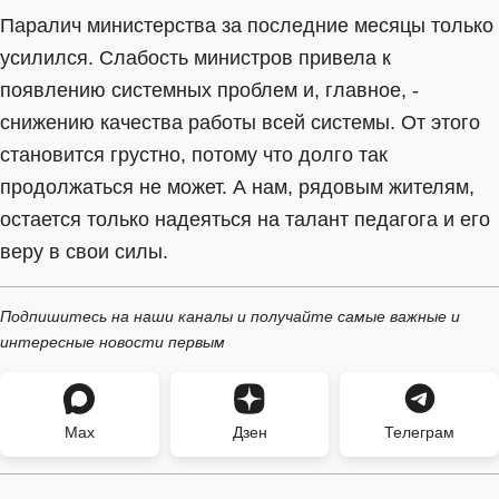
Паралич министерства за последние месяцы только
усилился. Слабость министров привела к
появлению системных проблем и, главное, -
снижению качества работы всей системы. От этого
становится грустно, потому что долго так
продолжаться не может. А нам, рядовым жителям,
остается только надеяться на талант педагога и его
веру в свои силы.
Подпишитесь на наши каналы и получайте самые важные и
интересные новости первым
Max
Дзен
Телеграм