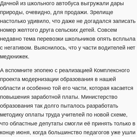
Дачной из школьного автобуса выгружали дары
природы, очевидно, для продажи. Зрелище
настолько удивило, что даже не догадался записать
номер желтого друга сельских детей. Совсем
недавно тема перевозки школьников опять всплыла
с негативом. Выяснилось, что у части водителей нет
медкнижек.
А вспомните эпопею с реализацией Комплексного
проекта модернизации образования в нашей
области и особенно той его части, которая касается
повышения заработной платы. Министерство
образования так долго пыталось разработать
методику оплаты труда учителей по новой схеме,
что областные депутаты смогли её принять только в
конце июня, когда большинство педагогов уже ушли