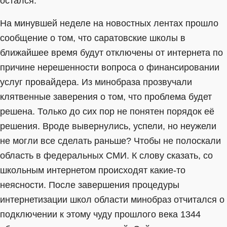
остался.
На минувшей неделе на новостных лентах прошло
сообщение о том, что саратовские школы в
ближайшее время будут отключены от интернета по
причине нерешенности вопроса о финансировании
услуг провайдера. Из минобраза прозвучали
клятвенные заверения о том, что проблема будет
решена. Только до сих пор не понятен порядок её
решения. Вроде вывернулись, успели, но неужели
не могли все сделать раньше? Чтобы не полоскали
область в федеральных СМИ. К слову сказать, со
школьным интернетом происходят какие-то
неясности. После завершения процедуры
интернетизации школ области минобраз отчитался о
подключении к этому чуду прошлого века 1344