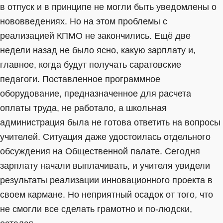
в отпуск и в принципе не могли быть уведомлены о
нововведениях. Но на этом проблемы с
реализацией КПМО не закончились. Ещё две
недели назад не было ясно, какую зарплату и,
главное, когда будут получать саратовские
педагоги. Поставленное программное
оборудование, предназначенное для расчета
оплаты труда, не работало, а школьная
администрация была не готова ответить на вопросы
учителей. Ситуация даже удостоилась отдельного
обсуждения на Общественной палате. Сегодня
зарплату начали выплачивать, и учителя увидели
результаты реализации инновационного проекта в
своем кармане. Но неприятный осадок от того, что
не смогли все сделать грамотно и по-людски,