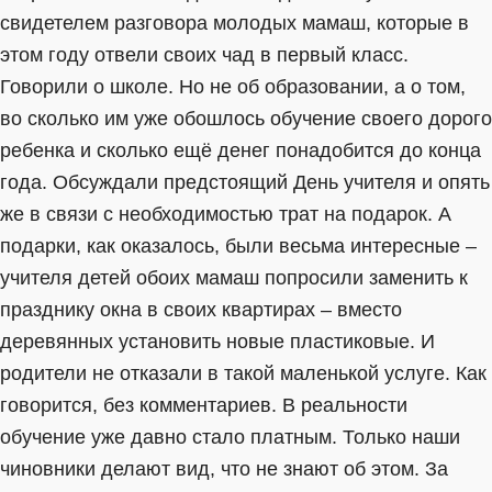
свидетелем разговора молодых мамаш, которые в
этом году отвели своих чад в первый класс.
Говорили о школе. Но не об образовании, а о том,
во сколько им уже обошлось обучение своего дорого
ребенка и сколько ещё денег понадобится до конца
года. Обсуждали предстоящий День учителя и опять
же в связи с необходимостью трат на подарок. А
подарки, как оказалось, были весьма интересные –
учителя детей обоих мамаш попросили заменить к
празднику окна в своих квартирах – вместо
деревянных установить новые пластиковые. И
родители не отказали в такой маленькой услуге. Как
говорится, без комментариев. В реальности
обучение уже давно стало платным. Только наши
чиновники делают вид, что не знают об этом. За