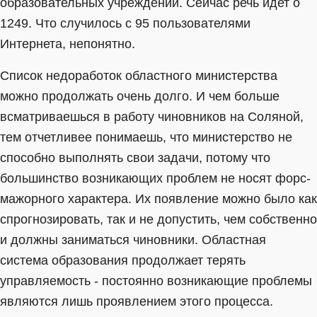
образовательных учреждений. Сейчас речь идет о
1249. Что случилось с 95 пользователями
Интернета, непонятно.
Список недоработок областного министерства
можно продолжать очень долго. И чем больше
всматриваешься в работу чиновников на Соляной,
тем отчетливее понимаешь, что министерство не
способно выполнять свои задачи, потому что
большинство возникающих проблем не носят форс-
мажорного характера. Их появление можно было как
спрогнозировать, так и не допустить, чем собственно
и должны заниматься чиновники. Областная
система образования продолжает терять
управляемость - постоянно возникающие проблемы
являются лишь проявлением этого процесса.