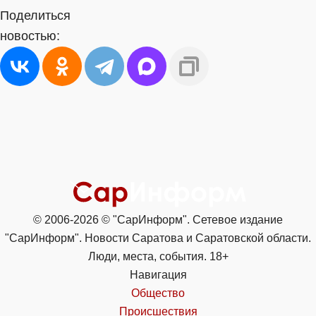
Поделиться
новостью:
© 2006-2026 © "СарИнформ". Сетевое издание
"СарИнформ". Новости Саратова и Саратовской области.
Люди, места, события. 18+
Навигация
Общество
Происшествия