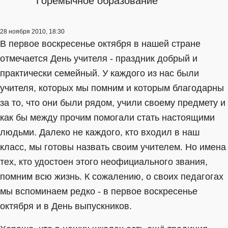
Горемычное образование
28 ноября 2010, 18:30
В первое воскресенье октября в нашей стране
отмечается День учителя - праздник добрый и
практически семейный. У каждого из нас были
учителя, которых мы помним и которым благодарны
за то, что они были рядом, учили своему предмету и
как бы между прочим помогали стать настоящими
людьми. Далеко не каждого, кто входил в наш
класс, мы готовы назвать своим учителем. Но имена
тех, кто удостоен этого неофициального звания,
помним всю жизнь. К сожалению, о своих педагогах
мы вспоминаем редко - в первое воскресенье
октября и в День выпускников.