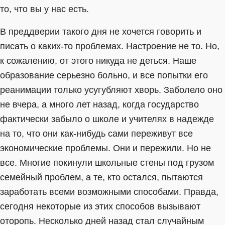
то, что вы у нас есть.
В преддверии такого дня не хочется говорить и
писать о каких-то проблемах. Настроение не то. Но,
к сожалению, от этого никуда не деться. Наше
образование серьезно больно, и все попытки его
реанимации только усугубляют хворь. Заболело оно
не вчера, а много лет назад, когда государство
фактически забыло о школе и учителях в надежде
на то, что они как-нибудь сами переживут все
экономические проблемы. Они и пережили. Но не
все. Многие покинули школьные стены под грузом
семейный проблем, а те, кто остался, пытаются
заработать всеми возможными способами. Правда,
сегодня некоторые из этих способов вызывают
оторопь. Несколько дней назад стал случайным