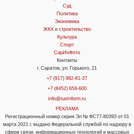
Суд
Политика
Экономика
ЖКХ и строительство
Культура
Спорт
СарИнФото
Контакты
г. Саратов, ул. Горького, 21
+7 (917) 982-81-37
+7 (8452) 659-600
info@sarinform.ru
РЕКЛАМА
Регистрационный номер серия Эл № ФС77-80393 от 01
марта 2021 г. выдано Федеральной службой по надзору в
сфере связи, информационных технологий и массовых