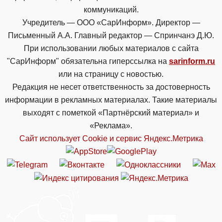
коммуникаций.
Учредитель — ООО «СарИнформ». Директор —
Письменный А.А. Главный редактор — Спринчанэ Д.Ю.
При использовании любых материалов с сайта
"СарИнформ" обязательна гиперссылка на
sarinform.ru
или на страницу с новостью.
Редакция не несет ответственность за достоверность
информации в рекламных материалах. Такие материалы
выходят с пометкой «Партнёрский материал» и
«Реклама».
Сайт использует Cookie и сервиc Яндекс.Метрика