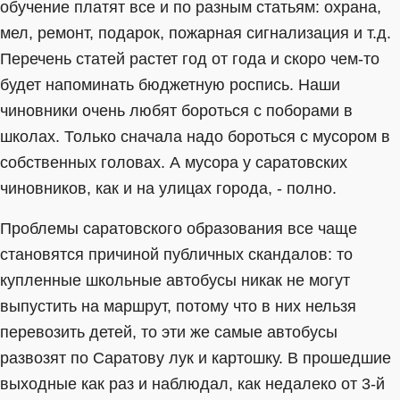
обучение платят все и по разным статьям: охрана,
мел, ремонт, подарок, пожарная сигнализация и т.д.
Перечень статей растет год от года и скоро чем-то
будет напоминать бюджетную роспись. Наши
чиновники очень любят бороться с поборами в
школах. Только сначала надо бороться с мусором в
собственных головах. А мусора у саратовских
чиновников, как и на улицах города, - полно.
Проблемы саратовского образования все чаще
становятся причиной публичных скандалов: то
купленные школьные автобусы никак не могут
выпустить на маршрут, потому что в них нельзя
перевозить детей, то эти же самые автобусы
развозят по Саратову лук и картошку. В прошедшие
выходные как раз и наблюдал, как недалеко от 3-й