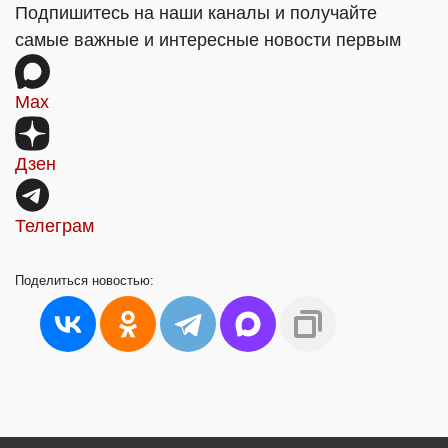
Подпишитесь на наши каналы и получайте
самые важные и интересные новости первым
Max
Дзен
Телеграм
Поделиться
новостью: