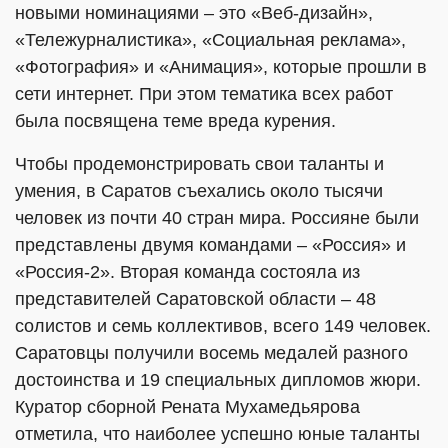
новыми номинациями – это «Веб-дизайн»,
«Тележурналистика», «Социальная реклама»,
«Фотография» и «Анимация», которые прошли в
сети интернет. При этом тематика всех работ
была посвящена теме вреда курения.
Чтобы продемонстрировать свои таланты и
умения, в Саратов съехались около тысячи
человек из почти 40 стран мира. Россияне были
представлены двумя командами – «Россия» и
«Россия-2». Вторая команда состояла из
представителей Саратовской области – 48
солистов и семь коллективов, всего 149 человек.
Саратовцы получили восемь медалей разного
достоинства и 19 специальных дипломов жюри.
Куратор сборной Рената Мухамедьярова
отметила, что наиболее успешно юные таланты