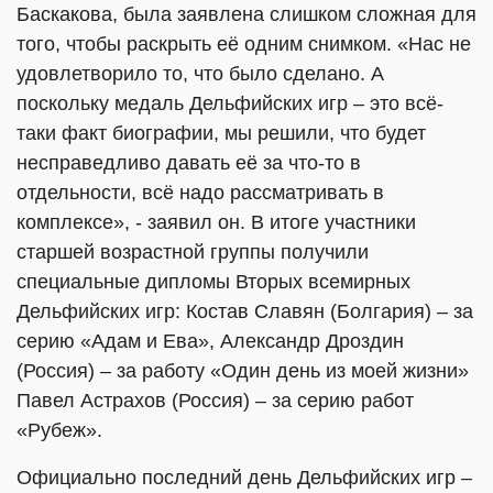
Баскакова, была заявлена слишком сложная для
того, чтобы раскрыть её одним снимком. «Нас не
удовлетворило то, что было сделано. А
поскольку медаль Дельфийских игр – это всё-
таки факт биографии, мы решили, что будет
несправедливо давать её за что-то в
отдельности, всё надо рассматривать в
комплексе», - заявил он. В итоге участники
старшей возрастной группы получили
специальные дипломы Вторых всемирных
Дельфийских игр: Костав Славян (Болгария) – за
серию «Адам и Ева», Александр Дроздин
(Россия) – за работу «Один день из моей жизни»
Павел Астрахов (Россия) – за серию работ
«Рубеж».
Официально последний день Дельфийских игр –