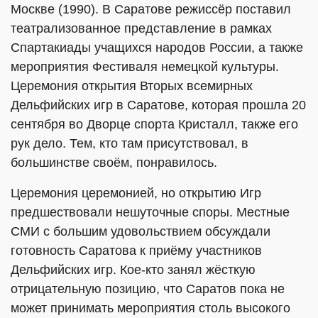
Москве (1990). В Саратове режиссёр поставил
театрализованное представление в рамках
Спартакиады учащихся народов России, а также
мероприятия Фестиваля немецкой культуры.
Церемония открытия Вторых всемирных
Дельфийских игр в Саратове, которая прошла 20
сентября во Дворце спорта Кристалл, также его
рук дело. Тем, кто там присутствовал, в
большинстве своём, понравилось.
Церемония церемонией, но открытию Игр
предшествовали нешуточные споры. Местные
СМИ с большим удовольствием обсуждали
готовность Саратова к приёму участников
Дельфийских игр. Кое-кто занял жёсткую
отрицательную позицию, что Саратов пока не
может принимать мероприятия столь высокого