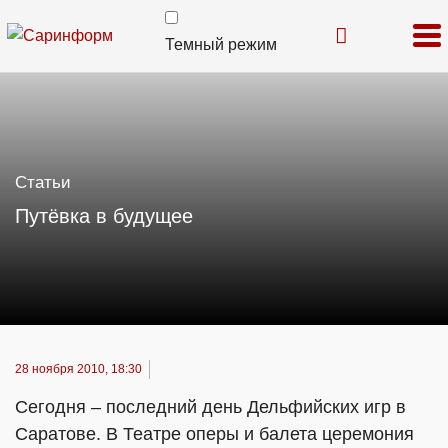
Темный режим
Статьи
Путёвка в будущее
28 ноября 2010, 18:30
Сегодня – последний день Дельфийских игр в
Саратове. В Театре оперы и балета церемония