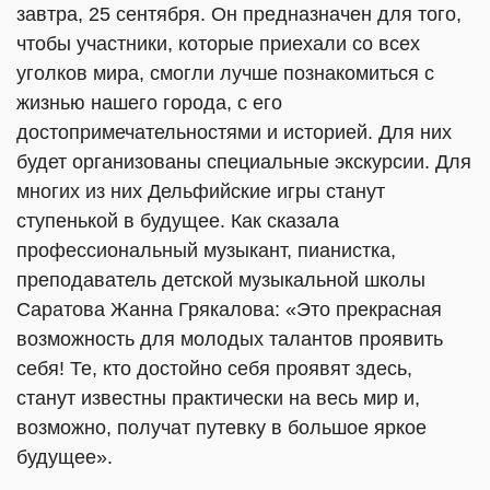
завтра, 25 сентября. Он предназначен для того,
чтобы участники, которые приехали со всех
уголков мира, смогли лучше познакомиться с
жизнью нашего города, с его
достопримечательностями и историей. Для них
будет организованы специальные экскурсии. Для
многих из них Дельфийские игры станут
ступенькой в будущее. Как сказала
профессиональный музыкант, пианистка,
преподаватель детской музыкальной школы
Саратова Жанна Грякалова: «Это прекрасная
возможность для молодых талантов проявить
себя! Те, кто достойно себя проявят здесь,
станут известны практически на весь мир и,
возможно, получат путевку в большое яркое
будущее».