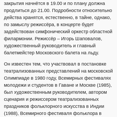
закрытия начнётся в 19.00 и по плану должна
продлиться до 21.00. Подробности относительно
действа хранятся, естественно, в тайне, однако,
по замыслу режиссёра, в концерте будет
задействован симфонический оркестр областной
филармонии. Режиссёр – Игорь Шаповалов,
художественный руководитель и главный
балетмейстер Московского балета на льду.
Он известен тем, что участвовал в постановке
театрализованных представлений на московской
Олимпиаде в 1980 году, Всемирных фестивалях
молодежи и студентов в Гаване и Москве (1985),
был художественным руководителем, автором
сценария и режиссером театрализованных
праздников фольклорного искусства в Индии
(1988), Всемирного фестиваля фольклора в