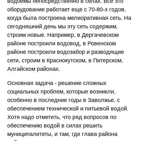
водоемы непосредственно в селах. Все это
оборудование работает еще с 70-80-х годов,
когда была построена мелиоративная сеть. На
сегодняшний день мы эту сеть содержим,
строим новые. Например, в Дергачевском
районе построили водовод, в Ровенском
районе построили водозабор и разводящие
сети, строим в Краснокутском, в Питерском,
Алгайском районах.
Основная задача - решение сложных
социальных проблем, которые возникли,
особенно в последние годы в Заволжье, с
обеспечением технической и питьевой водой.
Хотя надо отметить, что ряд вопросов по
обеспечению водой в силах решить
муниципалитеты, и там, где глава района