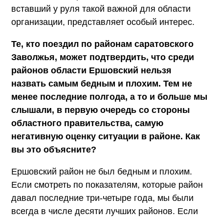
вставший у руля такой важной для области
организации, представляет особый интерес.
Те, кто поездил по районам саратовского
Заволжья, может подтвердить, что среди
районов области Ершовский нельзя
назвать самым бедным и плохим. Тем не
менее последние полгода, а то и больше мы
слышали, в первую очередь со стороны
областного правительства, самую
негативную оценку ситуации в районе. Как
вы это объясните?
Ершовский район не был бедным и плохим.
Если смотреть по показателям, которые район
давал последние три-четыре года, мы были
всегда в числе десяти лучших районов. Если