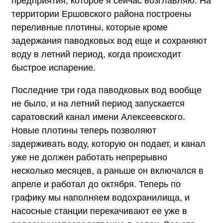
предприятия, которое я сейчас возглавляю. На
территории Ершовского района построены
переливные плотины, которые кроме
задержания паводковых вод еще и сохраняют
воду в летний период, когда происходит
быстрое испарение.
Последние три года паводковых вод вообще
не было, и на летний период запускается
саратовский канал имени Алексеевского.
Новые плотины теперь позволяют
задерживать воду, которую он подает, и канал
уже не должен работать непрерывно
несколько месяцев, а раньше он включался в
апреле и работал до октября. Теперь по
графику мы наполняем водохранилища, и
насосные станции перекачивают ее уже в