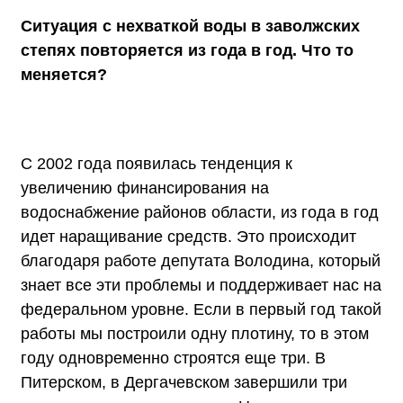
Ситуация с нехваткой воды в заволжских
степях повторяется из года в год. Что то
меняется?
С 2002 года появилась тенденция к
увеличению финансирования на
водоснабжение районов области, из года в год
идет наращивание средств. Это происходит
благодаря работе депутата Володина, который
знает все эти проблемы и поддерживает нас на
федеральном уровне. Если в первый год такой
работы мы построили одну плотину, то в этом
году одновременно строятся еще три. В
Питерском, в Дергачевском завершили три