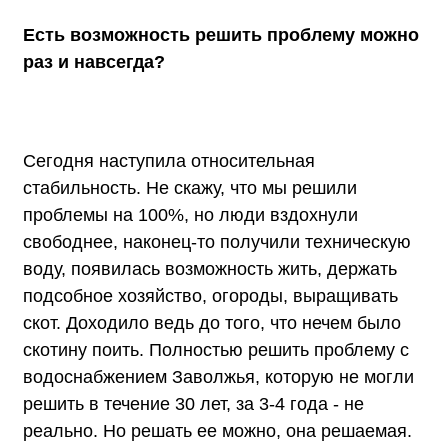
Есть возможность решить проблему можно
раз и навсегда?
Сегодня наступила относительная
стабильность. Не скажу, что мы решили
проблемы на 100%, но люди вздохнули
свободнее, наконец-то получили техническую
воду, появилась возможность жить, держать
подсобное хозяйство, огороды, выращивать
скот. Доходило ведь до того, что нечем было
скотину поить. Полностью решить проблему с
водоснабжением Заволжья, которую не могли
решить в течение 30 лет, за 3-4 года - не
реально. Но решать ее можно, она решаемая.