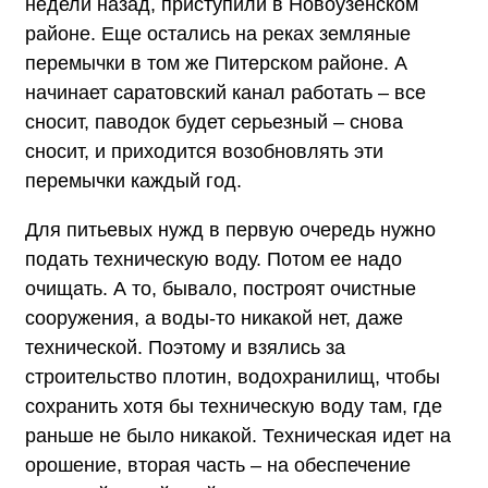
недели назад, приступили в Новоузенском
районе. Еще остались на реках земляные
перемычки в том же Питерском районе. А
начинает саратовский канал работать – все
сносит, паводок будет серьезный – снова
сносит, и приходится возобновлять эти
перемычки каждый год.
Для питьевых нужд в первую очередь нужно
подать техническую воду. Потом ее надо
очищать. А то, бывало, построят очистные
сооружения, а воды-то никакой нет, даже
технической. Поэтому и взялись за
строительство плотин, водохранилищ, чтобы
сохранить хотя бы техническую воду там, где
раньше не было никакой. Техническая идет на
орошение, вторая часть – на обеспечение