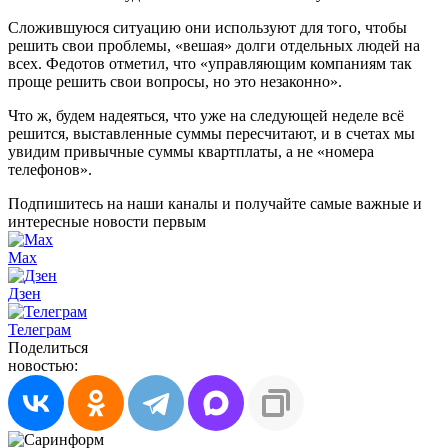
Сложившуюся ситуацию они используют для того, чтобы
решить свои проблемы, «вешая» долги отдельных людей на
всех. Федотов отметил, что «управляющим компаниям так
проще решить свои вопросы, но это незаконно».
Что ж, будем надеяться, что уже на следующей неделе всё
решится, выставленные суммы пересчитают, и в счетах мы
увидим привычные суммы квартплаты, а не «номера
телефонов».
Подпишитесь на наши каналы и получайте самые важные и
интересные новости первым
Max
Дзен
Телеграм
Поделиться
новостью: