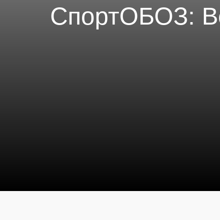
СпортОБОЗ: В