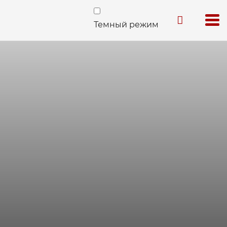
Темный режим