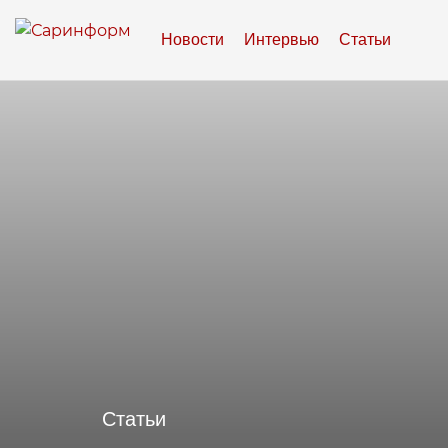
Новости
Интервью
Статьи
Статьи