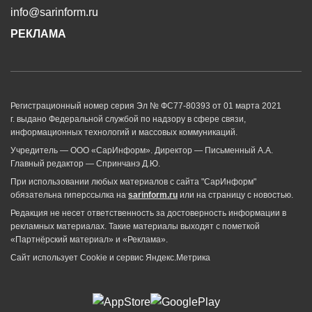
info@sarinform.ru
РЕКЛАМА
Регистрационный номер серия Эл № ФС77-80393 от 01 марта 2021
г. выдано Федеральной службой по надзору в сфере связи,
информационных технологий и массовых коммуникаций.
Учредитель — ООО «СарИнформ». Директор — Письменный А.А.
Главный редактор — Спринчанэ Д.Ю.
При использовании любых материалов с сайта "СарИнформ"
обязательна гиперссылка на
sarinform.ru
или на страницу с новостью.
Редакция не несет ответственность за достоверность информации в
рекламных материалах. Такие материалы выходят с пометкой
«Партнёрский материал» и «Реклама».
Сайт использует Cookie и сервиc Яндекс.Метрика