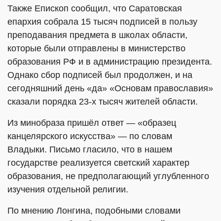
Также Епископ сообщил, что Саратовская
епархия собрала 15 тысяч подписей в пользу
преподавания предмета в школах области,
которые были отправлены в министерство
образования РФ и в администрацию президента.
Однако сбор подписей был продолжен, и на
сегодняшний день «да» «Основам православия»
сказали порядка 23-х тысяч жителей области.
Из минобраза пришёл ответ — «образец
канцелярского искусства» — по словам
Владыки. Письмо гласило, что в нашем
государстве реализуется светский характер
образования, не предполагающий углубленного
изучения отдельной религии.
По мнению Лонгина, подобными словами