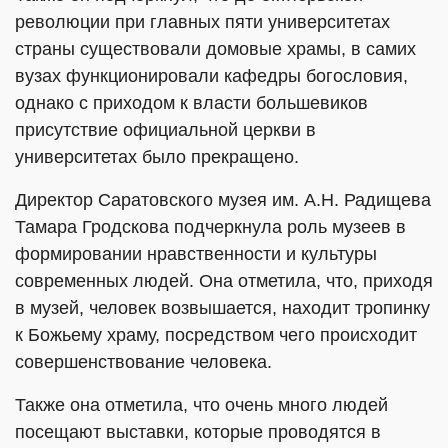
революции при главных пяти университетах
страны существовали домовые храмы, в самих
вузах функционировали кафедры богословия,
однако с приходом к власти большевиков
присутствие официальной церкви в
университетах было прекращено.
Директор Саратовского музея им. А.Н. Радищева
Тамара Гродскова подчеркнула роль музеев в
формировании нравственности и культуры
современных людей. Она отметила, что, приходя
в музей, человек возвышается, находит тропинку
к Божьему храму, посредством чего происходит
совершенствование человека.
Также она отметила, что очень много людей
посещают выставки, которые проводятся в