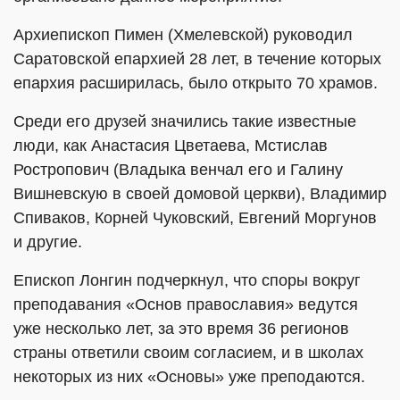
Архиепископ Пимен (Хмелевской) руководил
Саратовской епархией 28 лет, в течение которых
епархия расширилась, было открыто 70 храмов.
Среди его друзей значились такие известные
люди, как Анастасия Цветаева, Мстислав
Ростропович (Владыка венчал его и Галину
Вишневскую в своей домовой церкви), Владимир
Спиваков, Корней Чуковский, Евгений Моргунов
и другие.
Епископ Лонгин подчеркнул, что споры вокруг
преподавания «Основ православия» ведутся
уже несколько лет, за это время 36 регионов
страны ответили своим согласием, и в школах
некоторых из них «Основы» уже преподаются.