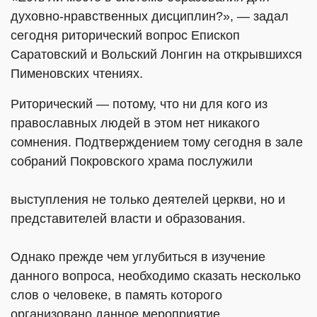
духовно-нравственных дисциплин?», — задал
сегодня риторический вопрос Епископ
Саратовский и Вольский Лонгин на открывшихся
Пименовских чтениях.
Риторический — потому, что ни для кого из
православных людей в этом нет никакого
сомнения. Подтверждением тому сегодня в зале
собраний Покровского храма послужили
выступления не только деятелей церкви, но и
представителей власти и образования.
Однако прежде чем углубиться в изучение
данного вопроса, необходимо сказать несколько
слов о человеке, в память которого
организовано данное мероприятие.