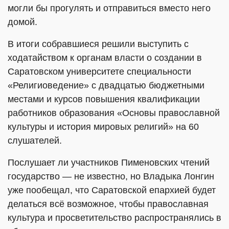
могли бы прогулять и отправиться вместо него
домой.
В итоги собравшиеся решили выступить с
ходатайством к органам власти о создании в
Саратовском университете специальности
«Религиоведение» с двадцатью бюджетными
местами и курсов повышения квалификации
работников образования «Основы православной
культуры и история мировых религий» на 60
слушателей.
Послушает ли участников Пименовских чтений
государство — не известно, но Владыка Лонгин
уже пообещал, что Саратовской епархией будет
делаться всё возможное, чтобы православная
культура и просветительство распространялись в