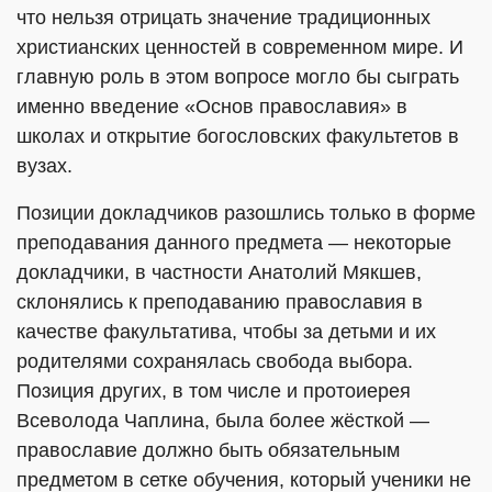
что нельзя отрицать значение традиционных
христианских ценностей в современном мире. И
главную роль в этом вопросе могло бы сыграть
именно введение «Основ православия» в
школах и открытие богословских факультетов в
вузах.
Позиции докладчиков разошлись только в форме
преподавания данного предмета — некоторые
докладчики, в частности Анатолий Мякшев,
склонялись к преподаванию православия в
качестве факультатива, чтобы за детьми и их
родителями сохранялась свобода выбора.
Позиция других, в том числе и протоиерея
Всеволода Чаплина, была более жёсткой —
православие должно быть обязательным
предметом в сетке обучения, который ученики не