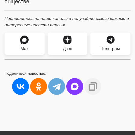
обществе.
Подпишитесь на наши каналы и получайте самые важные и
интересные новости первым
Max
Дзен
Телеграм
Поделиться
новостью: