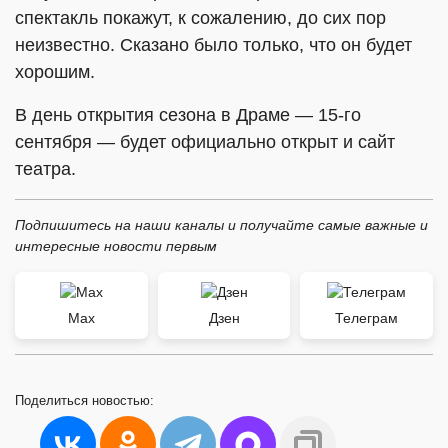
спектакль покажут, к сожалению, до сих пор
неизвестно. Сказано было только, что он будет
хорошим.
В день открытия сезона в Драме — 15-го
сентября — будет официально открыт и сайт
театра.
Подпишитесь на наши каналы и получайте самые важные и
интересные новости первым
Max
Дзен
Телеграм
Поделиться
новостью: