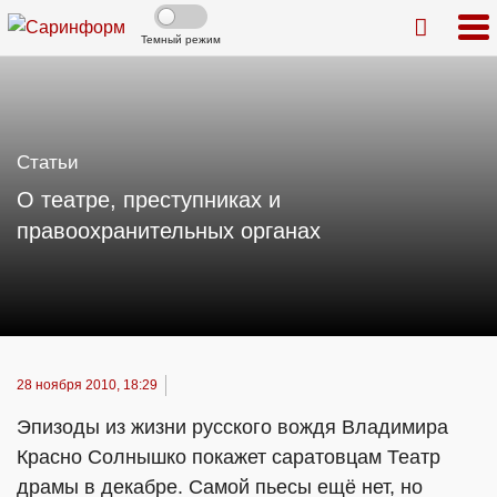
Темный режим
Статьи
О театре, преступниках и
правоохранительных органах
28 ноября 2010, 18:29
Эпизоды из жизни русского вождя Владимира
Красно Солнышко покажет саратовцам Театр
драмы в декабре. Самой пьесы ещё нет, но