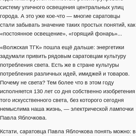
систему уличного освещения центральных улиц
города. А это уже кое-что — многие саратовцы
стали забывать значение таких простых понятий, как
«постоянное освещение», «горящий фонарь»...
«Волжская ТГК» пошла ещё дальше: энергетики
задумали привить рядовым саратовцам культуру
потребления света. Есть же в стране культуры
потребления различных идей, имиджей и товаров.
Почему не света? Тем более что в этом году
исполняется 130 лет со дня собственно изобретения
того искусственного света, без которого сегодня
немыслима наша жизнь, — электрической лампочки
Павла Яблочкова.
Кстати, саратовца Павла Яблочкова понять можно: в