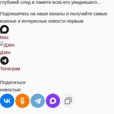
глубокий след в памяти всяк его увидевшего...
Подпишитесь на наши каналы и получайте самые
важные и интересные новости первым
Max
Дзен
Телеграм
Поделиться
новостью: