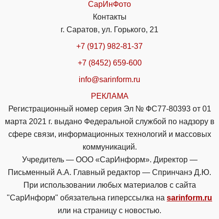
СарИнФото
Контакты
г. Саратов, ул. Горького, 21
+7 (917) 982-81-37
+7 (8452) 659-600
info@sarinform.ru
РЕКЛАМА
Регистрационный номер серия Эл № ФС77-80393 от 01
марта 2021 г. выдано Федеральной службой по надзору в
сфере связи, информационных технологий и массовых
коммуникаций.
Учредитель — ООО «СарИнформ». Директор —
Письменный А.А. Главный редактор — Спринчанэ Д.Ю.
При использовании любых материалов с сайта
"СарИнформ" обязательна гиперссылка на
sarinform.ru
или на страницу с новостью.