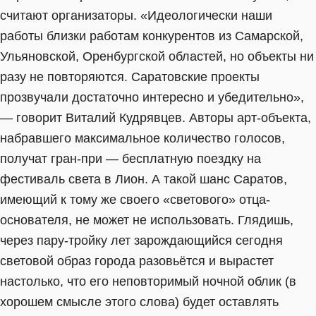
считают организаторы. «Идеологически наши
работы близки работам конкурентов из Самарской,
Ульяновской, Оренбургской областей, но объекты ни
разу не повторяются. Саратовские проекты
прозвучали достаточно интересно и убедительно»,
— говорит Виталий Кудрявцев. Авторы арт-объекта,
набравшего максимальное количество голосов,
получат гран-при — бесплатную поездку на
фестиваль света в Лион. А такой шанс Саратов,
имеющий к тому же своего «светового» отца-
основателя, не может не использовать. Глядишь,
через пару-тройку лет зарождающийся сегодня
световой образ города разовьётся и вырастет
настолько, что его неповторимый ночной облик (в
хорошем смысле этого слова) будет оставлять