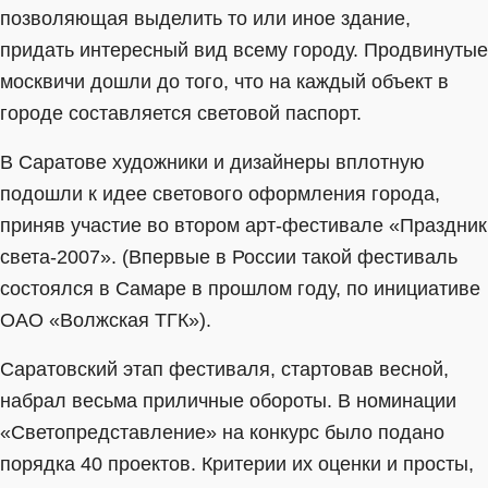
позволяющая выделить то или иное здание,
придать интересный вид всему городу. Продвинутые
москвичи дошли до того, что на каждый объект в
городе составляется световой паспорт.
В Саратове художники и дизайнеры вплотную
подошли к идее светового оформления города,
приняв участие во втором арт-фестивале «Праздник
света-2007». (Впервые в России такой фестиваль
состоялся в Самаре в прошлом году, по инициативе
ОАО «Волжская ТГК»).
Саратовский этап фестиваля, стартовав весной,
набрал весьма приличные обороты. В номинации
«Светопредставление» на конкурс было подано
порядка 40 проектов. Критерии их оценки и просты,