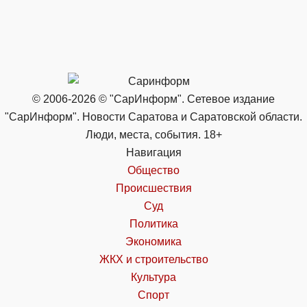
© 2006-2026 © "СарИнформ". Сетевое издание
"СарИнформ". Новости Саратова и Саратовской области.
Люди, места, события. 18+
Навигация
Общество
Происшествия
Суд
Политика
Экономика
ЖКХ и строительство
Культура
Спорт