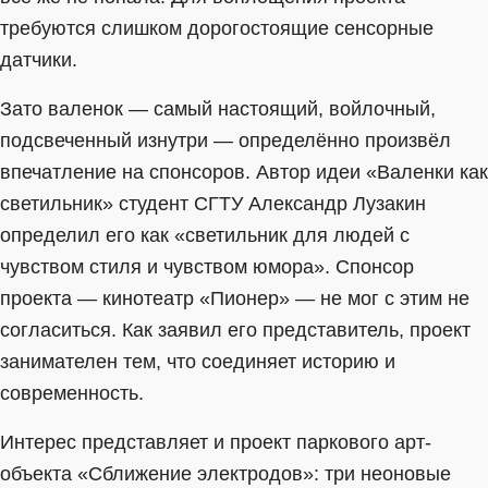
требуются слишком дорогостоящие сенсорные
датчики.
Зато валенок — самый настоящий, войлочный,
подсвеченный изнутри — определённо произвёл
впечатление на спонсоров. Автор идеи «Валенки как
светильник» студент СГТУ Александр Лузакин
определил его как «светильник для людей с
чувством стиля и чувством юмора». Спонсор
проекта — кинотеатр «Пионер» — не мог с этим не
согласиться. Как заявил его представитель, проект
занимателен тем, что соединяет историю и
современность.
Интерес представляет и проект паркового арт-
объекта «Сближение электродов»: три неоновые