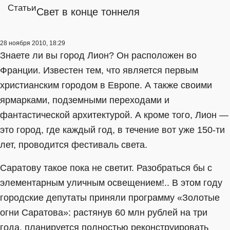
Статьи
Свет в конце тоннеля
28 ноября 2010, 18:29
Знаете ли вы город Лион? Он расположен во
Франции. Известен тем, что является первым
христианским городом в Европе. А также своими
ярмарками, подземными переходами и
фантастической архитектурой. А кроме того, Лион —
это город, где каждый год, в течение вот уже 150-ти
лет, проводится фестиваль света.
Саратову такое пока не светит. Разобраться бы с
элементарным уличным освещением!.. В этом году
городские депутаты приняли программу «Золотые
огни Саратова»: растянув 60 млн рублей на три
года, планируется полностью реконструировать