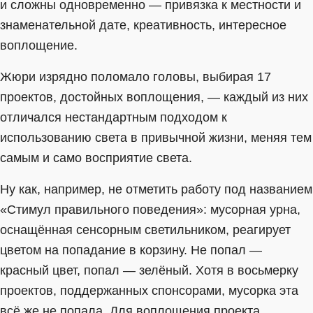
и сложны одновременно — привязка к местности и
знаменательной дате, креативность, интересное
воплощение.
Жюри изрядно поломало головы, выбирая 17
проектов, достойных воплощения, — каждый из них
отличался нестандартным подходом к
использованию света в привычной жизни, меняя тем
самым и само восприятие света.
Ну как, например, не отметить работу под названием
«Стимул правильного поведения»: мусорная урна,
оснащённая сенсорным светильником, реагирует
цветом на попадание в корзину. Не попал —
красный цвет, попал — зелёный. Хотя в восьмерку
проектов, поддержанных спонсорами, мусорка эта
всё же не попала. Для воплощения проекта