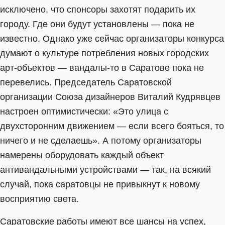
исключено, что спонсоры захотят подарить их
городу. Где они будут установлены — пока не
известно. Однако уже сейчас организаторы конкурса
думают о культуре потребления новых городских
арт-объектов — вандалы-то в Саратове пока не
перевелись. Председатель Саратовской
организации Союза дизайнеров Виталий Кудрявцев
настроен оптимистически: «Это улица с
двухсторонним движением — если всего бояться, то
ничего и не сделаешь». А потому организаторы
намерены оборудовать каждый объект
антивандальными устройствами — так, на всякий
случай, пока саратовцы не привыкнут к новому
восприятию света.
Саратовские работы имеют все шансы на успех,