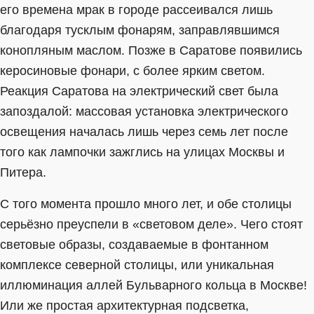
его времена мрак в городе рассеивался лишь
благодаря тусклым фонарям, заправлявшимся
конопляным маслом. Позже в Саратове появились
керосиновые фонари, с более ярким светом.
Реакция Саратова на электрический свет была
запоздалой: массовая установка электрического
освещения началась лишь через семь лет после
того как лампочки зажглись на улицах Москвы и
Питера.
С того момента прошло много лет, и обе столицы
серьёзно преуспели в «световом деле». Чего стоят
световые образы, создаваемые в фонтанном
комплексе северной столицы, или уникальная
иллюминация аллей Бульварного кольца в Москве!
Или же простая архитектурная подсветка,