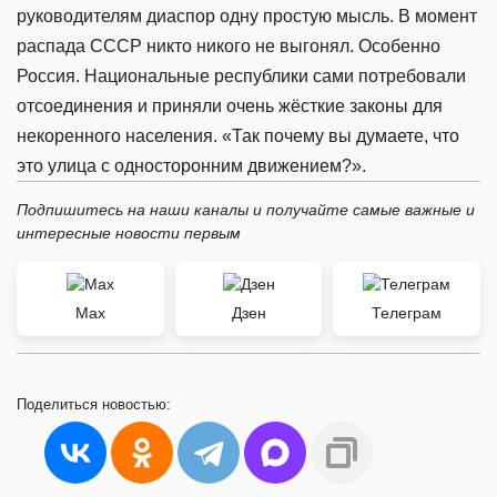
руководителям диаспор одну простую мысль. В момент
распада СССР никто никого не выгонял. Особенно
Россия. Национальные республики сами потребовали
отсоединения и приняли очень жёсткие законы для
некоренного населения. «Так почему вы думаете, что
это улица с односторонним движением?».
Подпишитесь на наши каналы и получайте самые важные и
интересные новости первым
Max
Дзен
Телеграм
Поделиться
новостью: