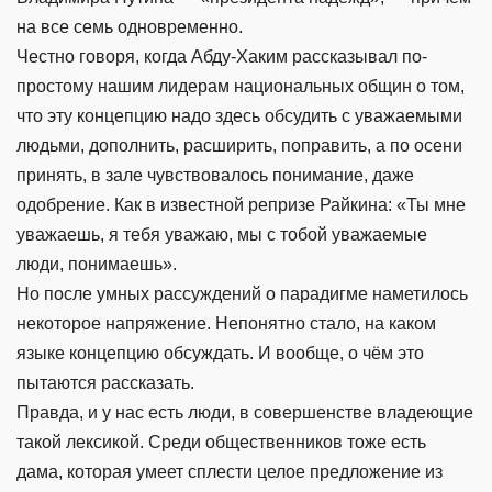
на все семь одновременно.
Честно говоря, когда Абду-Хаким рассказывал по-
простому нашим лидерам национальных общин о том,
что эту концепцию надо здесь обсудить с уважаемыми
людьми, дополнить, расширить, поправить, а по осени
принять, в зале чувствовалось понимание, даже
одобрение. Как в известной репризе Райкина: «Ты мне
уважаешь, я тебя уважаю, мы с тобой уважаемые
люди, понимаешь».
Но после умных рассуждений о парадигме наметилось
некоторое напряжение. Непонятно стало, на каком
языке концепцию обсуждать. И вообще, о чём это
пытаются рассказать.
Правда, и у нас есть люди, в совершенстве владеющие
такой лексикой. Среди общественников тоже есть
дама, которая умеет сплести целое предложение из