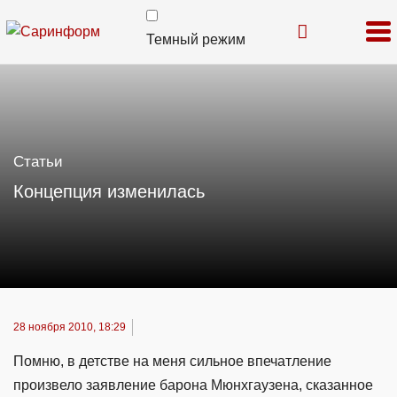
Темный режим
Статьи
Концепция изменилась
28 ноября 2010, 18:29
Помню, в детстве на меня сильное впечатление
произвело заявление барона Мюнхгаузена, сказанное