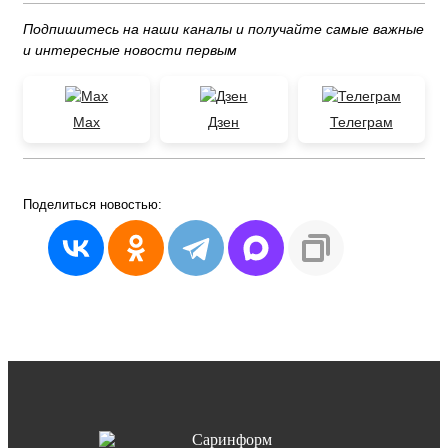
Подпишитесь на наши каналы и получайте самые важные
и интересные новости первым
Max
Дзен
Телеграм
Поделиться
новостью: