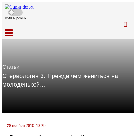
Темный режим
Статьи
Стервология 3. Прежде чем жениться на
молоденькой…
28 ноября 2010, 18:29