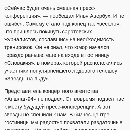
«Сейчас будет очень смешная пресс-
конференция», — пообещал Илья Авербух. И не
ошибся. Самому стало под конец так «весело»,
что пришлось покинуть саратовских
журналистов, сославшись на необходимость
тренировок. Он не знал, что юмор начался
гораздо раньше, еще на входе в гостиницу
«Словакия», в номерах которой расположились
участники популярнейшего ледового телешоу
«Звезды на льду».
Представитель концертного агентства
«Аншлаг-94» не подвел. Он вовремя подвел нас
к месту будущей пресс-конференции. А вот
звезды не спешили к нам. В бизнес-центре
гостиницы мы радостно похватали раздаточные