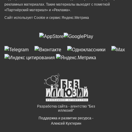
рекламных материалах. Такие материалы выходят с пометкой
«Партнёрский материал» и «Реклама».
Сайт использует Cookie и сервиc Яндекс.Метрика
Разработка сайта - агентство "Без
иллюзий"
Поддержка и развитие ресурса -
Алексей Кухтерин