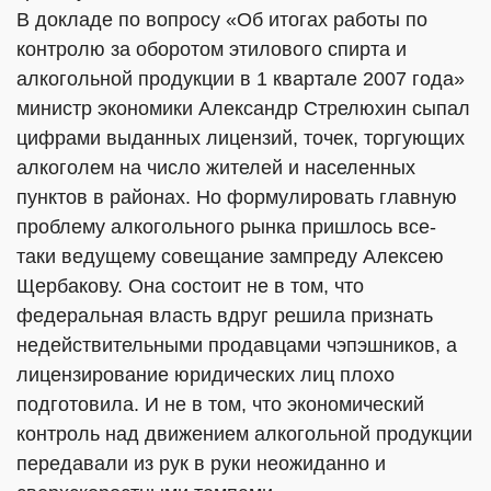
В докладе по вопросу «Об итогах работы по
контролю за оборотом этилового спирта и
алкогольной продукции в 1 квартале 2007 года»
министр экономики Александр Стрелюхин сыпал
цифрами выданных лицензий, точек, торгующих
алкоголем на число жителей и населенных
пунктов в районах. Но формулировать главную
проблему алкогольного рынка пришлось все-
таки ведущему совещание зампреду Алексею
Щербакову. Она состоит не в том, что
федеральная власть вдруг решила признать
недействительными продавцами чэпэшников, а
лицензирование юридических лиц плохо
подготовила. И не в том, что экономический
контроль над движением алкогольной продукции
передавали из рук в руки неожиданно и