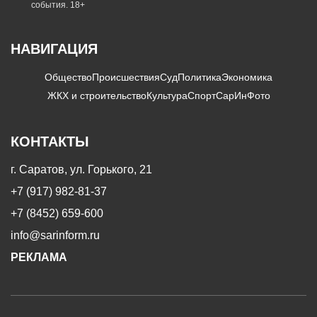
события. 18+
НАВИГАЦИЯ
Общество
Происшествия
Суд
Политика
Экономика
ЖКХ и строительство
Культура
Спорт
СарИнФото
КОНТАКТЫ
г. Саратов, ул. Горького, 21
+7 (917) 982-81-37
+7 (8452) 659-600
info@sarinform.ru
РЕКЛАМА