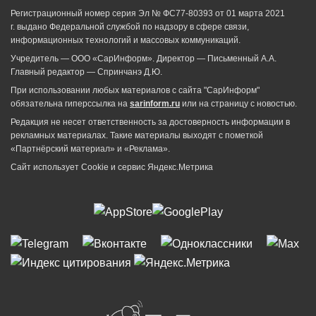
Регистрационный номер серия Эл № ФС77-80393 от 01 марта 2021
г. выдано Федеральной службой по надзору в сфере связи,
информационных технологий и массовых коммуникаций.
Учредитель — ООО «СарИнформ». Директор — Письменный А.А.
Главный редактор — Спринчанэ Д.Ю.
При использовании любых материалов с сайта "СарИнформ"
обязательна гиперссылка на
sarinform.ru
или на страницу с новостью.
Редакция не несет ответственность за достоверность информации в
рекламных материалах. Такие материалы выходят с пометкой
«Партнёрский материал» и «Реклама».
Сайт использует Cookie и сервиc Яндекс.Метрика