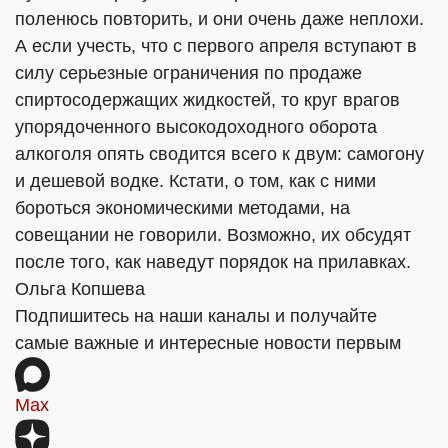
поленюсь повторить, и они очень даже неплохи.
А если учесть, что с первого апреля вступают в
силу серьезные ограничения по продаже
спиртосодержащих жидкостей, то круг врагов
упорядоченного высокодоходного оборота
алкоголя опять сводится всего к двум: самогону
и дешевой водке. Кстати, о том, как с ними
бороться экономическими методами, на
совещании не говорили. Возможно, их обсудят
после того, как наведут порядок на прилавках.
Ольга Копшева
Подпишитесь на наши каналы и получайте
самые важные и интересные новости первым
Max