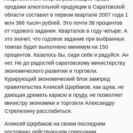
продажи алкогольной продукции в Саратовской
области составил в первом квартале 2007 года 1
млн 366 тысяч рублей. Это почти 38 процентов
от годового задания. Кварталов в году четыре. А
это значит, что годовое задание при выбранных
темпах будет выполнено минимум на 150
процентов. Казалось бы, сиди себе и радуйся. Ан
нет. Не до радостей саратовскому министерству
экономического развития и торговли.
Курирующий экономический блок зампред
правительства Алексей Щербаков, как щука, не
дающая дремать карасю в пруду, не позволяет
министру экономики и торговли Александру
Стрелюхину расслабиться.
Алексей Щербаков на своем последнем
постоянно действующем совещании