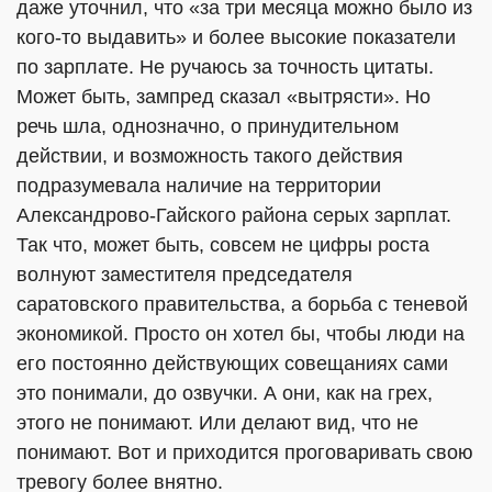
даже уточнил, что «за три месяца можно было из
кого-то выдавить» и более высокие показатели
по зарплате. Не ручаюсь за точность цитаты.
Может быть, зампред сказал «вытрясти». Но
речь шла, однозначно, о принудительном
действии, и возможность такого действия
подразумевала наличие на территории
Александрово-Гайского района серых зарплат.
Так что, может быть, совсем не цифры роста
волнуют заместителя председателя
саратовского правительства, а борьба с теневой
экономикой. Просто он хотел бы, чтобы люди на
его постоянно действующих совещаниях сами
это понимали, до озвучки. А они, как на грех,
этого не понимают. Или делают вид, что не
понимают. Вот и приходится проговаривать свою
тревогу более внятно.