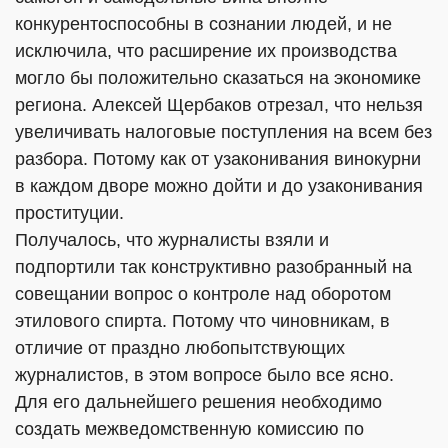
конкурентоспособны в сознании людей, и не
исключила, что расширение их производства
могло бы положительно сказаться на экономике
региона. Алексей Щербаков отрезал, что нельзя
увеличивать налоговые поступления на всем без
разбора. Потому как от узаконивания винокурни
в каждом дворе можно дойти и до узаконивания
проституции.
Получалось, что журналисты взяли и
подпортили так конструктивно разобранный на
совещании вопрос о контроле над оборотом
этилового спирта. Потому что чиновникам, в
отличие от праздно любопытствующих
журналистов, в этом вопросе было все ясно.
Для его дальнейшего решения необходимо
создать межведомственную комиссию по