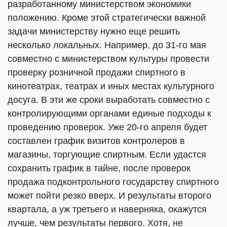
разработанному министерством экономики
положению. Кроме этой стратегически важной
задачи министерству нужно еще решить
несколько локальных. Например, до 31-го мая
совместно с министерством культуры провести
проверку розничной продажи спиртного в
кинотеатрах, театрах и иных местах культурного
досуга. В эти же сроки выработать совместно с
контролирующими органами единые подходы к
проведению проверок. Уже 20-го апреля будет
составлен график визитов контролеров в
магазины, торгующие спиртным. Если удастся
сохранить график в тайне, после проверок
продажа подконтрольного государству спиртного
может пойти резко вверх. И результаты второго
квартала, а уж третьего и наверняка, окажутся
лучше, чем результаты первого. Хотя, не