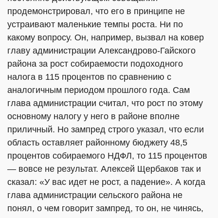
продемонстрировал, что его в принципе не
устраивают маленькие темпы роста. Ни по
какому вопросу. Он, например, вызвал на ковер
главу администрации Александрово-Гайского
района за рост собираемости подоходного
налога в 115 процентов по сравнению с
аналогичным периодом прошлого года. Сам
глава администрации считал, что рост по этому
основному налогу у него в районе вполне
приличный. Но зампред строго указал, что если
область оставляет районному бюджету 48,5
процентов собираемого НДФЛ, то 115 процентов
— вовсе не результат. Алексей Щербаков так и
сказал: «У вас идет не рост, а падение». А когда
глава администрации сельского района не
понял, о чем говорит зампред, то он, не чинясь,