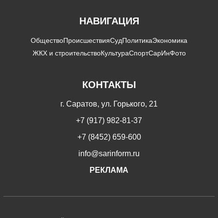
НАВИГАЦИЯ
Общество
Происшествия
Суд
Политика
Экономика
ЖКХ и строительство
Культура
Спорт
СарИнФото
КОНТАКТЫ
г. Саратов, ул. Горького, 21
+7 (917) 982-81-37
+7 (8452) 659-600
info@sarinform.ru
РЕКЛАМА