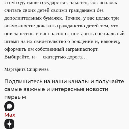
этом году наше государство, наконец, согласилось
считать своих детей своими гражданами без
дополнительных бумажек. Точнее, у вас целых три
возможности: доказать гражданство детей тем, что
они занесены в ваш паспорт; поставить специальный
штамп на их свидетельство о рождении и, наконец,
оформить им собственный загранпаспорт.
Выбирайте, и — скатертью дорога…
Маргарита Спиричева
Подпишитесь на наши каналы и получайте
самые важные и интересные новости
первым
Max