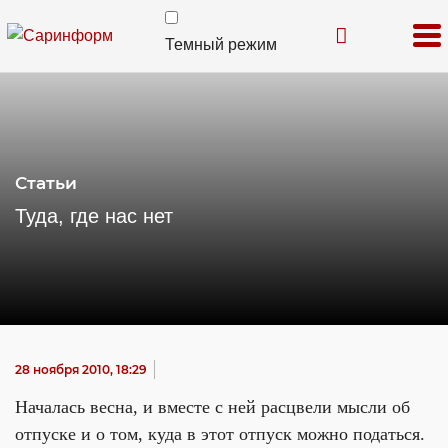
Темный режим
Статьи
Туда, где нас нет
28 ноября 2010, 18:29
Началась весна, и вместе с ней расцвели мысли об
отпуске и о том, куда в этот отпуск можно податься.