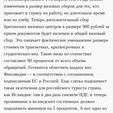
изменения в размер визовых сборов для тех, кто
приезжает в страну на работу, на длительное время
или на учебу. Теперь дополнительный сбор
британских визовых центров в размере 900 рублей за
прием документов будет включен в общий визовый
сбор. Это означает фактическое уменьшение размера
стоимости транзитных, краткосрочных и
студенческих виз. Такие визы по статистике
составляют 90 процентов от всего объема
обращений. Готовится облегчить выдачу виз
Финляндия — в соответствии с соглашением,
подписанным ЕС и Россией. Еще слегка подешевеет
такая экзотичная для российского туриста страна,
как Исландия: там в два раза снизили НДС и теперь
проживание в исландских гостиницах должно
подешеветь минимум на 5 процентов. А вот одно из