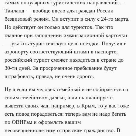
самых популярных туристических направлений —
Таиланд — вообще ввело для граждан России
безвизовый режим. Он вступит в силу с 24-го марта.
Но действует он только для туристов. Так что
главное при заполнении иммиграционной карточки
— указать туристическую цель поездки. Получив в
аэропорту соответствующий штамп в паспорте,
российский турист сможет находиться в стране до
30-ти дней. За просроченное пребывание будут
штрафовать, правда, не очень дорого.
Ну а если вы человек семейный и не собираетесь со
своим семейством далеко, а лишь планируете
вывезти своих чад, например, в Крым, то у вас тоже
есть повод порадоваться: теперь вам не надо бегать
по ОВИРам и оформлять вашим
несовершеннолетним отпрыскам гражданство. В